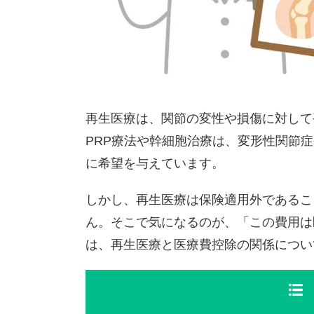
再生医療は、関節の変性や損傷に対して
PRP療法や幹細胞治療は、変形性関節
に希望を与えています。
しかし、再生医療は保険適用外であるこ
ん。そこで気になるのが、「この費用は
は、再生医療と医療費控除の関係につい