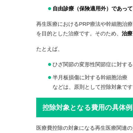
自由診療（保険適用外）であって
再生医療におけるPRP療法や幹細胞治
を目的とした治療です。そのため、
治療
たとえば、
ひざ関節の変形性関節症に対する
半月板損傷に対する幹細胞治療
などは、原則として控除対象です
控除対象となる費用の具体例
医療費控除の対象になる再生医療関連の