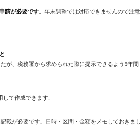
申請が必要です
。年末調整では対応できませんので注意
と
たが、税務署から求められた際に提示できるよう5年間
活用して作成できます。
も記載が必要です。日時・区間・金額をメモしておきま