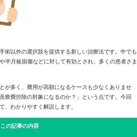
手術以外の選択肢を提供する新しい治療法です。中でも
症や半月板損傷などに対して有効とされ、多くの患者さ
とが多く、費用が高額になるケースも少なくありませ
医療費控除の対象になるのか？」という点です。今回
て、わかりやすく解説します。
この記事の内容