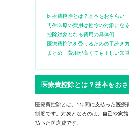
医療費控除とは？基本をおさらい
再生医療の費用は控除の対象にな
控除対象となる費用の具体例
医療費控除を受けるための手続き
まとめ：費用が高くても正しい知
医療費控除とは？基本をお
医療費控除とは、1年間に支払った医療
制度です。対象となるのは、自己や家族
払った医療費です。