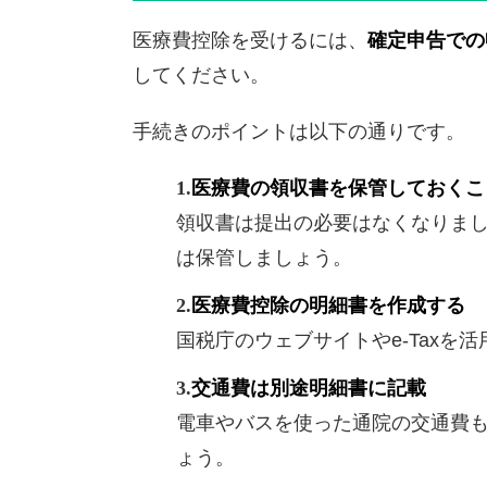
医療費控除を受けるには、
確定申告での
してください。
手続きのポイントは以下の通りです。
医療費の領収書を保管しておくこ
領収書は提出の必要はなくなりまし
は保管しましょう。
医療費控除の明細書を作成する
国税庁のウェブサイトやe-Taxを
交通費は別途明細書に記載
電車やバスを使った通院の交通費
ょう。