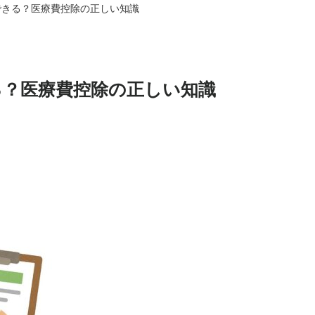
できる？医療費控除の正しい知識
る？医療費控除の正しい知識