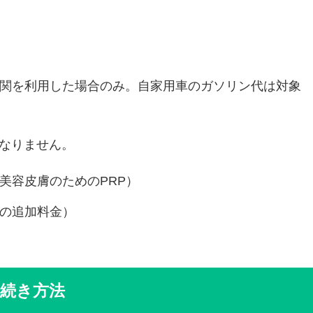
関を利用した場合のみ。自家用車のガソリン代は対象
なりません。
美容皮膚のためのPRP）
の追加料金）
続き方法