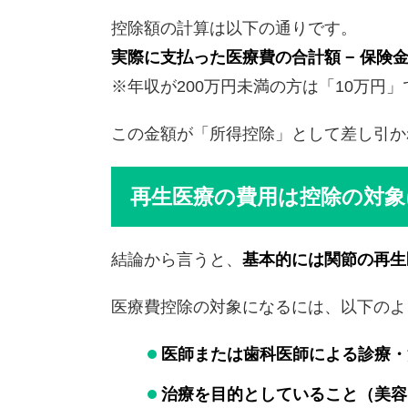
控除額の計算は以下の通りです。
実際に支払った医療費の合計額 − 保険金
※年収が200万円未満の方は「10万円
この金額が「所得控除」として差し引か
再生医療の費用は控除の対象
結論から言うと、
基本的には関節の再生
医療費控除の対象になるには、以下のよ
医師または歯科医師による診療・
治療を目的としていること（美容