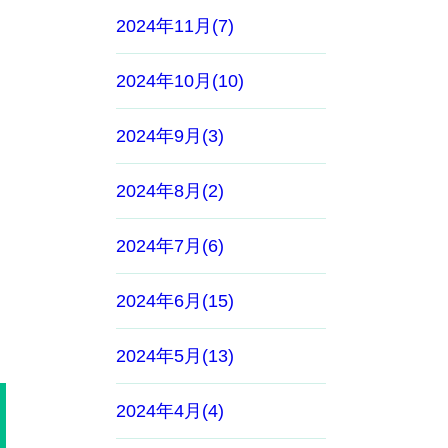
2024年11月(7)
2024年10月(10)
2024年9月(3)
2024年8月(2)
2024年7月(6)
2024年6月(15)
2024年5月(13)
2024年4月(4)