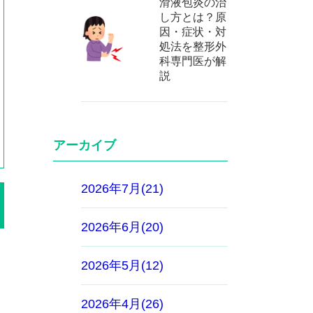
滑液包炎の治
し方とは？原
因・症状・対
処法を整形外
科専門医が解
説
アーカイブ
2026年7月(21)
2026年6月(20)
2026年5月(12)
2026年4月(26)