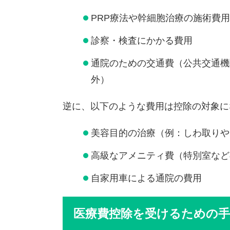
PRP療法や幹細胞治療の施術費用
診察・検査にかかる費用
通院のための交通費（公共交通機
外）
逆に、以下のような費用は控除の対象に
美容目的の治療（例：しわ取りや
高級なアメニティ費（特別室など
自家用車による通院の費用
医療費控除を受けるための手