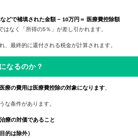
などで補填された金額 − 10万円＝ 医療費控除額
」ではなく「所得の5％」が差し引かれます。
れ、最終的に還付される税金が計算されます。
になるのか？
医療の費用は医療費控除の対象になります
。
うな条件があります。
治療の対価であること
目的は除外）