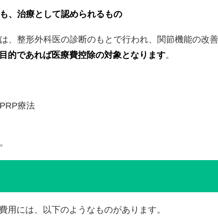
も、治療として認められるもの
療は、整形外科医の診断のもとで行われ、関節機能の改
目的であれば医療費控除の対象となります
。
PRP療法
。
費用には、以下のようなものがあります。