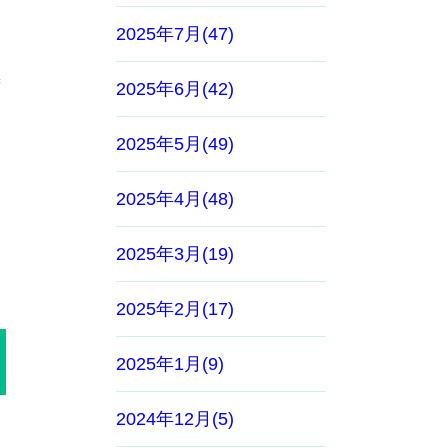
2025年7月(47)
善
2025年6月(42)
2025年5月(49)
2025年4月(48)
2025年3月(19)
2025年2月(17)
2025年1月(9)
2024年12月(5)