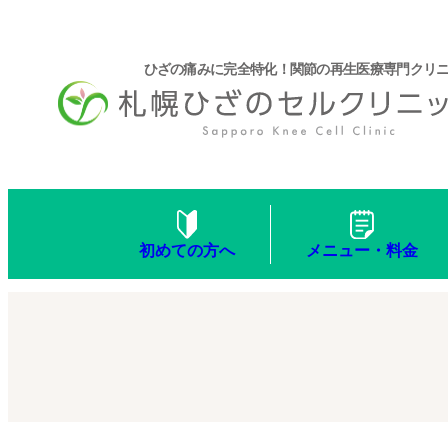
ひざの痛みに完全特化！関節の再生医療専門クリ
メニュー・料金
初めての方へ