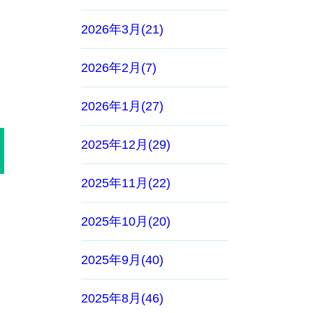
2026年3月(21)
2026年2月(7)
2026年1月(27)
2025年12月(29)
2025年11月(22)
2025年10月(20)
2025年9月(40)
2025年8月(46)