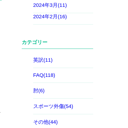
2024年3月(11)
2024年2月(16)
カテゴリー
英訳(11)
FAQ(118)
肘(6)
スポーツ外傷(54)
し
その他(44)