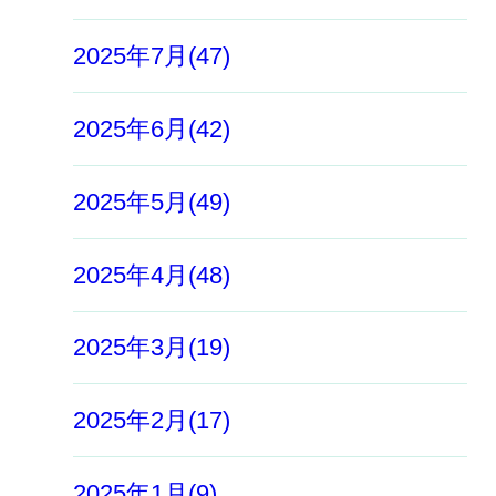
2025年7月(47)
2025年6月(42)
2025年5月(49)
2025年4月(48)
2025年3月(19)
2025年2月(17)
2025年1月(9)