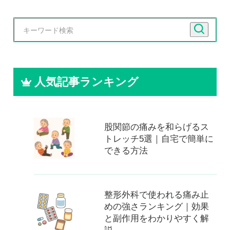
人気記事ランキング
股関節の痛みを和らげるス
トレッチ5選｜自宅で簡単に
できる方法
整形外科で使われる痛み止
めの強さランキング｜効果
と副作用をわかりやすく解