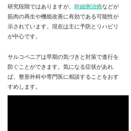
研究段階ではありますが、
幹細胞治療
などが
筋肉の再生や機能改善に有効である可能性が
示されています。現在は主に予防とリハビリ
が中心です。
サルコペニアは早期の気づきと対策で進行を
防ぐことができます。気になる症状があれ
ば、整形外科や専門医に相談することをおす
すめします。