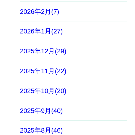
2026年2月(7)
2026年1月(27)
2025年12月(29)
2025年11月(22)
2025年10月(20)
2025年9月(40)
2025年8月(46)