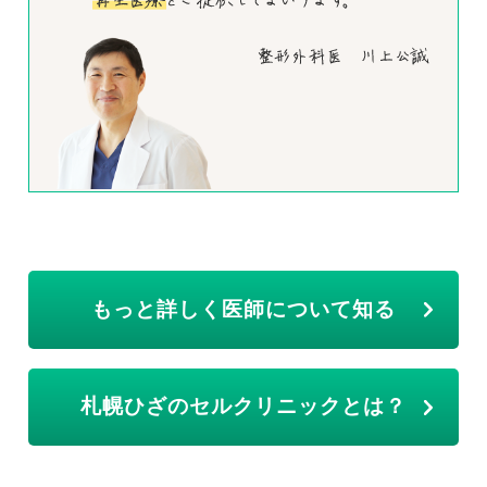
もっと詳しく医師について知る
札幌ひざのセルクリニックとは？