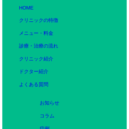
HOME
クリニックの特徴
メニュー・料金
診療・治療の流れ
クリニック紹介
ドクター紹介
よくある質問
お知らせ
コラム
症例