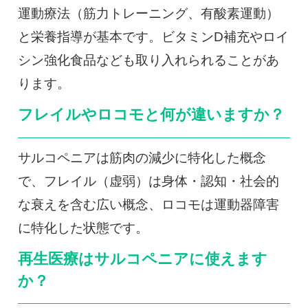
運動療法（筋力トレーニング、有酸素運動）
と栄養指導が基本です。ビタミンD補充やロイ
シン強化食品なども取り入れられることがあ
ります。
フレイルやロコモと何が違いますか？
サルコペニアは筋肉の減少に特化した概念
で、フレイル（虚弱）は身体・認知・社会的
な衰えを含む広い概念、ロコモは運動器障害
に特化した状態です。
再生医療はサルコペニアに使えます
か？