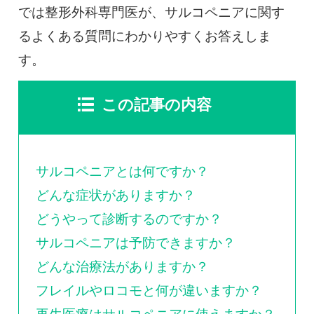
0120-117-560
では整形外科専門医が、サルコペニアに関す
るよくある質問にわかりやすくお答えしま
※上記電話番号をタップで電話が繋がります
す。
電話受付時間：月〜金／9:00〜16:30（土日祝休）
この記事の内容
サルコペニアとは何ですか？
どんな症状がありますか？
どうやって診断するのですか？
サルコペニアは予防できますか？
どんな治療法がありますか？
フレイルやロコモと何が違いますか？