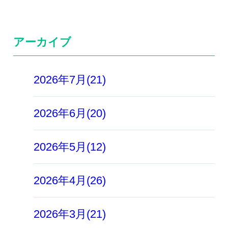
アーカイブ
2026年7月(21)
2026年6月(20)
2026年5月(12)
2026年4月(26)
2026年3月(21)