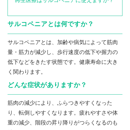
再生医療はサルコペニアに使えますか？
サルコペニアとは何ですか？
サルコペニアとは、加齢や病気によって筋肉
量・筋力が減少し、歩行速度の低下や握力の
低下などをきたす状態です。健康寿命に大き
く関わります。
どんな症状がありますか？
筋肉の減少により、ふらつきやすくなった
り、転倒しやすくなります。疲れやすさや体
重の減少、階段の昇り降りがつらくなるのも