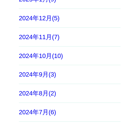
2024年12月(5)
2024年11月(7)
2024年10月(10)
2024年9月(3)
2024年8月(2)
2024年7月(6)