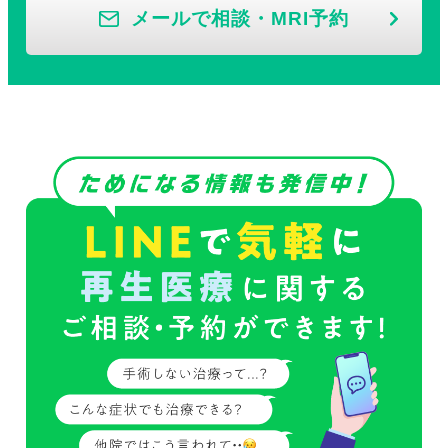
メールで相談・MRI予約