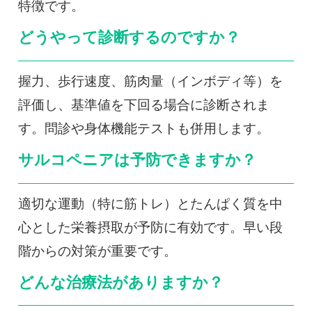
特徴です。
どうやって診断するのですか？
握力、歩行速度、筋肉量（インボディ等）を
評価し、基準値を下回る場合に診断されま
す。問診や身体機能テストも併用します。
サルコペニアは予防できますか？
適切な運動（特に筋トレ）とたんぱく質を中
心とした栄養摂取が予防に有効です。早い段
階からの対策が重要です。
どんな治療法がありますか？