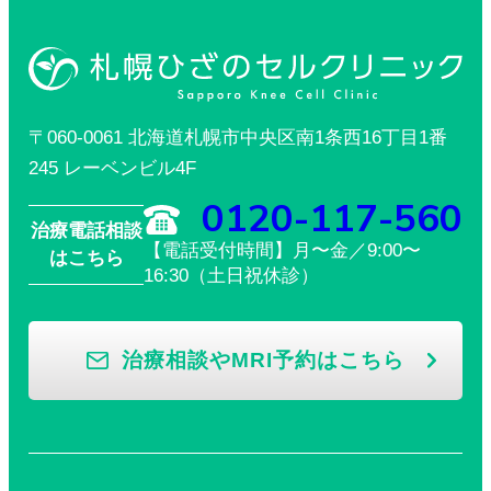
〒060-0061 北海道札幌市中央区南1条西16丁目1番
245 レーベンビル4F
0120-117-560
治療電話相談
【電話受付時間】月〜金／9:00〜
はこちら
16:30（土日祝休診）
治療相談やMRI予約はこちら