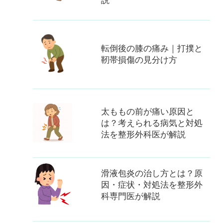
説
転倒後の膝の痛み｜打撲と
靭帯損傷の見分け方
太ももの前が痛い原因と
は？考えられる病気と対処
法を整形外科医が解説
滑液包炎の治し方とは？原
因・症状・対処法を整形外
科専門医が解説