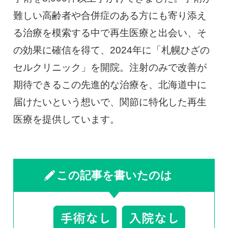
難しい高齢者や合併症のある方にも寄り添え
る治療を模索する中で再生医療と出会い、そ
の効果に確信を得て、2024年に「札幌ひざの
セルクリニック」を開院。注射のみで改善が
期待できるこの先進的な治療を、北海道中に
届けたいという想いで、関節に特化した再生
医療を提供しています。
この記事を書いたのは