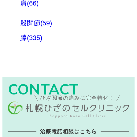
肩(66)
股関節(59)
膝(335)
CONTACT
ひざ関節の痛みに完全特化！
治療電話相談はこちら