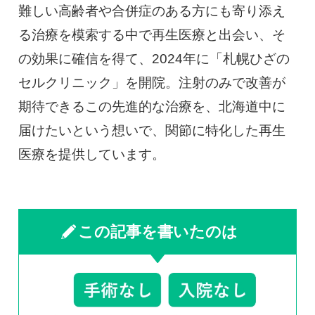
難しい高齢者や合併症のある方にも寄り添え
る治療を模索する中で再生医療と出会い、そ
の効果に確信を得て、2024年に「札幌ひざの
セルクリニック」を開院。注射のみで改善が
期待できるこの先進的な治療を、北海道中に
届けたいという想いで、関節に特化した再生
医療を提供しています。
この記事を書いたのは