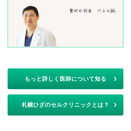
もっと詳しく医師について知る
札幌ひざのセルクリニックとは？