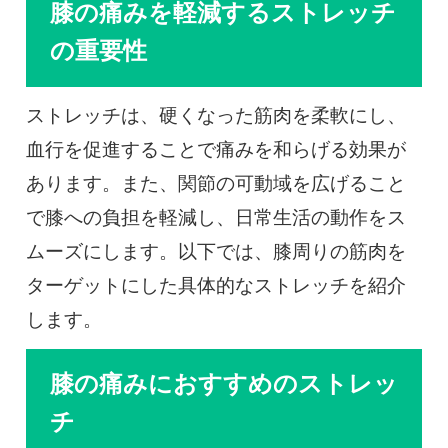
膝の痛みを軽減するストレッチ
の重要性
ストレッチは、硬くなった筋肉を柔軟にし、
血行を促進することで痛みを和らげる効果が
あります。また、関節の可動域を広げること
で膝への負担を軽減し、日常生活の動作をス
ムーズにします。以下では、膝周りの筋肉を
ターゲットにした具体的なストレッチを紹介
します。
膝の痛みにおすすめのストレッ
チ