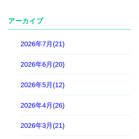
アーカイブ
2026年7月(21)
2026年6月(20)
2026年5月(12)
2026年4月(26)
2026年3月(21)