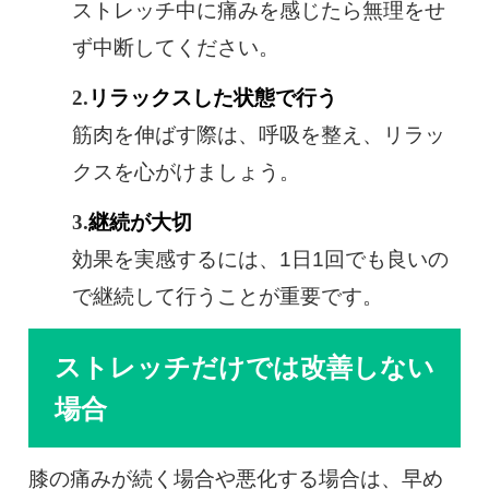
ストレッチ中に痛みを感じたら無理をせ
ず中断してください。
リラックスした状態で行う
筋肉を伸ばす際は、呼吸を整え、リラッ
クスを心がけましょう。
継続が大切
効果を実感するには、1日1回でも良いの
で継続して行うことが重要です。
ストレッチだけでは改善しない
場合
膝の痛みが続く場合や悪化する場合は、早め