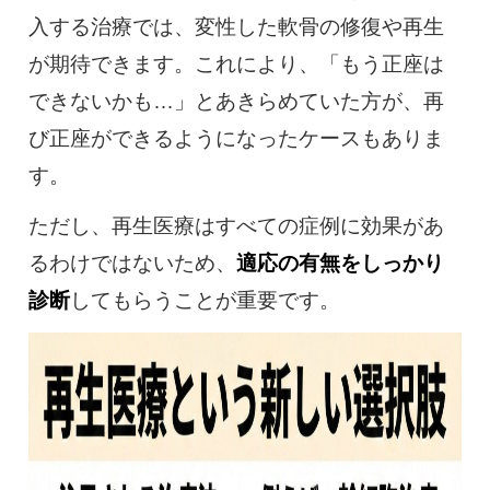
入する治療では、変性した軟骨の修復や再生
が期待できます。これにより、「もう正座は
できないかも…」とあきらめていた方が、再
び正座ができるようになったケースもありま
す。
ただし、再生医療はすべての症例に効果があ
るわけではないため、
適応の有無をしっかり
診断
してもらうことが重要です。