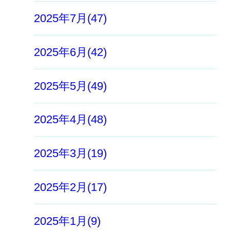
2025年7月(47)
2025年6月(42)
2025年5月(49)
2025年4月(48)
2025年3月(19)
2025年2月(17)
2025年1月(9)