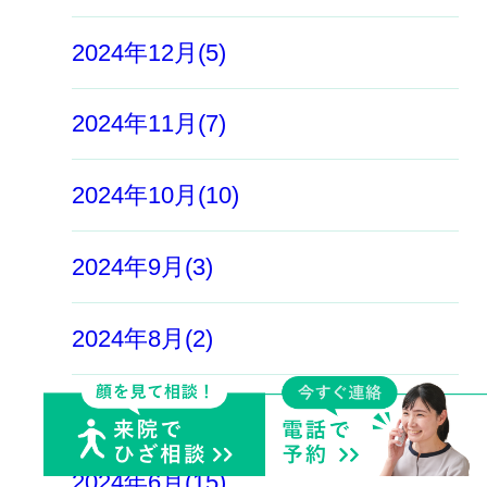
2024年12月(5)
2024年11月(7)
2024年10月(10)
2024年9月(3)
2024年8月(2)
2024年7月(6)
2024年6月(15)