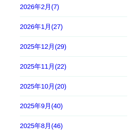
2026年2月(7)
2026年1月(27)
2025年12月(29)
2025年11月(22)
2025年10月(20)
2025年9月(40)
2025年8月(46)