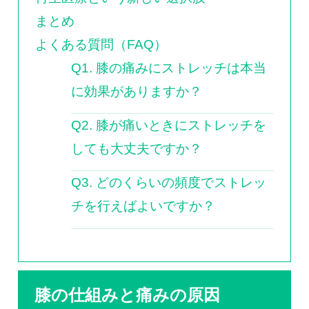
まとめ
よくある質問（FAQ）
Q1. 膝の痛みにストレッチは本当
に効果がありますか？
Q2. 膝が痛いときにストレッチを
しても大丈夫ですか？
Q3. どのくらいの頻度でストレッ
チを行えばよいですか？
膝の仕組みと痛みの原因