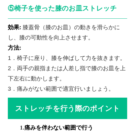
⑤椅子を使った膝のお皿ストレッチ
効果:
膝蓋骨（膝のお皿）の動きを滑らかに
し、膝の可動性を向上させます。
方法:
1．椅子に座り、膝を伸ばして力を抜きます。
2．両手の親指または人差し指で膝のお皿を上
下左右に動かします。
3．痛みがない範囲で適宜行いましょう。
ストレッチを行う際のポイント
痛みを伴わない範囲で行う