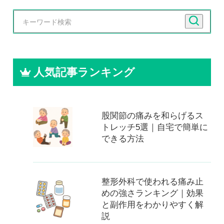
人気記事ランキング
股関節の痛みを和らげるス
トレッチ5選｜自宅で簡単に
できる方法
整形外科で使われる痛み止
めの強さランキング｜効果
と副作用をわかりやすく解
説