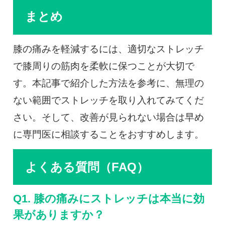
まとめ
膝の痛みを軽減するには、適切なストレッチ
で膝周りの筋肉を柔軟に保つことが大切で
す。本記事で紹介した方法を参考に、無理の
ない範囲でストレッチを取り入れてみてくだ
さい。そして、改善が見られない場合は早め
に専門医に相談することをおすすめします。
よくある質問（FAQ）
Q1. 膝の痛みにストレッチは本当に効
果がありますか？