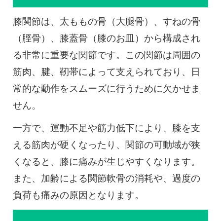
膝関節は、太ももの骨（大腿骨）、すねの骨
（脛骨）、膝蓋骨（膝のお皿）から構成され
る非常に重要な関節です。この関節は周囲の
筋肉、腱、靭帯によって支えられており、日
常的な動作をスムーズに行うために欠かせま
せん。
一方で、運動不足や筋力低下により、膝を支
える筋肉が硬くなったり、関節の可動域が狭
くなると、膝に痛みが生じやすくなります。
また、加齢による関節軟骨の消耗や、過度の
負荷も痛みの原因となります。