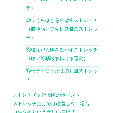
チ）
③ふくらはぎを伸ばすストレッチ
（腓腹筋とアキレス腱のストレッ
チ）
④寝ながら膝を動かすストレッチ
（膝の可動域を拡げる運動）
⑤椅子を使った膝のお皿ストレッ
チ
ストレッチを行う際のポイント
ストレッチだけでは改善しない場合
再生医療という新しい選択肢