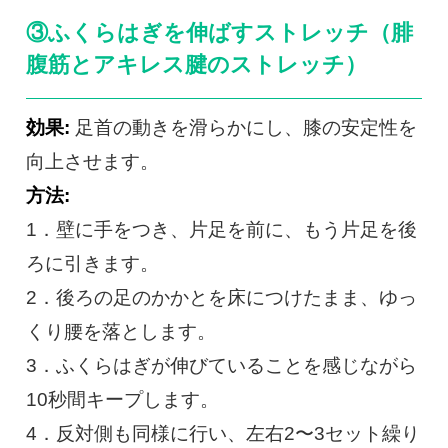
③ふくらはぎを伸ばすストレッチ（腓
腹筋とアキレス腱のストレッチ）
効果:
足首の動きを滑らかにし、膝の安定性を
向上させます。
方法:
1．壁に手をつき、片足を前に、もう片足を後
ろに引きます。
2．後ろの足のかかとを床につけたまま、ゆっ
くり腰を落とします。
3．ふくらはぎが伸びていることを感じながら
10秒間キープします。
4．反対側も同様に行い、左右2〜3セット繰り