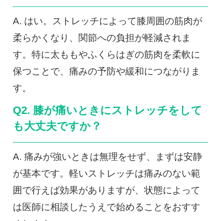
A. はい。ストレッチによって膝周囲の筋肉が
柔らかくなり、関節への負担が軽減されま
す。特に太ももやふくらはぎの筋肉を柔軟に
保つことで、痛みの予防や緩和につながりま
す。
Q2. 膝が痛いときにストレッチをして
も大丈夫ですか？
A. 痛みが強いときは無理をせず、まずは安静
が基本です。軽いストレッチは痛みのない範
囲で行えば効果がありますが、状態によって
は医師に相談したうえで始めることをおすす