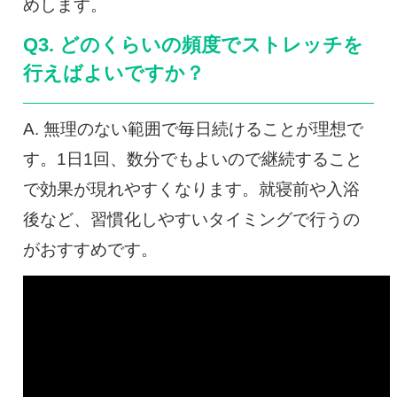
めします。
Q3. どのくらいの頻度でストレッチを
行えばよいですか？
A. 無理のない範囲で毎日続けることが理想で
す。1日1回、数分でもよいので継続すること
で効果が現れやすくなります。就寝前や入浴
後など、習慣化しやすいタイミングで行うの
がおすすめです。