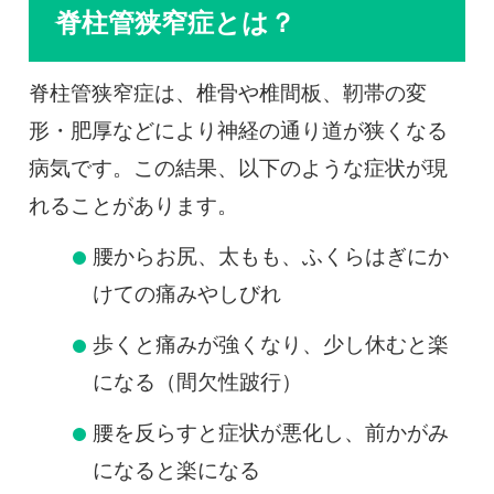
脊柱管狭窄症とは？
脊柱管狭窄症は、椎骨や椎間板、靭帯の変
形・肥厚などにより神経の通り道が狭くなる
病気です。この結果、以下のような症状が現
れることがあります。
腰からお尻、太もも、ふくらはぎにか
けての痛みやしびれ
歩くと痛みが強くなり、少し休むと楽
になる（間欠性跛行）
腰を反らすと症状が悪化し、前かがみ
になると楽になる