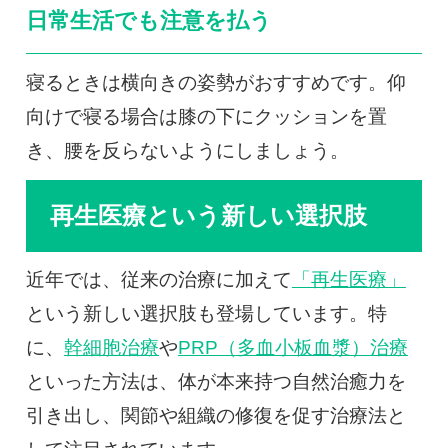
日常生活でも注意を払う
寝るときは横向きの姿勢がおすすめです。仰
向けで寝る場合は膝の下にクッションを置
き、腰を反らないようにしましょう。
再生医療という新しい選択肢
近年では、従来の治療に加えて
「再生医療」
という新しい選択肢も登場しています。特
に、
幹細胞治療
や
PRP（多血小板血漿）治療
といった方法は、体が本来持つ自然治癒力を
引き出し、関節や組織の修復を促す治療法と