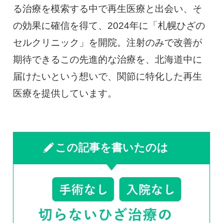
る治療を模索する中で再生医療と出会い、そ
の効果に確信を得て、2024年に「札幌ひざの
セルクリニック」を開院。注射のみで改善が
期待できるこの先進的な治療を、北海道中に
届けたいという想いで、関節に特化した再生
医療を提供しています。
この記事を書いたのは