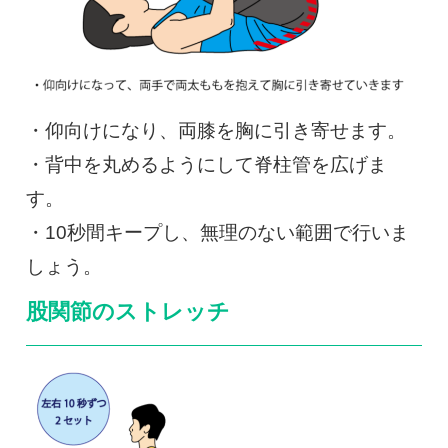
・仰向けになり、両膝を胸に引き寄せます。
・背中を丸めるようにして脊柱管を広げま
す。
・10秒間キープし、無理のない範囲で行いま
しょう。
股関節のストレッチ