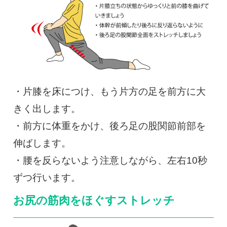
・片膝を床につけ、もう片方の足を前方に大
きく出します。
・前方に体重をかけ、後ろ足の股関節前部を
伸ばします。
・腰を反らないよう注意しながら、左右10秒
ずつ行います。
お尻の筋肉をほぐすストレッチ