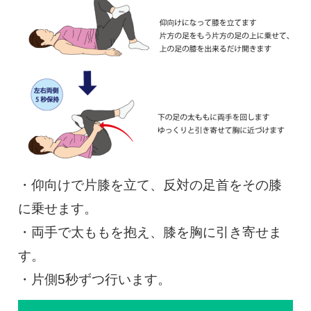
・仰向けで片膝を立て、反対の足首をその膝
に乗せます。
・両手で太ももを抱え、膝を胸に引き寄せま
す。
・片側5秒ずつ行います。