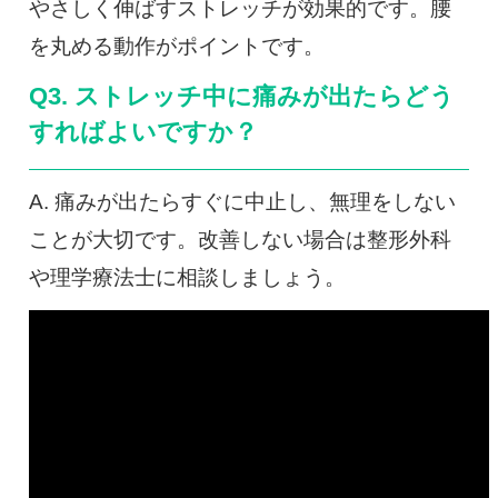
やさしく伸ばすストレッチが効果的です。腰
を丸める動作がポイントです。
Q3. ストレッチ中に痛みが出たらどう
すればよいですか？
A. 痛みが出たらすぐに中止し、無理をしない
ことが大切です。改善しない場合は整形外科
や理学療法士に相談しましょう。