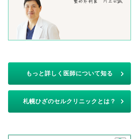
もっと詳しく医師について知る
札幌ひざのセルクリニックとは？