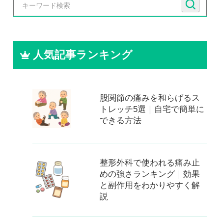
人気記事ランキング
股関節の痛みを和らげるス
トレッチ5選｜自宅で簡単に
できる方法
整形外科で使われる痛み止
めの強さランキング｜効果
と副作用をわかりやすく解
説