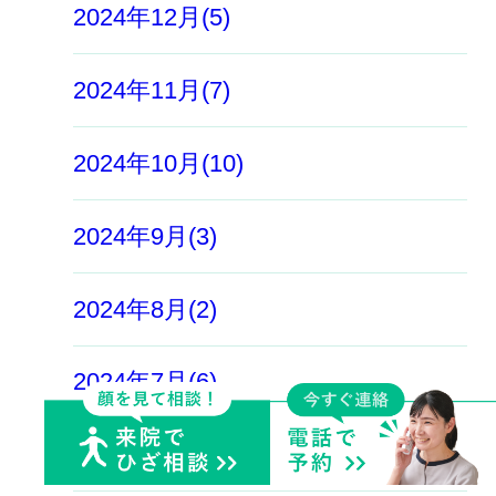
2024年12月(5)
2024年11月(7)
2024年10月(10)
2024年9月(3)
2024年8月(2)
2024年7月(6)
2024年6月(15)