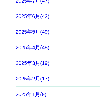
2025年7月(47)
2025年6月(42)
2025年5月(49)
2025年4月(48)
2025年3月(19)
2025年2月(17)
2025年1月(9)