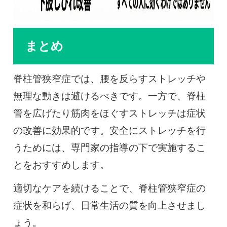
まとめ
脊柱管狭窄症では、腰を反らすストレッチや
無理な動きは避けるべきです。一方で、脊柱
管を広げたり筋肉をほぐすストレッチは症状
の改善に効果的です。安全にストレッチを行
うためには、専門家の指導の下で実施するこ
とをおすすめします。
適切なケアを続けることで、脊柱管狭窄症の
症状を和らげ、日常生活の質を向上させまし
ょう。