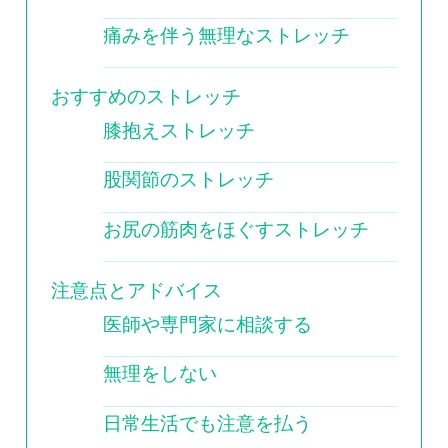
痛みを伴う無理なストレッチ
おすすめのストレッチ
膝抱えストレッチ
股関節のストレッチ
お尻の筋肉をほぐすストレッチ
注意点とアドバイス
医師や専門家に相談する
無理をしない
日常生活でも注意を払う