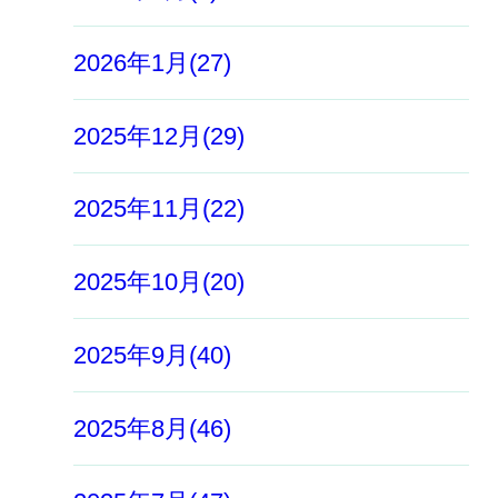
2026年1月(27)
2025年12月(29)
2025年11月(22)
2025年10月(20)
2025年9月(40)
2025年8月(46)