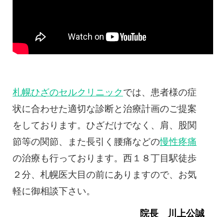
札幌ひざのセルクリニック
では、患者様の症
状に合わせた適切な診断と治療計画のご提案
をしております。ひざだけでなく、肩、股関
節等の関節、また長引く腰痛などの
慢性疼痛
の治療も行っております。西１８丁目駅徒歩
２分、札幌医大目の前にありますので、お気
軽に御相談下さい。
院長 川上公誠