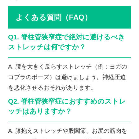
よくある質問（FAQ）
Q1. 脊柱管狭窄症で絶対に避けるべき
ストレッチは何ですか？
A. 腰を大きく反らすストレッチ（例：ヨガの
コブラのポーズ）は避けましょう。神経圧迫
を悪化させるおそれがあります。
Q2. 脊柱管狭窄症におすすめのストレ
ッチはありますか？
A. 膝抱えストレッチや股関節、お尻の筋肉を