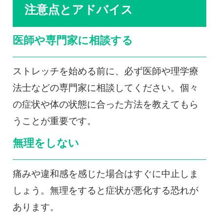
注意点とアドバイス
医師や専門家に相談する
ストレッチを始める前に、必ず医師や理学療
法士などの専門家に相談してください。個々
の症状や体の状態に合った方法を教えてもら
うことが重要です。
無理をしない
痛みや違和感を感じた場合はすぐに中止しま
しょう。無理をすると症状が悪化する恐れが
あります。