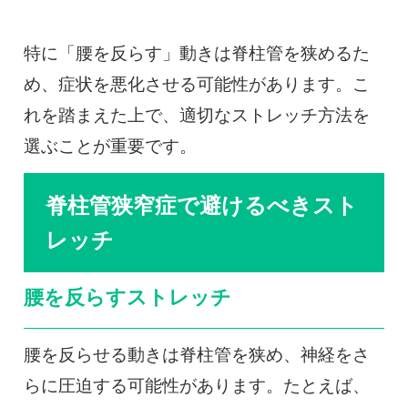
特に「腰を反らす」動きは脊柱管を狭めるた
め、症状を悪化させる可能性があります。こ
れを踏まえた上で、適切なストレッチ方法を
選ぶことが重要です。
脊柱管狭窄症で避けるべきスト
レッチ
腰を反らすストレッチ
腰を反らせる動きは脊柱管を狭め、神経をさ
らに圧迫する可能性があります。たとえば、