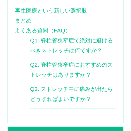
再生医療という新しい選択肢
まとめ
よくある質問（FAQ）
Q1. 脊柱管狭窄症で絶対に避ける
べきストレッチは何ですか？
Q2. 脊柱管狭窄症におすすめのス
トレッチはありますか？
Q3. ストレッチ中に痛みが出たら
どうすればよいですか？