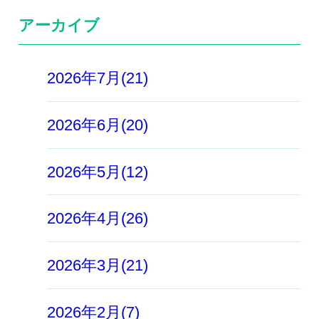
アーカイブ
2026年7月(21)
2026年6月(20)
2026年5月(12)
2026年4月(26)
2026年3月(21)
2026年2月(7)