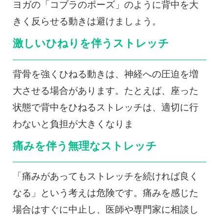
ヨガの「コブラのポーズ」のように背中を大
きく反らせる動きは避けましょう。
激しいひねりを伴うストレッチ
背骨を強くひねる動きは、神経への圧迫を増
大させる場合があります。たとえば、座った
状態で背中をひねるストレッチは、適切に行
わないと負担が大きくなりま
痛みを伴う無理なストレッチ
「痛みがあってもストレッチを続ければ良く
なる」という考えは危険です。痛みを感じた
場合はすぐに中止し、医師や専門家に相談し