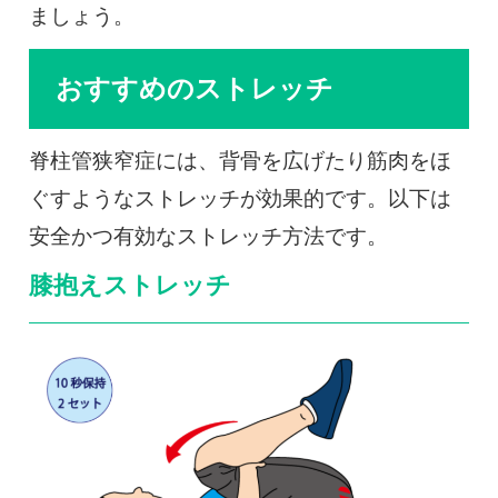
ましょう。
おすすめのストレッチ
脊柱管狭窄症には、背骨を広げたり筋肉をほ
ぐすようなストレッチが効果的です。以下は
安全かつ有効なストレッチ方法です。
膝抱えストレッチ