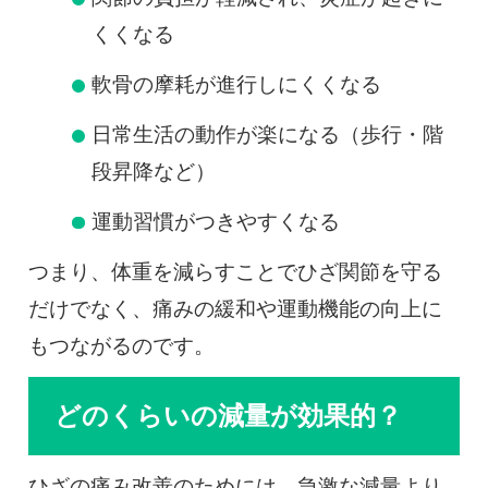
くくなる
軟骨の摩耗が進行しにくくなる
日常生活の動作が楽になる（歩行・階
段昇降など）
運動習慣がつきやすくなる
つまり、体重を減らすことでひざ関節を守る
だけでなく、痛みの緩和や運動機能の向上に
もつながるのです。
どのくらいの減量が効果的？
ひざの痛み改善のためには、急激な減量より