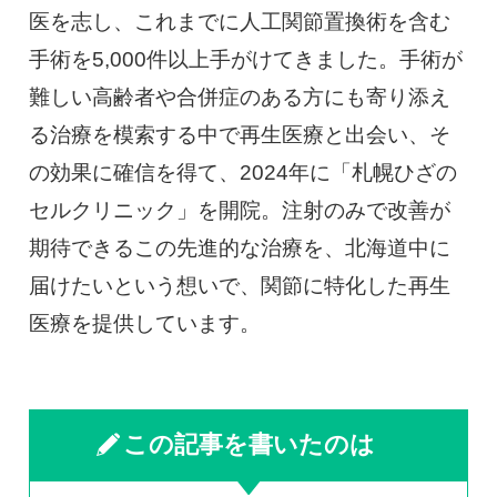
医を志し、これまでに人工関節置換術を含む
手術を5,000件以上手がけてきました。手術が
難しい高齢者や合併症のある方にも寄り添え
る治療を模索する中で再生医療と出会い、そ
の効果に確信を得て、2024年に「札幌ひざの
セルクリニック」を開院。注射のみで改善が
期待できるこの先進的な治療を、北海道中に
届けたいという想いで、関節に特化した再生
医療を提供しています。
この記事を書いたのは