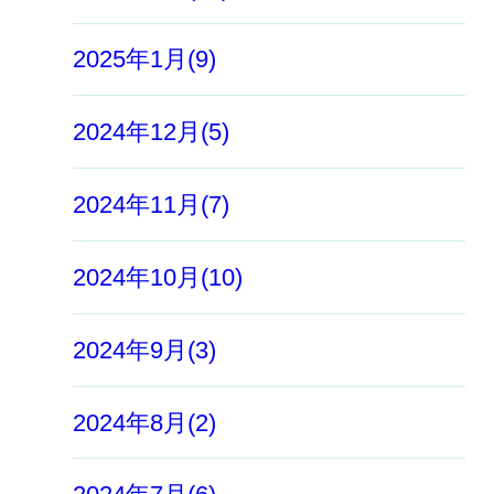
2025年1月(9)
2024年12月(5)
2024年11月(7)
2024年10月(10)
2024年9月(3)
2024年8月(2)