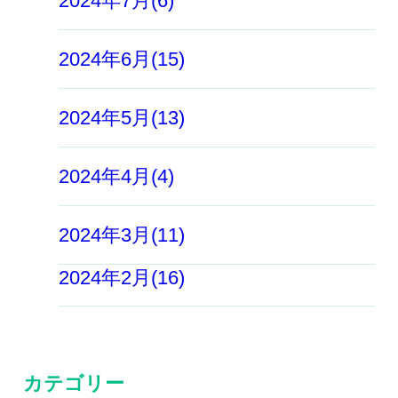
2024年7月(6)
2024年6月(15)
2024年5月(13)
2024年4月(4)
2024年3月(11)
2024年2月(16)
カテゴリー