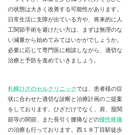
の状態は大きく改善する可能性があります。
日常生活に支障が出ている方や、将来的に人
工関節手術を避けたい方は、まずは無理のな
い減量から始めてみてはいかがでしょうか。
必要に応じて専門医に相談しながら、適切な
治療と予防を進めていきましょう。
札幌ひざのセルクリニック
では、患者様の症
状に合わせた適切な診断と治療計画のご提案
をしております。ひざだけでなく、肩、股関
節等の関節、また長引く腰痛などの
慢性疼痛
の治療も行っております。西１８丁目駅徒歩