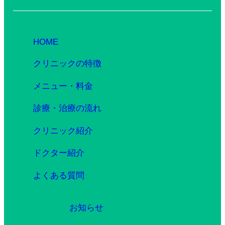
HOME
クリニックの特徴
メニュー・料金
診療・治療の流れ
クリニック紹介
ドクター紹介
よくある質問
お知らせ