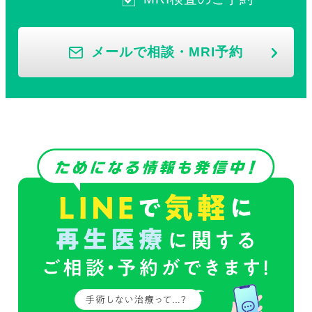
メールで相談・MRI予約