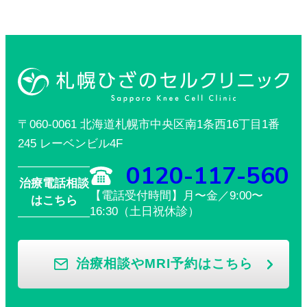
〒060-0061 北海道札幌市中央区南1条西16丁目1番
245 レーベンビル4F
0120-117-560
治療電話相談
【電話受付時間】月〜金／9:00〜
はこちら
16:30（土日祝休診）
治療相談やMRI予約はこちら