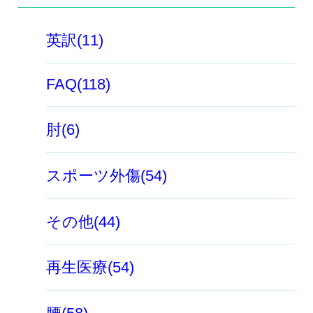
英訳(11)
FAQ(118)
肘(6)
スポーツ外傷(54)
その他(44)
再生医療(54)