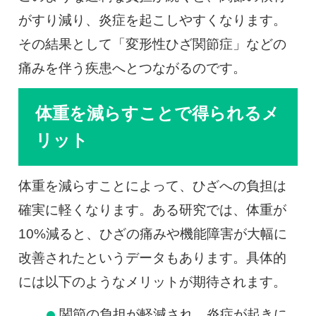
がすり減り、炎症を起こしやすくなります。
その結果として「変形性ひざ関節症」などの
痛みを伴う疾患へとつながるのです。
体重を減らすことで得られるメ
リット
体重を減らすことによって、ひざへの負担は
確実に軽くなります。ある研究では、体重が
10%減ると、ひざの痛みや機能障害が大幅に
改善されたというデータもあります。具体的
には以下のようなメリットが期待されます。
関節の負担が軽減され、炎症が起きに