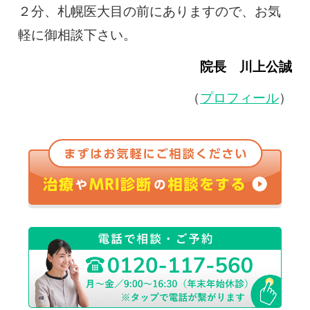
２分、札幌医大目の前にありますので、お気
軽に御相談下さい。
院長 川上公誠
（
プロフィール
）