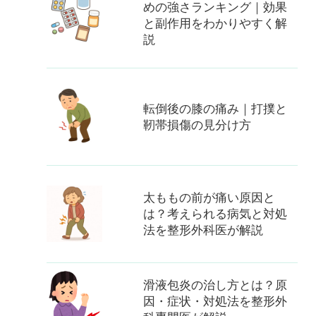
めの強さランキング｜効果
と副作用をわかりやすく解
説
転倒後の膝の痛み｜打撲と
靭帯損傷の見分け方
太ももの前が痛い原因と
は？考えられる病気と対処
法を整形外科医が解説
滑液包炎の治し方とは？原
因・症状・対処法を整形外