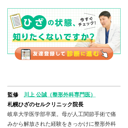
監修
川上 公誠（整形外科専門医）
札幌ひざのセルクリニック院長
岐阜大学医学部卒業。母が人工関節手術で痛
みから解放された経験をきっかけに整形外科