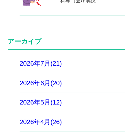
科専門医が解説
アーカイブ
2026年7月(21)
2026年6月(20)
2026年5月(12)
2026年4月(26)