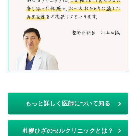
もっと詳しく医師について知る
札幌ひざのセルクリニックとは？