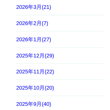
2026年3月(21)
2026年2月(7)
2026年1月(27)
2025年12月(29)
2025年11月(22)
2025年10月(20)
2025年9月(40)