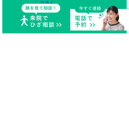
コラム
症例
予約フォーム
採用情報
個人情報の取り扱い規定
サイトマップ
Copyright© 札幌ひざのセルクリニック All rights reserved.