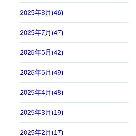
2025年8月(46)
2025年7月(47)
2025年6月(42)
2025年5月(49)
2025年4月(48)
2025年3月(19)
2025年2月(17)