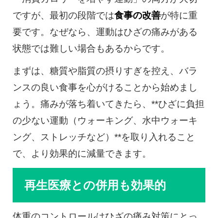
ですが、最初の段階では
食事の改善
が特に重
要です。なぜなら、運動はひざの痛みがある
状態では難しい場合もあるからです。
まずは、糖質や脂質の摂りすぎを控え、バラ
ンスの良い食事を心がけることから始めまし
ょう。痛みが落ち着いてきたら、**ひざに負担
の少ない運動（ウォーキング、水中ウォーキ
ング、ストレッチなど）**を取り入れること
で、より効果的に減量できます。
再生医療との併用も効果的
体重のコントロールはひざの痛み対策にとっ