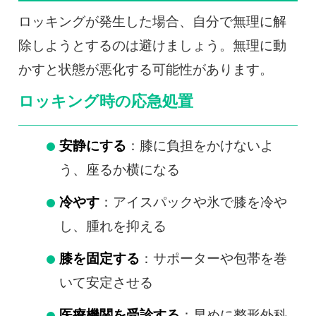
ロッキングが発生した場合、自分で無理に解
除しようとするのは避けましょう。無理に動
かすと状態が悪化する可能性があります。
ロッキング時の応急処置
安静にする
：膝に負担をかけないよ
う、座るか横になる
冷やす
：アイスパックや氷で膝を冷や
し、腫れを抑える
膝を固定する
：サポーターや包帯を巻
いて安定させる
医療機関を受診する
：早めに整形外科