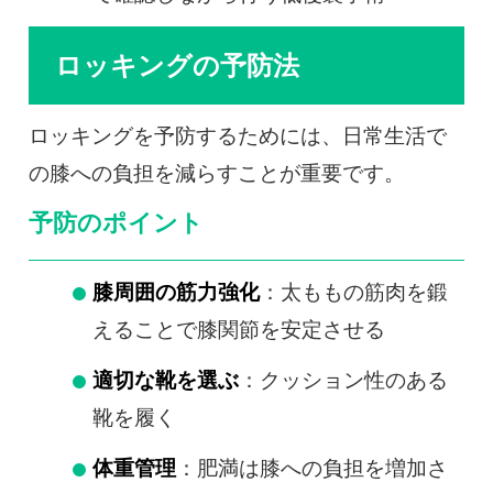
ロッキングの予防法
ロッキングを予防するためには、日常生活で
の膝への負担を減らすことが重要です。
予防のポイント
膝周囲の筋力強化
：太ももの筋肉を鍛
えることで膝関節を安定させる
適切な靴を選ぶ
：クッション性のある
靴を履く
体重管理
：肥満は膝への負担を増加さ