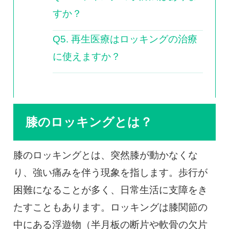
すか？
Q5. 再生医療はロッキングの治療
に使えますか？
膝のロッキングとは？
膝のロッキングとは、突然膝が動かなくな
り、強い痛みを伴う現象を指します。歩行が
困難になることが多く、日常生活に支障をき
たすこともあります。ロッキングは膝関節の
中にある浮遊物（半月板の断片や軟骨の欠片