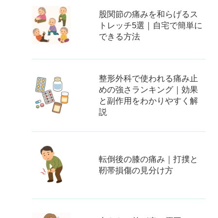
股関節の痛みを和らげるス
トレッチ5選｜自宅で簡単に
できる方法
整形外科で使われる痛み止
めの強さランキング｜効果
と副作用をわかりやすく解
説
転倒後の膝の痛み｜打撲と
靭帯損傷の見分け方