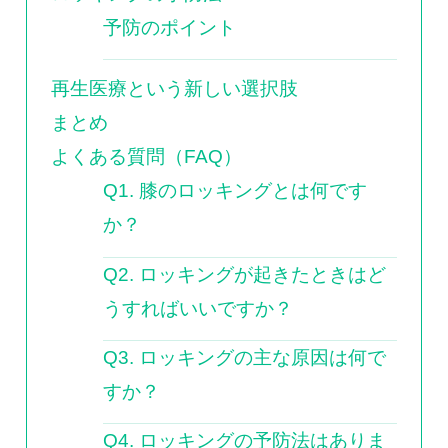
予防のポイント
再生医療という新しい選択肢
まとめ
よくある質問（FAQ）
Q1. 膝のロッキングとは何です
か？
Q2. ロッキングが起きたときはど
うすればいいですか？
Q3. ロッキングの主な原因は何で
すか？
Q4. ロッキングの予防法はありま