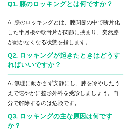
Q1. 膝のロッキングとは何ですか？
A. 膝のロッキングとは、膝関節の中で断片化
した半月板や軟骨片が関節に挟まり、突然膝
が動かなくなる状態を指します。
Q2. ロッキングが起きたときはどうす
ればいいですか？
A. 無理に動かさず安静にし、膝を冷やしたう
えで速やかに整形外科を受診しましょう。自
分で解除するのは危険です。
Q3. ロッキングの主な原因は何です
か？