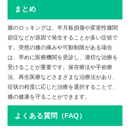
まとめ
膝のロッキングは、半月板損傷や変形性膝関
節症などが原因で発生することが多い症状で
す。突然の膝の痛みや可動制限がある場合
は、早めに医療機関を受診し、適切な治療を
受けることが重要です。保存療法や手術療
法、再生医療などさまざまな治療法があり、
症状の程度に応じた治療を選択することで、
膝の健康を守ることができます。
よくある質問（FAQ）