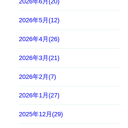
2026年6月(20)
2026年5月(12)
2026年4月(26)
2026年3月(21)
2026年2月(7)
2026年1月(27)
2025年12月(29)