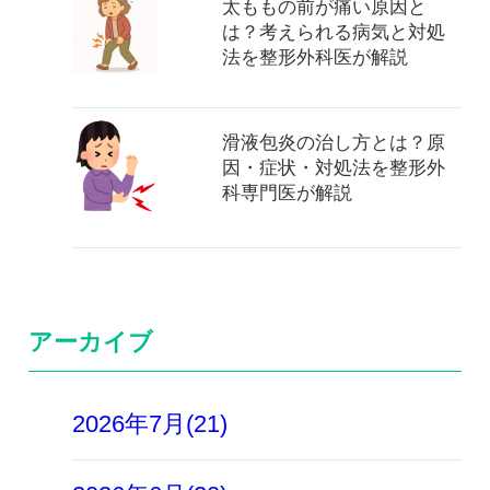
太ももの前が痛い原因と
は？考えられる病気と対処
法を整形外科医が解説
滑液包炎の治し方とは？原
因・症状・対処法を整形外
科専門医が解説
アーカイブ
2026年7月(21)