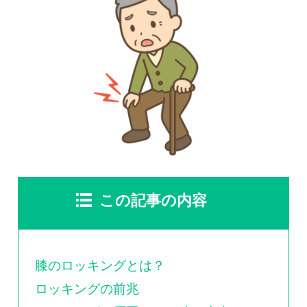
慢性疼痛
症例
よくある質問
クリニック紹介
この記事の内容
お知らせ
採用情報
コラム
予約フォーム
膝のロッキングとは？
ロッキングの前兆
治療電話相談はこちら