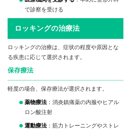
で診察を受ける
ロッキングの治療法
ロッキングの治療は、症状の程度や原因とな
る疾患に応じて選択されます。
保存療法
軽度の場合、保存療法が選択されます。
薬物療法
：消炎鎮痛薬の内服やヒアル
ロン酸注射
運動療法
：筋力トレーニングやストレ