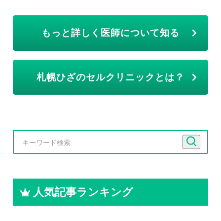
もっと詳しく医師について知る
札幌ひざのセルクリニックとは？
人気記事ランキング