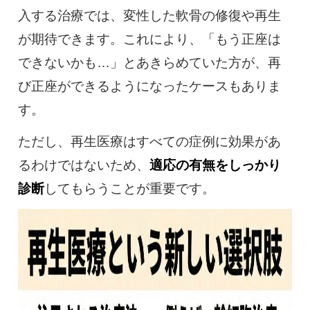
入する治療では、変性した軟骨の修復や再生
が期待できます。これにより、「もう正座は
できないかも…」とあきらめていた方が、再
び正座ができるようになったケースもありま
す。
ただし、再生医療はすべての症例に効果があ
るわけではないため、
適応の有無をしっかり
診断
してもらうことが重要です。