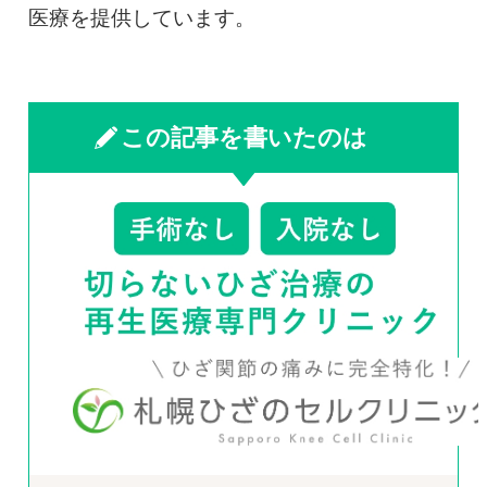
医療を提供しています。
この記事を書いたのは