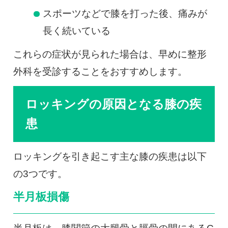
スポーツなどで膝を打った後、痛みが
長く続いている
これらの症状が見られた場合は、早めに整形
外科を受診することをおすすめします。
ロッキングの原因となる膝の疾
患
ロッキングを引き起こす主な膝の疾患は以下
の3つです。
半月板損傷