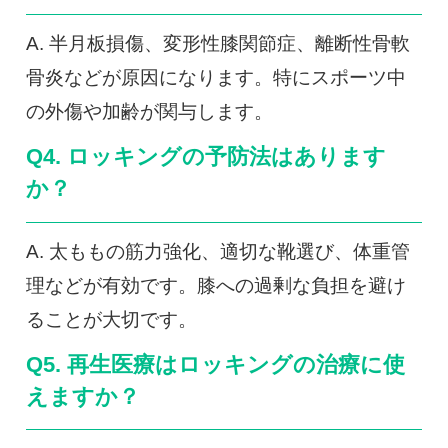
A. 半月板損傷、変形性膝関節症、離断性骨軟
骨炎などが原因になります。特にスポーツ中
の外傷や加齢が関与します。
Q4. ロッキングの予防法はあります
か？
A. 太ももの筋力強化、適切な靴選び、体重管
理などが有効です。膝への過剰な負担を避け
ることが大切です。
Q5. 再生医療はロッキングの治療に使
えますか？