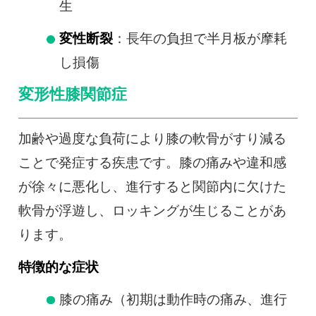
生
変性断裂
：長年の負担で半月板が摩耗
し損傷
変形性膝関節症
加齢や過度な負荷により膝の軟骨がすり減る
ことで発症する疾患です。膝の痛みや違和感
が徐々に悪化し、進行すると関節内に欠けた
軟骨が浮遊し、ロッキングが生じることがあ
ります。
特徴的な症状
膝の痛み（初期は動作時の痛み、進行