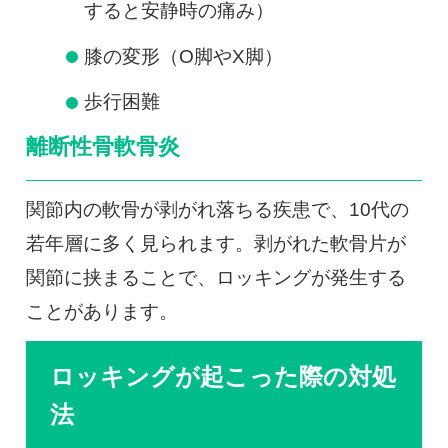
すると安静時の痛み）
膝の変形（O脚やX脚）
歩行困難
離断性骨軟骨炎
関節内の軟骨が剥がれ落ちる疾患で、10代の
若年層に多く見られます。剥がれた軟骨片が
関節に挟まることで、ロッキングが発生する
ことがあります。
ロッキングが起こった際の対処
法