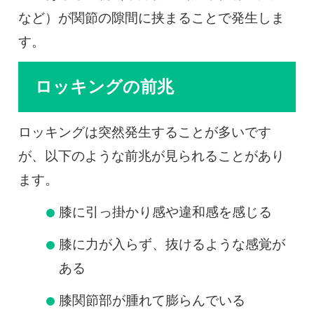
など）が関節の隙間に挟まることで発生しま
す。
ロッキングの前兆
ロッキングは突然発生することが多いです
が、以下のような前兆が見られることがあり
ます。
膝に引っ掛かり感や違和感を感じる
膝に力が入らず、抜けるような感覚が
ある
膝関節部が腫れて膨らんでいる