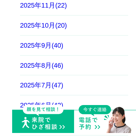
2025年11月(22)
2025年10月(20)
2025年9月(40)
2025年8月(46)
2025年7月(47)
2025年6月(42)
2025年5月(49)