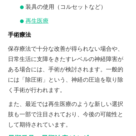
装具の使用（コルセットなど）
再生医療
手術療法
保存療法で十分な改善が得られない場合や、
日常生活に支障をきたすレベルの神経障害が
ある場合には、手術が検討されます。一般的
には「除圧術」という、神経の圧迫を取り除
く手術が行われます。
また、最近では再生医療のような新しい選択
肢も一部で注目されており、今後の可能性と
して期待されています。