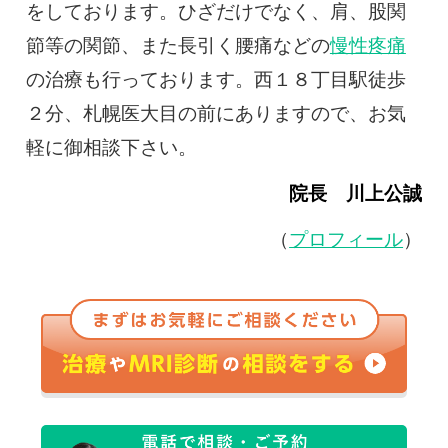
をしております。ひざだけでなく、肩、股関
節等の関節、また長引く腰痛などの
慢性疼痛
の治療も行っております。西１８丁目駅徒歩
２分、札幌医大目の前にありますので、お気
軽に御相談下さい。
院長 川上公誠
（
プロフィール
）