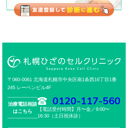
〒060-0061 北海道札幌市中央区南1条西16丁目1番
245 レーベンビル4F
0120-117-560
治療電話相談
【電話受付時間】月〜金／9:00〜
はこちら
16:30（土日祝休診）