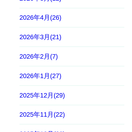
2026年4月(26)
2026年3月(21)
2026年2月(7)
2026年1月(27)
2025年12月(29)
2025年11月(22)