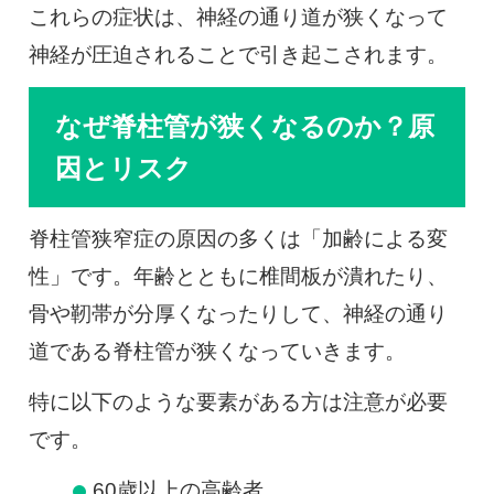
これらの症状は、神経の通り道が狭くなって
神経が圧迫されることで引き起こされます。
なぜ脊柱管が狭くなるのか？原
因とリスク
脊柱管狭窄症の原因の多くは「加齢による変
性」です。年齢とともに椎間板が潰れたり、
骨や靭帯が分厚くなったりして、神経の通り
道である脊柱管が狭くなっていきます。
特に以下のような要素がある方は注意が必要
です。
60歳以上の高齢者