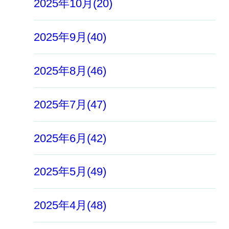
2025年10月(20)
2025年9月(40)
2025年8月(46)
2025年7月(47)
2025年6月(42)
2025年5月(49)
2025年4月(48)