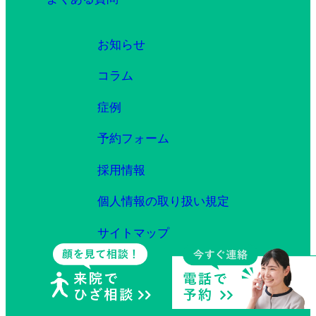
お知らせ
コラム
症例
予約フォーム
採用情報
個人情報の取り扱い規定
サイトマップ
Copyright© 札幌ひざのセルクリニック All rights reserved.