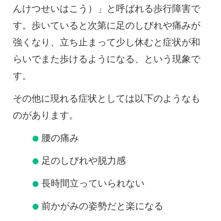
んけつせいはこう）」と呼ばれる歩行障害で
す。歩いていると次第に足のしびれや痛みが
強くなり、立ち止まって少し休むと症状が和
らいでまた歩けるようになる、という現象で
す。
その他に現れる症状としては以下のようなも
のがあります。
腰の痛み
足のしびれや脱力感
長時間立っていられない
前かがみの姿勢だと楽になる