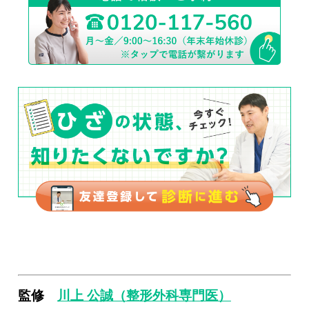
監修
川上 公誠（整形外科専門医）