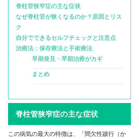
脊柱管狭窄症の主な症状
なぜ脊柱管が狭くなるのか？原因とリス
ク
自分でできるセルフチェックと注意点
治療法：保存療法と手術療法
早期発見・早期治療がカギ
まとめ
脊柱管狭窄症の主な症状
この病気の最大の特徴は、「間欠性跛行（か