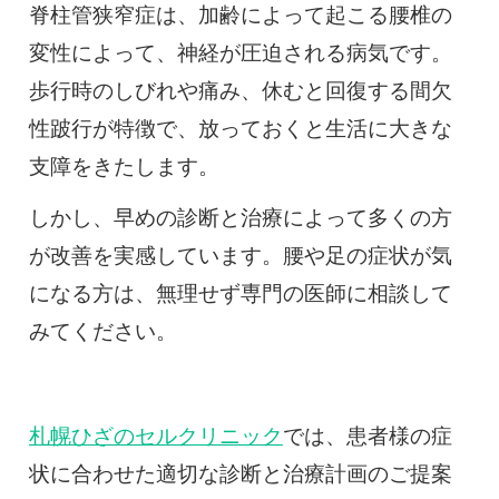
脊柱管狭窄症は、加齢によって起こる腰椎の
変性によって、神経が圧迫される病気です。
歩行時のしびれや痛み、休むと回復する間欠
性跛行が特徴で、放っておくと生活に大きな
支障をきたします。
しかし、早めの診断と治療によって多くの方
が改善を実感しています。腰や足の症状が気
になる方は、無理せず専門の医師に相談して
みてください。
札幌ひざのセルクリニック
では、患者様の症
状に合わせた適切な診断と治療計画のご提案