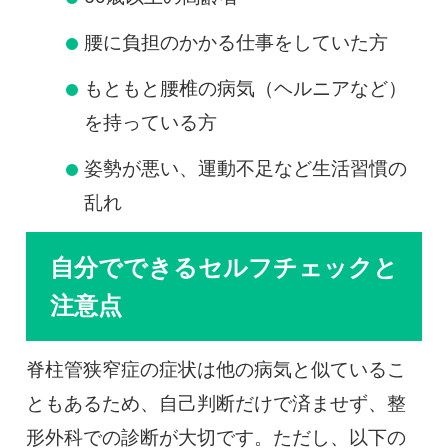
腰に負担のかかる仕事をしていた方
もともと腰椎の病気（ヘルニアなど）
を持っている方
姿勢が悪い、運動不足など生活習慣の
乱れ
自分でできるセルフチェックと
注意点
脊柱管狭窄症の症状は他の病気と似ているこ
ともあるため、自己判断だけで済ませず、整
形外科での診断が大切です。ただし、以下の