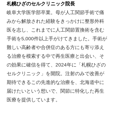
札幌ひざのセルクリニック院長
岐阜大学医学部卒業。母が人工関節手術で痛
みから解放された経験をきっかけに整形外科
医を志し、これまでに人工関節置換術を含む
手術を5,000件以上手がけてきました。手術が
難しい高齢者や合併症のある方にも寄り添え
る治療を模索する中で再生医療と出会い、そ
の効果に確信を得て、2024年に「札幌ひざの
セルクリニック」を開院。注射のみで改善が
期待できるこの先進的な治療を、北海道中に
届けたいという想いで、関節に特化した再生
医療を提供しています。