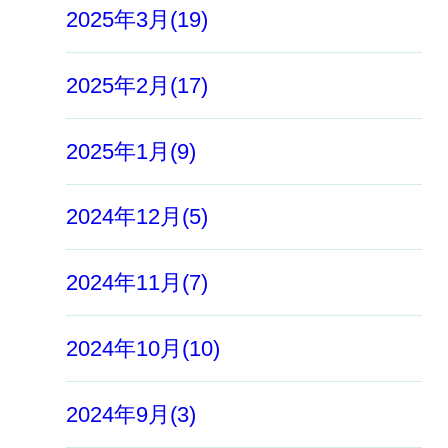
2025年3月(19)
2025年2月(17)
2025年1月(9)
2024年12月(5)
2024年11月(7)
2024年10月(10)
2024年9月(3)