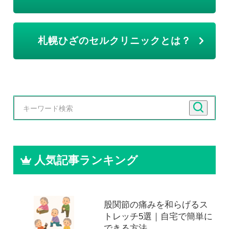
札幌ひざのセルクリニックとは？
人気記事ランキング
股関節の痛みを和らげるス
トレッチ5選｜自宅で簡単に
できる方法