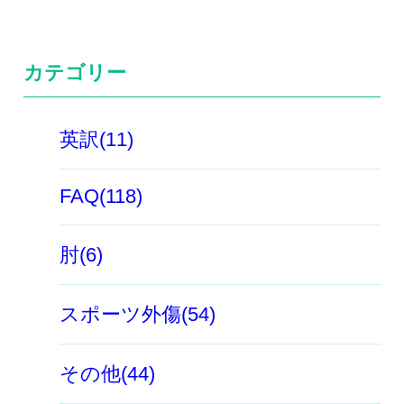
カテゴリー
英訳(11)
FAQ(118)
肘(6)
スポーツ外傷(54)
その他(44)