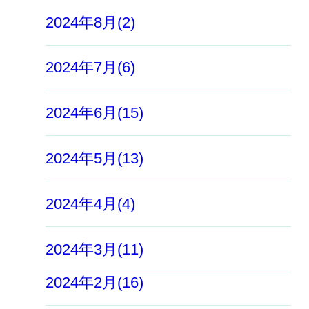
2024年8月(2)
2024年7月(6)
2024年6月(15)
2024年5月(13)
2024年4月(4)
2024年3月(11)
2024年2月(16)