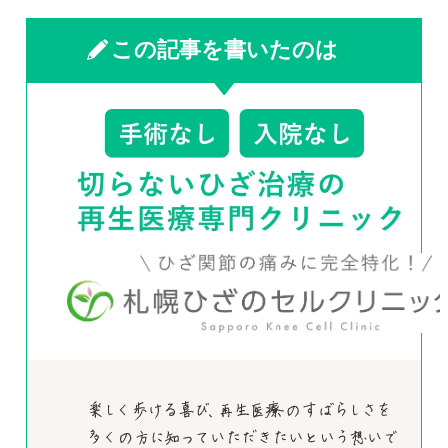
この記事を書いたのは