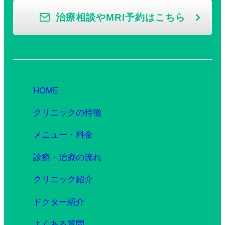
治療相談やMRI予約はこちら
HOME
クリニックの特徴
メニュー・料金
診療・治療の流れ
クリニック紹介
ドクター紹介
よくある質問