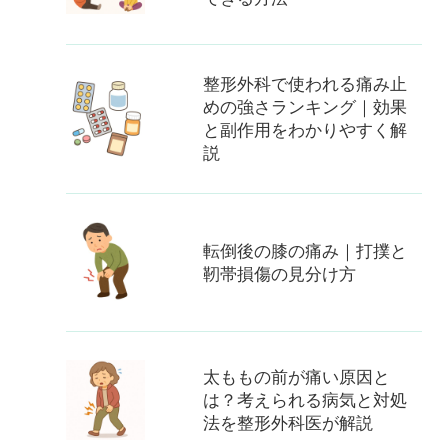
整形外科で使われる痛み止
めの強さランキング｜効果
と副作用をわかりやすく解
説
転倒後の膝の痛み｜打撲と
靭帯損傷の見分け方
太ももの前が痛い原因と
は？考えられる病気と対処
法を整形外科医が解説