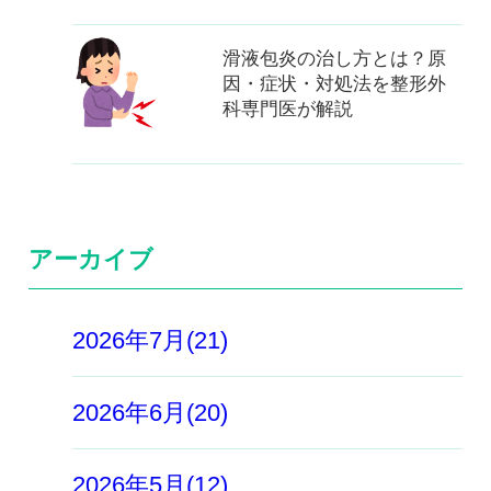
滑液包炎の治し方とは？原
因・症状・対処法を整形外
科専門医が解説
アーカイブ
2026年7月(21)
2026年6月(20)
2026年5月(12)