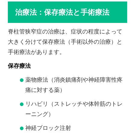
治療法：保存療法と手術療法
脊柱管狭窄症の治療は、症状の程度によって
大きく分けて保存療法（手術以外の治療）と
手術療法があります。
保存療法
薬物療法（消炎鎮痛剤や神経障害性疼
痛に対する薬）
リハビリ（ストレッチや体幹筋のトレ
ーニング）
神経ブロック注射