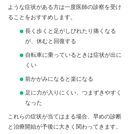
ような症状がある方は一度医師の診察を受け
ることをおすすめします。
長く歩くと足がしびれたり痛くなる
が、休むと回復する
自転車に乗っているときは症状が出に
くい
前かがみになると楽になる
足に力が入りにくい、つまずきやすく
なった
これらの症状が当てはまる場合、早めの診断
と治療開始が予後に大きく関わってきます。