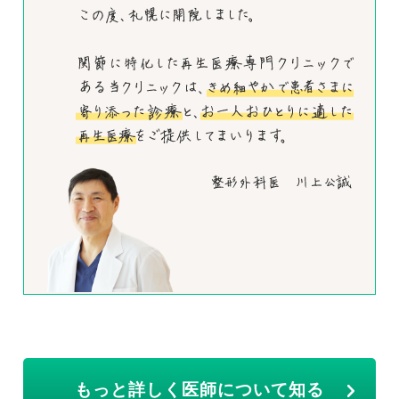
もっと詳しく医師について知る