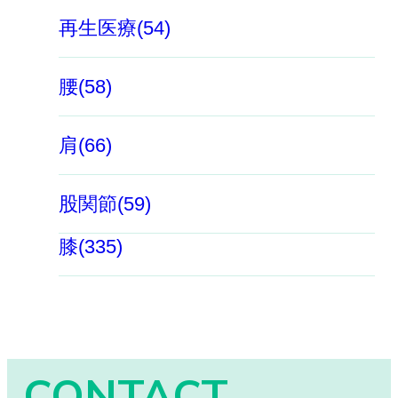
再生医療(54)
腰(58)
肩(66)
股関節(59)
膝(335)
CONTACT