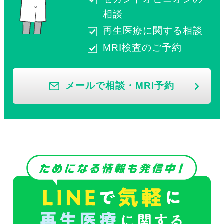
相談
再生医療に関する相談
MRI検査のご予約
メールで相談・MRI予約