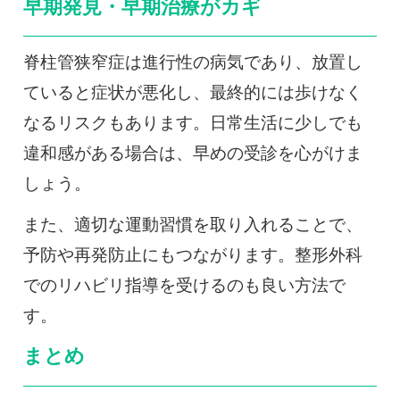
早期発見・早期治療がカギ
脊柱管狭窄症は進行性の病気であり、放置し
ていると症状が悪化し、最終的には歩けなく
なるリスクもあります。日常生活に少しでも
違和感がある場合は、早めの受診を心がけま
しょう。
また、適切な運動習慣を取り入れることで、
予防や再発防止にもつながります。整形外科
でのリハビリ指導を受けるのも良い方法で
す。
まとめ