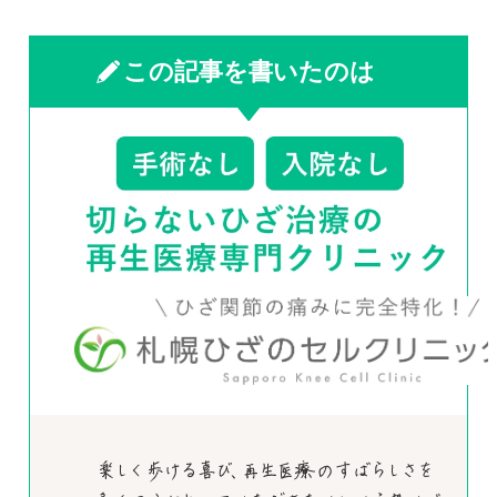
この記事を書いたのは