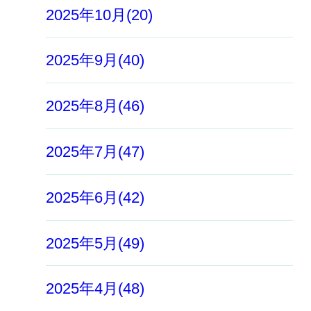
2025年10月(20)
2025年9月(40)
2025年8月(46)
2025年7月(47)
2025年6月(42)
2025年5月(49)
2025年4月(48)