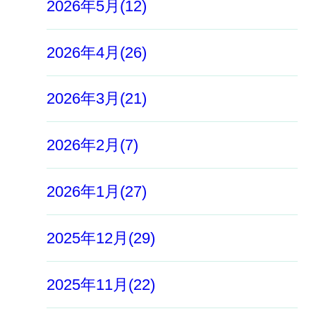
2026年5月(12)
2026年4月(26)
2026年3月(21)
2026年2月(7)
2026年1月(27)
2025年12月(29)
2025年11月(22)