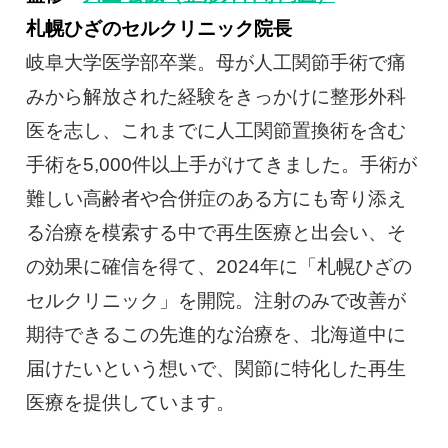
札幌ひざのセルクリニック院長
岐阜大学医学部卒業。母が人工関節手術で痛
みから解放された経験をきっかけに整形外科
医を志し、これまでに人工関節置換術を含む
手術を5,000件以上手がけてきました。手術が
難しい高齢者や合併症のある方にも寄り添え
る治療を模索する中で再生医療と出会い、そ
の効果に確信を得て、2024年に「札幌ひざの
セルクリニック」を開院。注射のみで改善が
期待できるこの先進的な治療を、北海道中に
届けたいという想いで、関節に特化した再生
医療を提供しています。