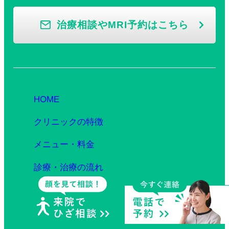
治療相談やMRI予約はこちら
HOME
クリニックの特徴
メニュー・料金
診療・治療の流れ
クリニック紹介
ドクター紹介