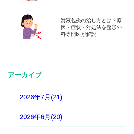
滑液包炎の治し方とは？原
因・症状・対処法を整形外
科専門医が解説
アーカイブ
2026年7月(21)
2026年6月(20)