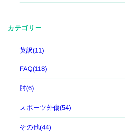
カテゴリー
英訳(11)
FAQ(118)
肘(6)
スポーツ外傷(54)
その他(44)