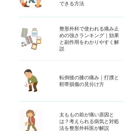
できる方法
整形外科で使われる痛み止
めの強さランキング｜効果
と副作用をわかりやすく解
説
転倒後の膝の痛み｜打撲と
靭帯損傷の見分け方
太ももの前が痛い原因と
は？考えられる病気と対処
法を整形外科医が解説