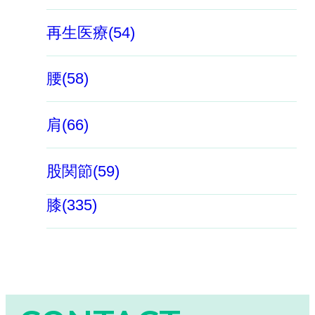
再生医療(54)
腰(58)
肩(66)
股関節(59)
膝(335)