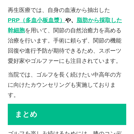
再生医療では、自身の血液から抽出した
PRP（多血小板血漿）
や、
脂肪から採取した
幹細胞
を用いて、関節の自然治癒力を高める
治療を行います。手術に頼らず、関節の機能
回復や進行予防が期待できるため、スポーツ
愛好家やゴルファーにも注目されています。
当院では、ゴルフを長く続けたい中高年の方
に向けたカウンセリングも実施しておりま
す。
まとめ
ゴルフを楽しみ続けるためには、膝のコンデ