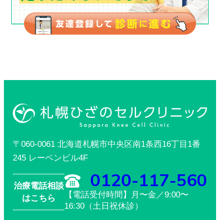
〒060-0061 北海道札幌市中央区南1条西16丁目1番
245 レーベンビル4F
0120-117-560
治療電話相談
【電話受付時間】月〜金／9:00〜
はこちら
16:30（土日祝休診）