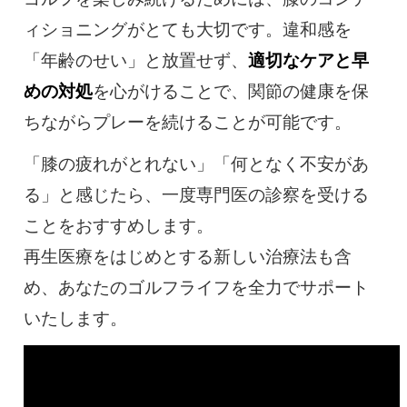
ィショニングがとても大切です。違和感を
「年齢のせい」と放置せず、
適切なケアと早
めの対処
を心がけることで、関節の健康を保
ちながらプレーを続けることが可能です。
「膝の疲れがとれない」「何となく不安があ
る」と感じたら、一度専門医の診察を受ける
ことをおすすめします。
再生医療をはじめとする新しい治療法も含
め、あなたのゴルフライフを全力でサポート
いたします。