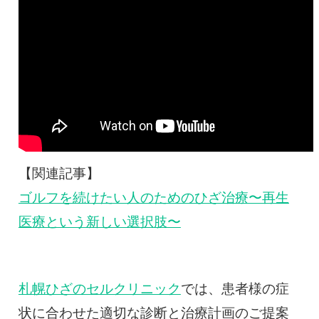
【関連記事】
ゴルフを続けたい人のためのひざ治療〜再生
医療という新しい選択肢〜
札幌ひざのセルクリニック
では、患者様の症
状に合わせた適切な診断と治療計画のご提案