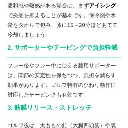
違和感や熱感がある場合は、まず
アイシング
で炎症を抑えることが基本です。保冷剤や氷
嚢をタオルで包み、膝に15～20分ほどあてて
冷却しましょう。
2. サポーターやテーピングで負担軽減
プレー後やプレー中に使える膝用サポーター
は、関節の安定性を保ちつつ、負担を減らす
効果があります。ゴルフ特有のひねり動作に
対応したテーピングも有効です。
3. 筋膜リリース・ストレッチ
ゴルフ後は、太ももの前（大腿四頭筋）や裏