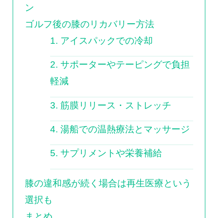
ン
ゴルフ後の膝のリカバリー方法
1. アイスパックでの冷却
2. サポーターやテーピングで負担
軽減
3. 筋膜リリース・ストレッチ
4. 湯船での温熱療法とマッサージ
5. サプリメントや栄養補給
膝の違和感が続く場合は再生医療という
選択も
まとめ