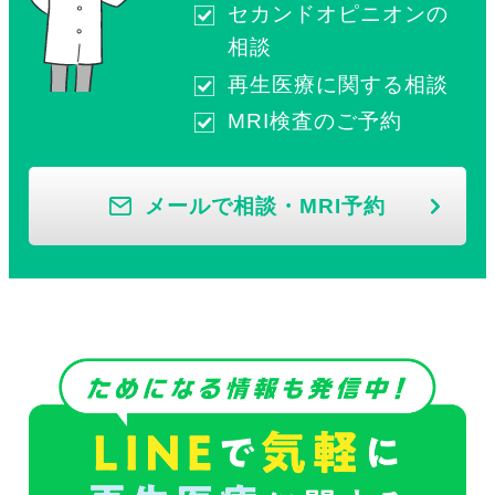
セカンドオピニオンの
相談
再生医療に関する相談
MRI検査のご予約
メールで相談・MRI予約