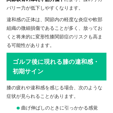
バリー力が低下しやすくなります。
違和感の正体は、関節内の軽度な炎症や軟部
組織の微細損傷であることが多く、放ってお
くと将来的に変形性膝関節症のリスクも高ま
る可能性があります。
ゴルフ後に現れる膝の違和感・
初期サイン
膝の疲れや違和感を感じる場合、次のような
症状が見られることがあります。
曲げ伸ばしのときに引っかかる感覚