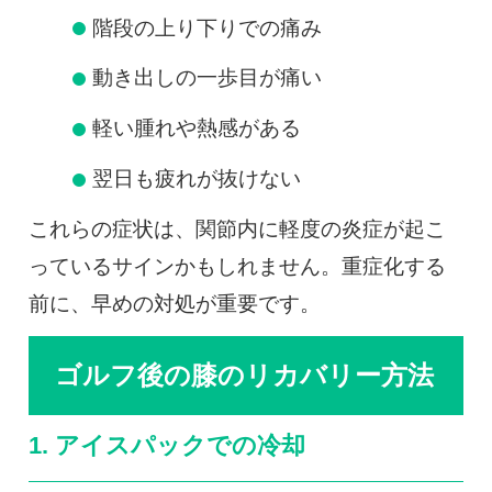
階段の上り下りでの痛み
動き出しの一歩目が痛い
軽い腫れや熱感がある
翌日も疲れが抜けない
これらの症状は、関節内に軽度の炎症が起こ
っているサインかもしれません。重症化する
前に、早めの対処が重要です。
ゴルフ後の膝のリカバリー方法
1. アイスパックでの冷却