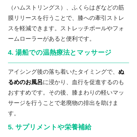
（ハムストリングス）、ふくらはぎなどの筋
膜リリースを行うことで、膝への牽引ストレ
スを軽減できます。ストレッチポールやフォ
ームローラーがあると便利です。
4. 湯船での温熱療法とマッサージ
アイシング後の落ち着いたタイミングで、
ぬ
るめのお風呂
に浸かり、血行を促進するのも
おすすめです。その後、膝まわりの軽いマッ
サージを行うことで老廃物の排出を助けま
す。
5. サプリメントや栄養補給