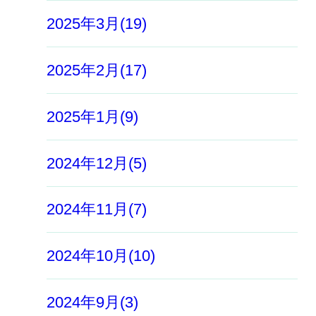
2025年3月(19)
2025年2月(17)
2025年1月(9)
2024年12月(5)
2024年11月(7)
2024年10月(10)
2024年9月(3)