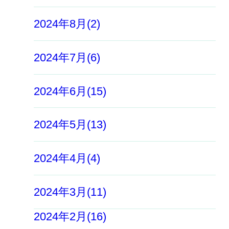
2024年8月(2)
2024年7月(6)
2024年6月(15)
2024年5月(13)
2024年4月(4)
2024年3月(11)
2024年2月(16)