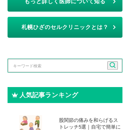
もっと詳しく医師について知る
札幌ひざのセルクリニックとは？
人気記事ランキング
股関節の痛みを和らげるス
トレッチ5選｜自宅で簡単に