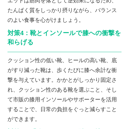
エットは筋肉を落として逆効果になるため、
たんぱく質をしっかり摂りながら、バランス
のよい食事を心がけましょう。
対策4：靴とインソールで膝への衝撃を
和らげる
クッション性の低い靴、ヒールの高い靴、底
がすり減った靴は、歩くたびに膝へ余計な衝
撃を与えています。かかとがしっかり固定さ
れ、クッション性のある靴を選ぶこと、そし
て市販の膝用インソールやサポーターを活用
することで、日常の負担をぐっと減らすこと
ができます。