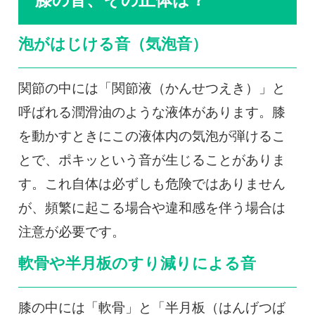
泡がはじける音（気泡音）
関節の中には「関節液（かんせつえき）」と
呼ばれる潤滑油のような液体があります。膝
を動かすときにこの液体内の気泡が弾けるこ
とで、ポキッという音が生じることがありま
す。これ自体は必ずしも危険ではありません
が、頻繁に起こる場合や違和感を伴う場合は
注意が必要です。
軟骨や半月板のすり減りによる音
膝の中には「軟骨」と「半月板（はんげつば