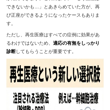
できないかも…」とあきらめていた方が、再
び正座ができるようになったケースもありま
す。
ただし、再生医療はすべての症例に効果があ
るわけではないため、
適応の有無をしっかり
診断
してもらうことが重要です。