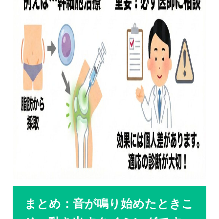
まとめ：音が鳴り始めたときこ