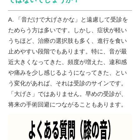
ではないでしょうか？
A. 「音だけで大げさかな」と遠慮して受診を
ためらう方は多いです。しかし、症状が軽い
うちほど、治療の選択肢も多く、進行を食い
止めやすい段階でもあります。特に、音が最
近大きくなってきた、頻度が増えた、違和感
や痛みを少し感じるようになってきた、とい
う変化があれば、それは受診のサインです。
「大げさ」ではありません。早めの受診が、
将来の手術回避につながることもあります。