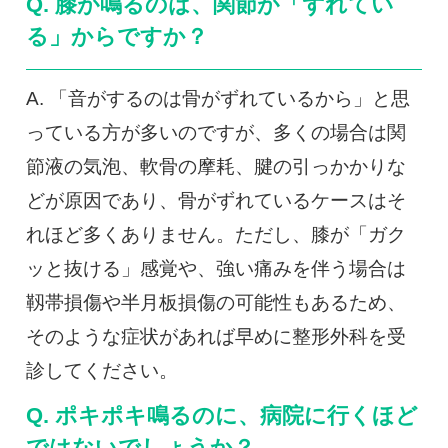
Q. 膝が鳴るのは、関節が「ずれてい
る」からですか？
A. 「音がするのは骨がずれているから」と思
っている方が多いのですが、多くの場合は関
節液の気泡、軟骨の摩耗、腱の引っかかりな
どが原因であり、骨がずれているケースはそ
れほど多くありません。ただし、膝が「ガク
ッと抜ける」感覚や、強い痛みを伴う場合は
靱帯損傷や半月板損傷の可能性もあるため、
そのような症状があれば早めに整形外科を受
診してください。
Q. ポキポキ鳴るのに、病院に行くほど