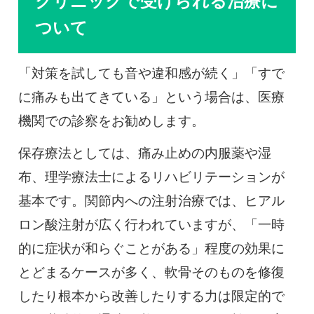
クリニックで受けられる治療に
ついて
「対策を試しても音や違和感が続く」「すで
に痛みも出てきている」という場合は、医療
機関での診察をお勧めします。
保存療法としては、痛み止めの内服薬や湿
布、理学療法士によるリハビリテーションが
基本です。関節内への注射治療では、ヒアル
ロン酸注射が広く行われていますが、「一時
的に症状が和らぐことがある」程度の効果に
とどまるケースが多く、軟骨そのものを修復
したり根本から改善したりする力は限定的で