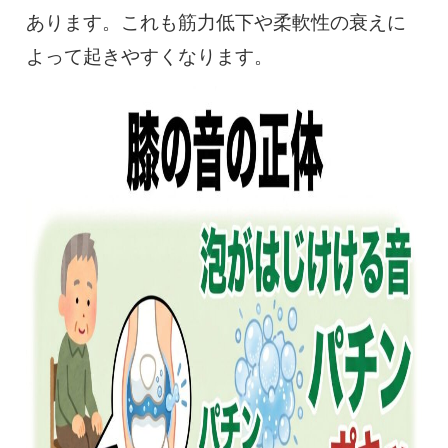
あります。これも筋力低下や柔軟性の衰えに
よって起きやすくなります。