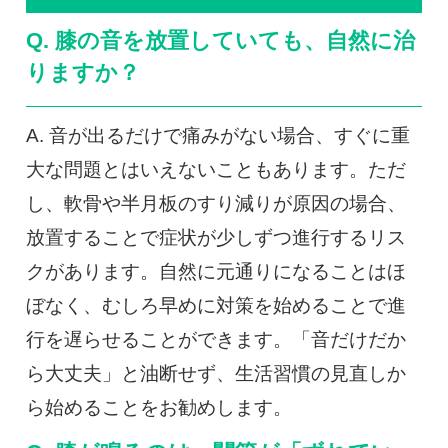
Q. 膝の音を放置していても、自然に治
りますか？
A. 音が出るだけで痛みがない場合、すぐに重
大な問題とはいえないこともあります。ただ
し、軟骨や半月板のすり減りが原因の場合、
放置することで症状が少しずつ進行するリス
クがあります。自然に元通りになることはほ
ぼなく、むしろ早めに対策を始めることで進
行を遅らせることができます。「音だけだか
ら大丈夫」と油断せず、生活習慣の見直しか
ら始めることをお勧めします。