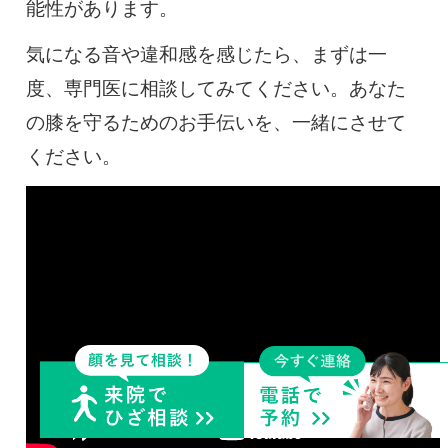
能性があります。
気になる音や違和感を感じたら、まずは一
度、専門医に相談してみてください。あなた
の膝を守るためのお手伝いを、一緒にさせて
ください。