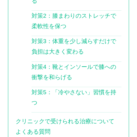
る
対策2：膝まわりのストレッチで
柔軟性を保つ
対策3：体重を少し減らすだけで
負担は大きく変わる
対策4：靴とインソールで膝への
衝撃を和らげる
対策5：「冷やさない」習慣を持
つ
クリニックで受けられる治療について
よくある質問