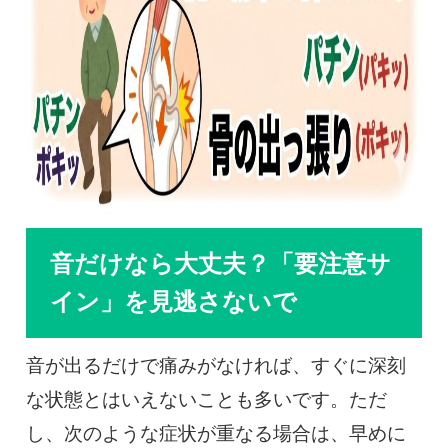
音だけなら大丈夫？「要注意サ
イン」を見逃さないで
音が出るだけで痛みがなければ、すぐに深刻
な状態とはいえないことも多いです。ただ
し、次のような症状が重なる場合は、早めに