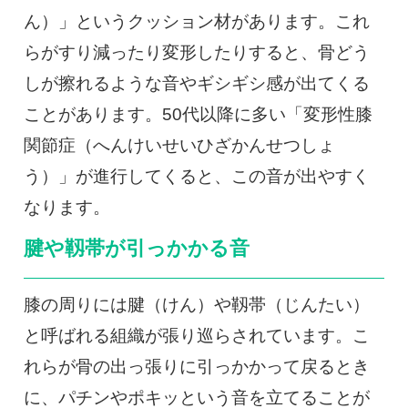
ん）」というクッション材があります。これ
らがすり減ったり変形したりすると、骨どう
しが擦れるような音やギシギシ感が出てくる
ことがあります。50代以降に多い「変形性膝
関節症（へんけいせいひざかんせつしょ
う）」が進行してくると、この音が出やすく
なります。
腱や靱帯が引っかかる音
膝の周りには腱（けん）や靱帯（じんたい）
と呼ばれる組織が張り巡らされています。こ
れらが骨の出っ張りに引っかかって戻るとき
に、パチンやポキッという音を立てることが