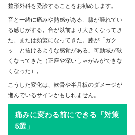
整形外科を受診することをお勧めします。
音と一緒に痛みや熱感がある。膝が腫れてい
る感じがする。音が以前より大きくなってき
た、または頻繁になってきた。膝が「ガク
ッ」と抜けるような感覚がある。可動域が狭
くなってきた（正座や深いしゃがみができな
くなった）。
こうした変化は、軟骨や半月板のダメージが
進んでいるサインかもしれません。
痛みに変わる前にできる「対策
5選」