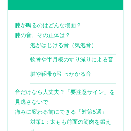
膝が鳴るのはどんな場面？
膝の音、その正体は？
泡がはじける音（気泡音）
軟骨や半月板のすり減りによる音
腱や靱帯が引っかかる音
音だけなら大丈夫？「要注意サイン」を
見逃さないで
痛みに変わる前にできる「対策5選」
対策1：太もも前面の筋肉を鍛え