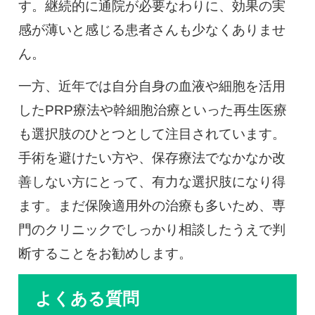
す。継続的に通院が必要なわりに、効果の実
感が薄いと感じる患者さんも少なくありませ
ん。
一方、近年では自分自身の血液や細胞を活用
したPRP療法や幹細胞治療といった再生医療
も選択肢のひとつとして注目されています。
手術を避けたい方や、保存療法でなかなか改
善しない方にとって、有力な選択肢になり得
ます。まだ保険適用外の治療も多いため、専
門のクリニックでしっかり相談したうえで判
断することをお勧めします。
よくある質問