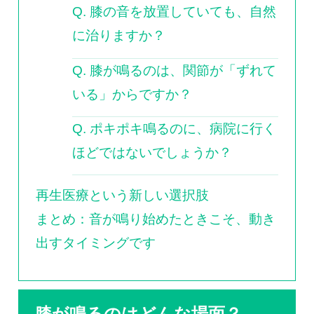
Q. 膝の音を放置していても、自然
に治りますか？
Q. 膝が鳴るのは、関節が「ずれて
いる」からですか？
Q. ポキポキ鳴るのに、病院に行く
ほどではないでしょうか？
再生医療という新しい選択肢
まとめ：音が鳴り始めたときこそ、動き
出すタイミングです
膝が鳴るのはどんな場面？