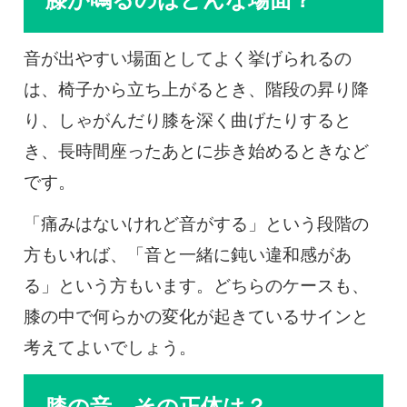
音が出やすい場面としてよく挙げられるの
は、椅子から立ち上がるとき、階段の昇り降
り、しゃがんだり膝を深く曲げたりすると
き、長時間座ったあとに歩き始めるときなど
です。
「痛みはないけれど音がする」という段階の
方もいれば、「音と一緒に鈍い違和感があ
る」という方もいます。どちらのケースも、
膝の中で何らかの変化が起きているサインと
考えてよいでしょう。
膝の音、その正体は？