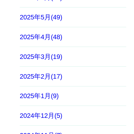
2025年5月(49)
2025年4月(48)
2025年3月(19)
2025年2月(17)
2025年1月(9)
2024年12月(5)