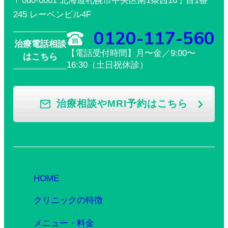
〒060-0061 北海道札幌市中央区南1条西16丁目1番
245 レーベンビル4F
0120-117-560
治療電話相談
【電話受付時間】月〜金／9:00〜
はこちら
16:30（土日祝休診）
治療相談やMRI予約はこちら
HOME
クリニックの特徴
メニュー・料金