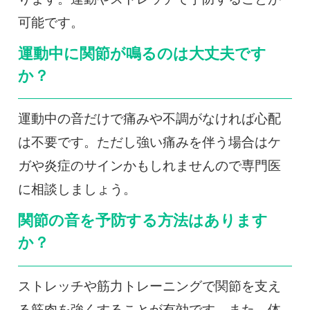
可能です。
運動中に関節が鳴るのは大丈夫です
か？
運動中の音だけで痛みや不調がなければ心配
は不要です。ただし強い痛みを伴う場合はケ
ガや炎症のサインかもしれませんので専門医
に相談しましょう。
関節の音を予防する方法はあります
か？
ストレッチや筋力トレーニングで関節を支え
る筋肉を強くすることが有効です。また、体