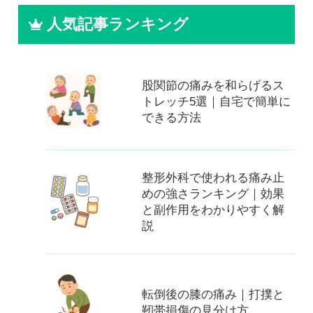
人気記事ランキング
股関節の痛みを和らげるス
トレッチ5選｜自宅で簡単に
できる方法
整形外科で使われる痛み止
めの強さランキング｜効果
と副作用をわかりやすく解
説
転倒後の膝の痛み｜打撲と
靭帯損傷の見分け方