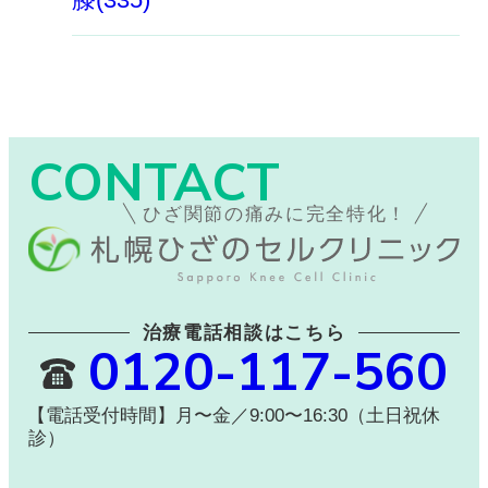
CONTACT
ひざ関節の痛みに完全特化！
治療電話相談はこちら
0120-117-560
【電話受付時間】月〜金／9:00〜16:30（土日祝休
診）