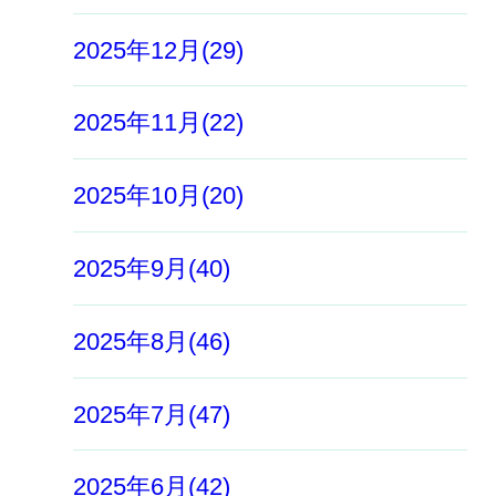
2025年12月(29)
2025年11月(22)
2025年10月(20)
2025年9月(40)
2025年8月(46)
2025年7月(47)
2025年6月(42)