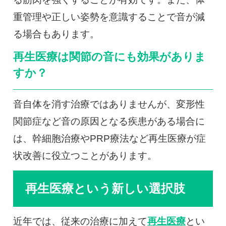
重管理や正しい姿勢を意識することで音が減
る場合もあります。
再生医療は関節の音にも効果がありま
すか？
音自体を消す治療ではありませんが、変形性
関節症など音の原因となる疾患がある場合に
は、幹細胞治療やPRP療法など再生医療が症
状改善に役立つことがあります。
再生医療という新しい選択肢
近年では、従来の治療に加えて
再生医療
とい