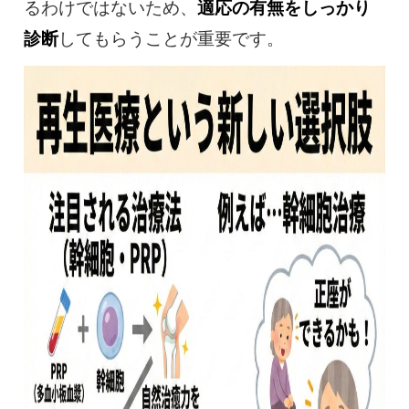
るわけではないため、
適応の有無をしっかり
診断
してもらうことが重要です。