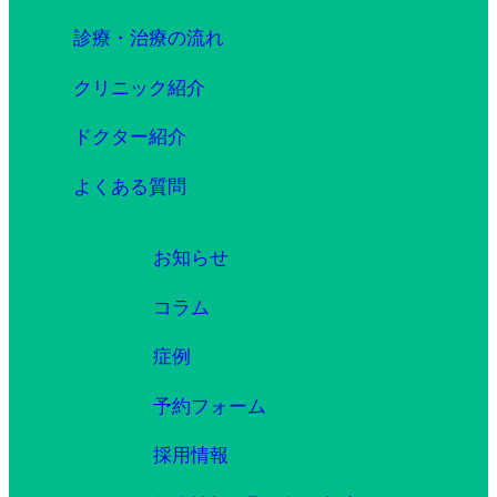
診療・治療の流れ
クリニック紹介
ドクター紹介
よくある質問
お知らせ
コラム
症例
予約フォーム
採用情報