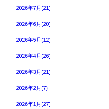
2026年7月(21)
2026年6月(20)
2026年5月(12)
2026年4月(26)
2026年3月(21)
2026年2月(7)
2026年1月(27)