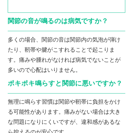
関節の音が鳴るのは病気ですか？
多くの場合、関節の音は関節内の気泡が弾け
たり、靭帯や腱がこすれることで起こりま
す。痛みや腫れがなければ病気でないことが
多いので心配はいりません。
ポキポキ鳴らすと関節に悪いですか？
無理に鳴らす習慣は関節や靭帯に負担をかけ
る可能性があります。痛みがない場合は大き
な問題になりにくいですが、違和感があるな
ら控えるのが安心です。