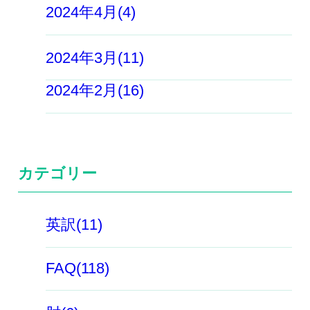
2024年4月(4)
2024年3月(11)
2024年2月(16)
カテゴリー
英訳(11)
FAQ(118)