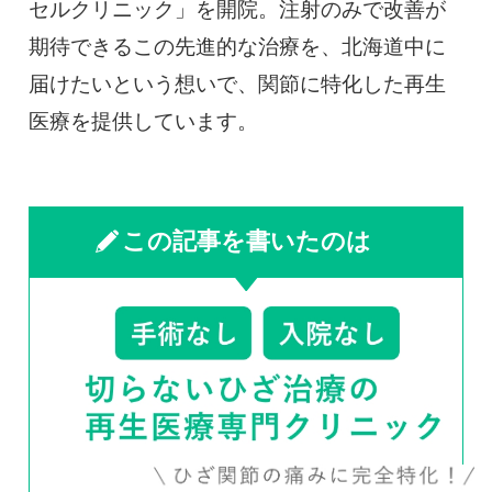
セルクリニック」を開院。注射のみで改善が
期待できるこの先進的な治療を、北海道中に
届けたいという想いで、関節に特化した再生
医療を提供しています。
この記事を書いたのは