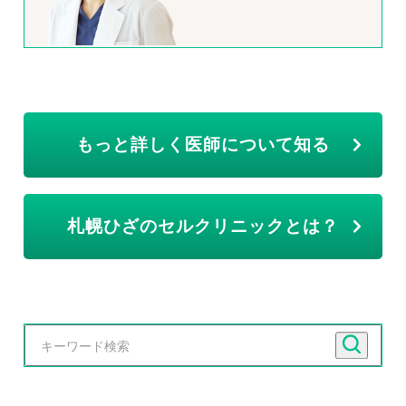
もっと詳しく医師について知る
札幌ひざのセルクリニックとは？