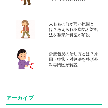
太ももの前が痛い原因と
は？考えられる病気と対処
法を整形外科医が解説
滑液包炎の治し方とは？原
因・症状・対処法を整形外
科専門医が解説
アーカイブ