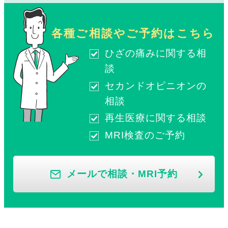
各種ご相談やご予約はこちら
ひざの痛みに関する相
談
セカンドオピニオンの
相談
再生医療に関する相談
MRI検査のご予約
メールで相談・MRI予約