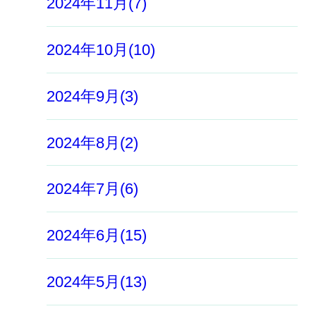
2024年11月(7)
2024年10月(10)
2024年9月(3)
2024年8月(2)
2024年7月(6)
2024年6月(15)
2024年5月(13)