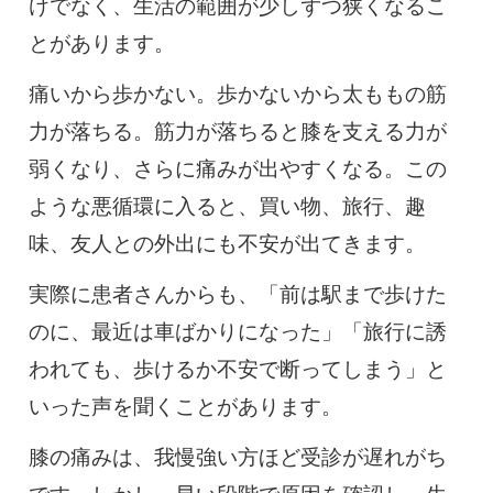
けでなく、生活の範囲が少しずつ狭くなるこ
とがあります。
痛いから歩かない。歩かないから太ももの筋
力が落ちる。筋力が落ちると膝を支える力が
弱くなり、さらに痛みが出やすくなる。この
ような悪循環に入ると、買い物、旅行、趣
味、友人との外出にも不安が出てきます。
実際に患者さんからも、「前は駅まで歩けた
のに、最近は車ばかりになった」「旅行に誘
われても、歩けるか不安で断ってしまう」と
いった声を聞くことがあります。
膝の痛みは、我慢強い方ほど受診が遅れがち