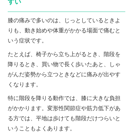
すい
膝の痛みで多いのは、じっとしているときよ
りも、動き始めや体重がかかる場面で痛むと
いう症状です。
たとえば、椅子から立ち上がるとき、階段を
降りるとき、買い物で長く歩いたあと、しゃ
がんだ姿勢から立つときなどに痛みが出やす
くなります。
特に階段を降りる動作では、膝に大きな負担
がかかります。変形性関節症や筋力低下があ
る方では、平地は歩けても階段だけつらいと
いうこともよくあります。