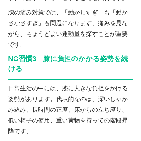
膝の痛み対策では、「動かしすぎ」も「動か
さなさすぎ」も問題になります。痛みを見な
がら、ちょうどよい運動量を探すことが重要
です。
NG習慣3 膝に負担のかかる姿勢を続
ける
日常生活の中には、膝に大きな負担をかける
姿勢があります。代表的なのは、深いしゃが
み込み、長時間の正座、床からの立ち座り、
低い椅子の使用、重い荷物を持っての階段昇
降です。