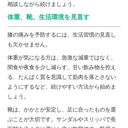
相談しながら続けましょう。
体重、靴、生活環境を見直す
膝の痛みを予防するには、生活習慣の見直し
も欠かせません。
体重が気になる方は、急激な減量ではなく、
間食や夜食を少し減らす、甘い飲み物を控え
る、たんぱく質を意識して筋肉を落とさない
ようにするなど、続けやすい方法から始めま
しょう。
靴は、かかとが安定し、足に合ったものを選
ぶことが大切です。サンダルやスリッパで長