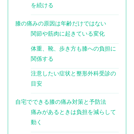
を続ける
膝の痛みの原因は年齢だけではない
関節や筋肉に起きている変化
体重、靴、歩き方も膝への負担に
関係する
注意したい症状と整形外科受診の
目安
自宅でできる膝の痛み対策と予防法
痛みがあるときは負担を減らして
動く