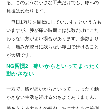
る。このような小さな工夫だけでも、膝への
負担は変わります。
「毎日1万歩を目標にしています」という方も
いますが、膝が痛い時期には歩数だけにこだ
わらない方がよい場合があります。歩数より
も、痛みが翌日に残らない範囲で続けること
が大切です。
NG習慣2 痛いからといってまったく
動かさない
一方で、膝が痛いからといって、まったく動
かさない生活を続けるのもよくありません。
膝を支える太ももの筋肉、特に太ももの前側