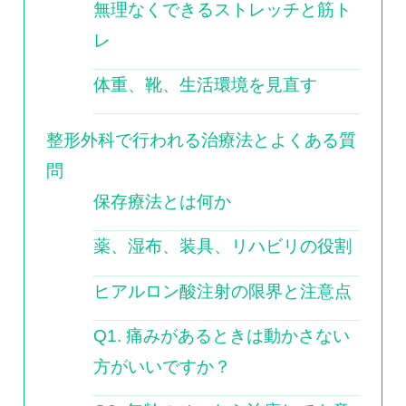
無理なくできるストレッチと筋ト
レ
体重、靴、生活環境を見直す
整形外科で行われる治療法とよくある質
問
保存療法とは何か
薬、湿布、装具、リハビリの役割
ヒアルロン酸注射の限界と注意点
Q1. 痛みがあるときは動かさない
方がいいですか？