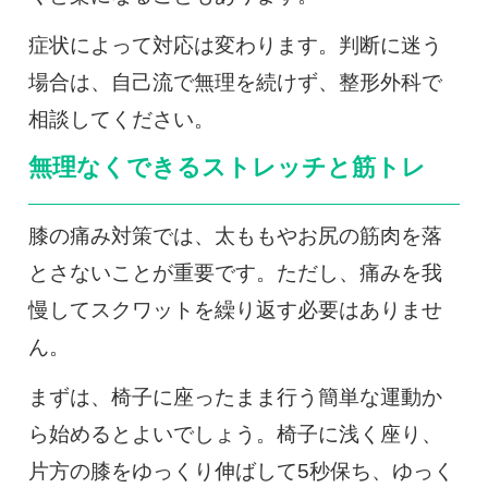
症状によって対応は変わります。判断に迷う
場合は、自己流で無理を続けず、整形外科で
相談してください。
無理なくできるストレッチと筋トレ
膝の痛み対策では、太ももやお尻の筋肉を落
とさないことが重要です。ただし、痛みを我
慢してスクワットを繰り返す必要はありませ
ん。
まずは、椅子に座ったまま行う簡単な運動か
ら始めるとよいでしょう。椅子に浅く座り、
片方の膝をゆっくり伸ばして5秒保ち、ゆっく