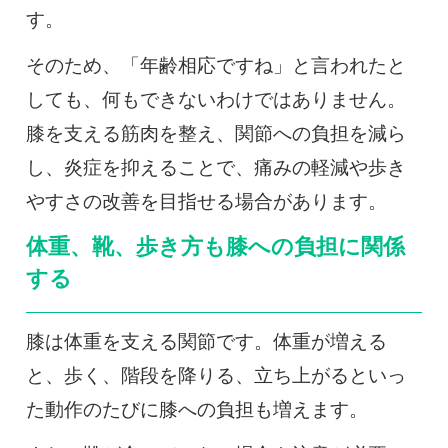
す。
そのため、「年齢相応ですね」と言われたと
しても、何もできないわけではありません。
膝を支える筋肉を整え、関節への負担を減ら
し、炎症を抑えることで、痛みの軽減や歩き
やすさの改善を目指せる場合があります。
体重、靴、歩き方も膝への負担に関係
する
膝は体重を支える関節です。体重が増える
と、歩く、階段を降りる、立ち上がるといっ
た動作のたびに膝への負担も増えます。