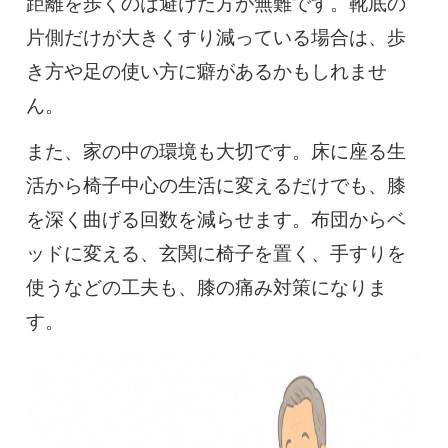
距離を歩くのは避けた方が無難です。靴底の
片側だけが大きくすり減っている場合は、歩
き方や足の使い方に癖があるかもしれませ
ん。
また、家の中の環境も大切です。床に座る生
活から椅子中心の生活に変えるだけでも、膝
を深く曲げる回数を減らせます。布団からベ
ッドに変える、玄関に椅子を置く、手すりを
使うなどの工夫も、膝の痛み対策になりま
す。