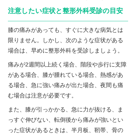
注意したい症状と整形外科受診の目安
膝の痛みがあっても、すぐに大きな病気とは
限りません。しかし、次のような症状がある
場合は、早めに整形外科を受診しましょう。
痛みが2週間以上続く場合、階段や歩行に支障
がある場合、膝が腫れている場合、熱感があ
る場合、急に強い痛みが出た場合、夜間も痛
む場合は注意が必要です。
また、膝が引っかかる、急に力が抜ける、ま
っすぐ伸びない、転倒後から痛みが強いとい
った症状があるときは、半月板、靭帯、骨の