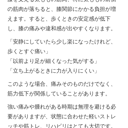
の筋肉が落ちると、膝関節にかかる負担が増
えます。すると、歩くときの安定感が低下
し、膝の痛みや違和感が出やすくなります。
「安静にしていたら少し楽になったけれど、
歩くとすぐ痛い」
「以前より足が細くなった気がする」
「立ち上がるときに力が入りにくい」
このような場合、痛みそのものだけでなく、
筋力低下が関係していることがあります。
強い痛みや腫れがある時期は無理を避ける必
要がありますが、状態に合わせた軽いストレ
ッチや筋トレ、リハビリはとても大切です。