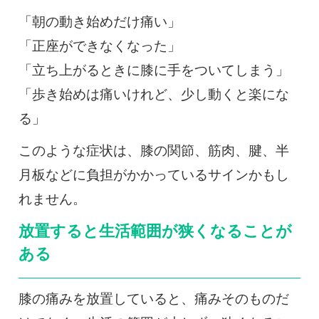
「朝の動き始めだけ痛い」
「正座ができなくなった」
「立ち上がるときに膝に手をついてしまう」
「歩き始めは痛いけれど、少し動くと楽にな
る」
このような症状は、膝の関節、筋肉、腱、半
月板などに負担がかかっているサインかもし
れません。
放置すると生活範囲が狭くなることが
ある
膝の痛みを放置していると、痛みそのものだ