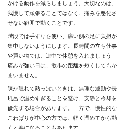
かける動作を減らしましょう。大切なのは、
我慢して頑張ることではなく、痛みを悪化さ
せない範囲で動くことです。
階段では手すりを使い、痛い側の足に負担が
集中しないようにします。長時間の立ち仕事
や買い物では、途中で休憩を入れましょう。
痛みが強い日は、散歩の距離を短くしてもか
まいません。
膝が腫れて熱っぽいときは、無理な運動や長
風呂で温めすぎることを避け、安静と冷却を
優先する場合があります。一方で、慢性的な
こわばりが中心の方では、軽く温めてから動
くと楽になることもあります。