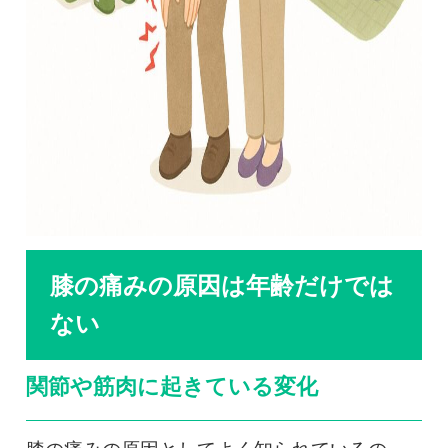
膝の痛みの原因は年齢だけでは
ない
関節や筋肉に起きている変化