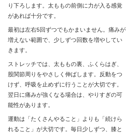
り下ろします。太ももの前側に力が入る感覚
があれば十分です。
最初は左右5回ずつでもかまいません。痛みが
増えない範囲で、少しずつ回数を増やしてい
きます。
ストレッチでは、太ももの裏、ふくらはぎ、
股関節周りをやさしく伸ばします。反動をつ
けず、呼吸を止めずに行うことが大切です。
翌日に痛みが強くなる場合は、やりすぎの可
能性があります。
運動は「たくさんやること」よりも「続けら
れること」が大切です。毎日少しずつ、膝と