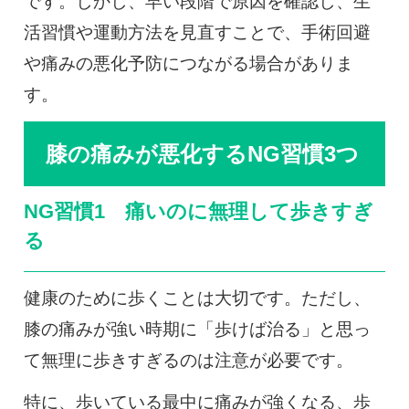
です。しかし、早い段階で原因を確認し、生
活習慣や運動方法を見直すことで、手術回避
や痛みの悪化予防につながる場合がありま
す。
膝の痛みが悪化するNG習慣3つ
NG習慣1 痛いのに無理して歩きすぎ
る
健康のために歩くことは大切です。ただし、
膝の痛みが強い時期に「歩けば治る」と思っ
て無理に歩きすぎるのは注意が必要です。
特に、歩いている最中に痛みが強くなる、歩