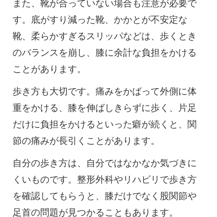
また、靴が合っていない場合も注意が必要で
す。底がすり減った靴、かかとが不安定な
靴、柔らかすぎるスリッパなどは、歩くとき
のバランスを崩し、膝に余計な負担をかける
ことがあります。
歩き方も大切です。痛みをかばって外側に体
重をかける、膝を伸ばしきらずに歩く、片足
だけに負担をかけるといった癖が続くと、関
節の痛みが長引くことがあります。
自分の歩き方は、自分ではなかなか気づきに
くいものです。整形外科やリハビリで歩き方
を確認してもらうと、膝だけでなく股関節や
足首の問題が見つかることもあります。