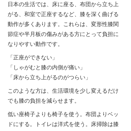
日本の生活では、床に座る、布団から立ち上
がる、和室で正座するなど、膝を深く曲げる
動作が多くあります。これらは、変形性膝関
節症や半月板の傷みがある方にとって負担に
なりやすい動作です。
「正座ができない」
「しゃがむと膝の内側が痛い」
「床から立ち上がるのがつらい」
このような方は、生活環境を少し変えるだけ
でも膝の負担を減らせます。
低い座椅子よりも椅子を使う。布団よりベッ
ドにする。トイレは洋式を使う。床掃除は膝