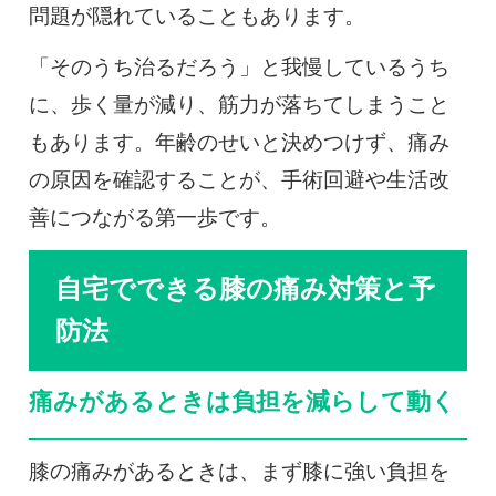
問題が隠れていることもあります。
「そのうち治るだろう」と我慢しているうち
に、歩く量が減り、筋力が落ちてしまうこと
もあります。年齢のせいと決めつけず、痛み
の原因を確認することが、手術回避や生活改
善につながる第一歩です。
自宅でできる膝の痛み対策と予
防法
痛みがあるときは負担を減らして動く
膝の痛みがあるときは、まず膝に強い負担を