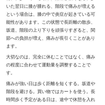
いた翌日に膝が腫れる、階段で痛みが増える
という場合は、膝の中で炎症が起きている可
能性があります。この状態で長距離の散歩、
坂道、階段の上り下りを頑張りすぎると、関
節への負担が増え、痛みが長引くことがあり
ます。
大切なのは、完全に休むことではなく、痛み
の程度に合わせて運動量を調整することで
す。
痛みが強い日は歩く距離を短くする。坂道や
階段を避ける。買い物ではカートを使う。長
時間歩く予定がある日は、途中で休憩を入れ