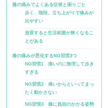
膝の痛みでよくある症状と困りごと
歩く、階段、立ち上がりで痛みが
出やすい
放置すると生活範囲が狭くなるこ
とがある
膝の痛みが悪化するNG習慣3つ
NG習慣1 痛いのに無理して歩き
すぎる
NG習慣2 痛いからといってまっ
たく動かさない
NG習慣3 膝に負担のかかる姿勢