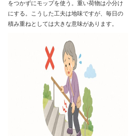
をつかずにモップを使う。重い荷物は小分け
にする。こうした工夫は地味ですが、毎日の
積み重ねとしては大きな意味があります。