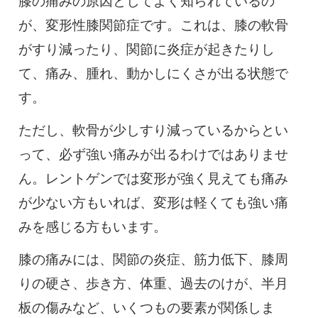
膝の痛みの原因としてよく知られているの
が、変形性膝関節症です。これは、膝の軟骨
がすり減ったり、関節に炎症が起きたりし
て、痛み、腫れ、動かしにくさが出る状態で
す。
ただし、軟骨が少しすり減っているからとい
って、必ず強い痛みが出るわけではありませ
ん。レントゲンでは変形が強く見えても痛み
が少ない方もいれば、変形は軽くても強い痛
みを感じる方もいます。
膝の痛みには、関節の炎症、筋力低下、膝周
りの硬さ、歩き方、体重、過去のけが、半月
板の傷みなど、いくつもの要素が関係しま