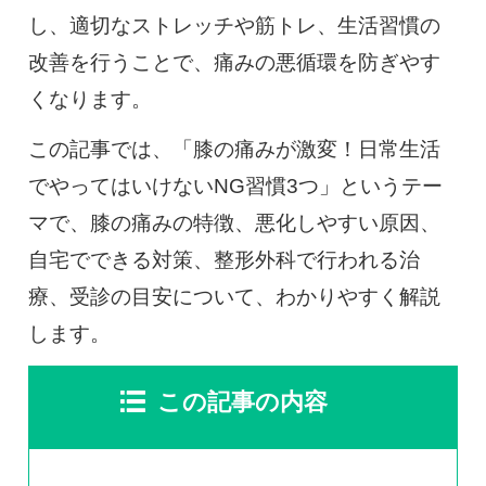
し、適切なストレッチや筋トレ、生活習慣の
改善を行うことで、痛みの悪循環を防ぎやす
くなります。
この記事では、「膝の痛みが激変！日常生活
でやってはいけないNG習慣3つ」というテー
マで、膝の痛みの特徴、悪化しやすい原因、
自宅でできる対策、整形外科で行われる治
療、受診の目安について、わかりやすく解説
します。
この記事の内容