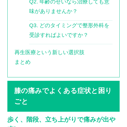
Q2. 年齢のせいなら治療しても意
味がありませんか？
Q3. どのタイミングで整形外科を
受診すればよいですか？
再生医療という新しい選択肢
まとめ
膝の痛みでよくある症状と困り
ごと
歩く、階段、立ち上がりで痛みが出や