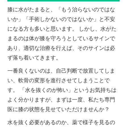
膝に水がたまると、「もう治らないのではな
いか」「手術しかないのではないか」と不安
になる方も多いと思います。 しかし、水がた
まるのは体が膝を守ろうとしているサインで
あり、適切な治療を行えば、そのサインは必
ず落ち着いてきます。
一番良くないのは、自己判断で放置してしま
い、軟骨の変形を進行させてしまうことで
す。 「水を抜くのが怖い」というお気持ちは
よく分かりますが、まずは一度、私たち専門
医に膝の状態を見せていただけませんか？
水を抜く必要があるのか、薬で様子を見るの