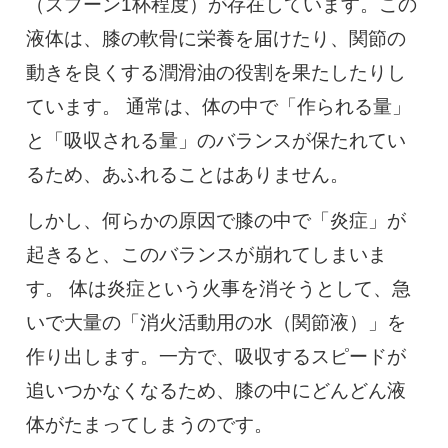
（スプーン1杯程度）が存在しています。この
液体は、膝の軟骨に栄養を届けたり、関節の
動きを良くする潤滑油の役割を果たしたりし
ています。 通常は、体の中で「作られる量」
と「吸収される量」のバランスが保たれてい
るため、あふれることはありません。
しかし、何らかの原因で膝の中で「炎症」が
起きると、このバランスが崩れてしまいま
す。 体は炎症という火事を消そうとして、急
いで大量の「消火活動用の水（関節液）」を
作り出します。一方で、吸収するスピードが
追いつかなくなるため、膝の中にどんどん液
体がたまってしまうのです。