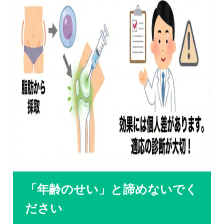
「年齢のせい」と諦めないでく
ださい