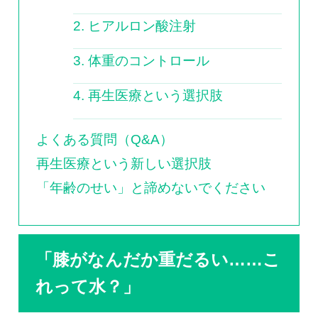
2. ヒアルロン酸注射
3. 体重のコントロール
4. 再生医療という選択肢
よくある質問（Q&A）
再生医療という新しい選択肢
「年齢のせい」と諦めないでください
「膝がなんだか重だるい……こ
れって水？」