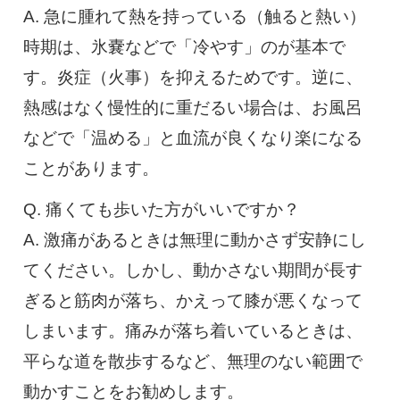
A. 急に腫れて熱を持っている（触ると熱い）
時期は、氷嚢などで「冷やす」のが基本で
す。炎症（火事）を抑えるためです。逆に、
熱感はなく慢性的に重だるい場合は、お風呂
などで「温める」と血流が良くなり楽になる
ことがあります。
Q. 痛くても歩いた方がいいですか？
A. 激痛があるときは無理に動かさず安静にし
てください。しかし、動かさない期間が長す
ぎると筋肉が落ち、かえって膝が悪くなって
しまいます。痛みが落ち着いているときは、
平らな道を散歩するなど、無理のない範囲で
動かすことをお勧めします。