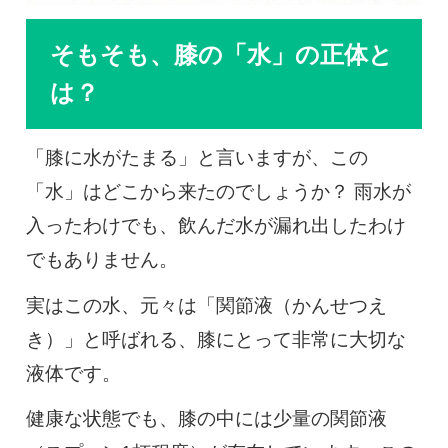
そもそも、膝の「水」の正体と
は？
「膝に水がたまる」と言いますが、この
「水」はどこから来たのでしょうか？ 雨水が
入ったわけでも、飲んだ水が漏れ出したわけ
でもありません。
実はこの水、元々は「関節液（かんせつえ
き）」と呼ばれる、膝にとって非常に大切な
液体です。
健康な状態でも、膝の中には少量の関節液