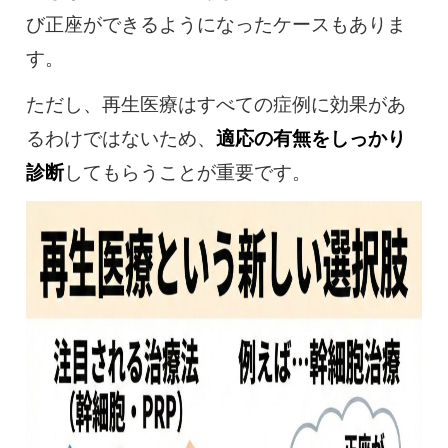
び正座ができるようになったケースもありま
す。
ただし、再生医療はすべての症例に効果があ
るわけではないため、
適応の有無をしっかり
診断
してもらうことが重要です。