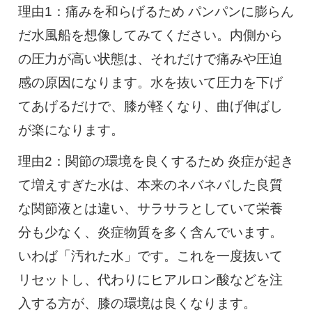
理由1：痛みを和らげるため パンパンに膨らん
だ水風船を想像してみてください。内側から
の圧力が高い状態は、それだけで痛みや圧迫
感の原因になります。水を抜いて圧力を下げ
てあげるだけで、膝が軽くなり、曲げ伸ばし
が楽になります。
理由2：関節の環境を良くするため 炎症が起き
て増えすぎた水は、本来のネバネバした良質
な関節液とは違い、サラサラとしていて栄養
分も少なく、炎症物質を多く含んでいます。
いわば「汚れた水」です。これを一度抜いて
リセットし、代わりにヒアルロン酸などを注
入する方が、膝の環境は良くなります。