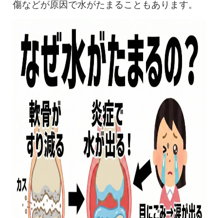
傷などが原因で水がたまることもあります。