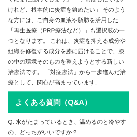
けれど、根本的に炎症を鎮めたい」 そのよう
な方には、ご自身の血液や脂肪を活用した
「再生医療（PRP療法など）」も選択肢の一
つとなります。 これは、炎症を抑える成分や
組織を修復する成分を膝に届けることで、膝
の中の環境そのものを整えようとする新しい
治療法です。 「対症療法」から一歩進んだ治
療として、関心が高まっています。
よくある質問（Q&A）
Q. 水がたまっているとき、温めるのと冷やす
の、どっちがいいですか？