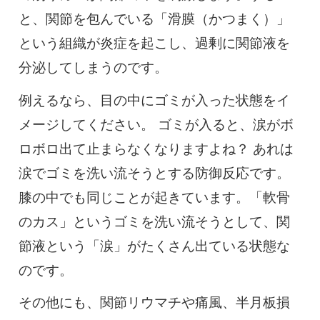
と、関節を包んでいる「滑膜（かつまく）」
という組織が炎症を起こし、過剰に関節液を
分泌してしまうのです。
例えるなら、目の中にゴミが入った状態をイ
メージしてください。 ゴミが入ると、涙がボ
ロボロ出て止まらなくなりますよね？ あれは
涙でゴミを洗い流そうとする防御反応です。
膝の中でも同じことが起きています。「軟骨
のカス」というゴミを洗い流そうとして、関
節液という「涙」がたくさん出ている状態な
のです。
その他にも、関節リウマチや痛風、半月板損