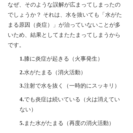
なぜ、そのような誤解が広まってしまったの
でしょうか？ それは、水を抜いても「水がた
まる原因（炎症）」が治っていないことが多
いため、結果としてまたたまってしまうから
です。
膝に炎症が起きる（火事発生）
水がたまる（消火活動）
注射で水を抜く（一時的にスッキリ）
でも炎症は続いている（火は消えてい
ない）
また水がたまる（再度の消火活動）