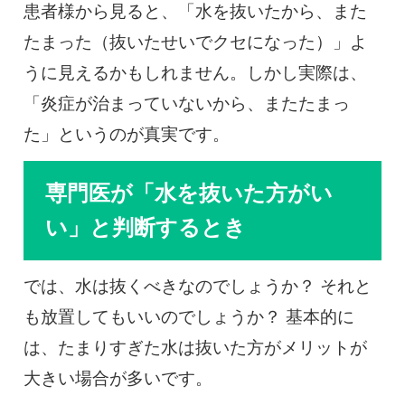
患者様から見ると、「水を抜いたから、また
たまった（抜いたせいでクセになった）」よ
うに見えるかもしれません。しかし実際は、
「炎症が治まっていないから、またたまっ
た」というのが真実です。
専門医が「水を抜いた方がい
い」と判断するとき
では、水は抜くべきなのでしょうか？ それと
も放置してもいいのでしょうか？ 基本的に
は、たまりすぎた水は抜いた方がメリットが
大きい場合が多いです。