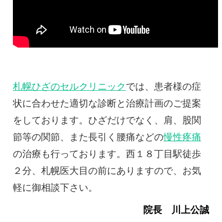
札幌ひざのセルクリニック
では、患者様の症
状に合わせた適切な診断と治療計画のご提案
をしております。ひざだけでなく、肩、股関
節等の関節、また長引く腰痛などの
慢性疼痛
の治療も行っております。西１８丁目駅徒歩
２分、札幌医大目の前にありますので、お気
軽に御相談下さい。
院長 川上公誠