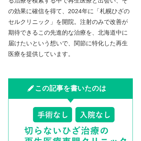
る治療を模索する中で再生医療と出会い、そ
の効果に確信を得て、2024年に「札幌ひざの
セルクリニック」を開院。注射のみで改善が
期待できるこの先進的な治療を、北海道中に
届けたいという想いで、関節に特化した再生
医療を提供しています。
この記事を書いたのは