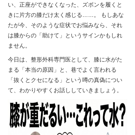
い、正座ができなくなった、ズボンを履くと
きに片方の膝だけ太く感じる……。 もしあな
たが今、そのような症状でお悩みなら、それ
は膝からの「助けて」というサインかもしれ
ません。
今日は、整形外科専門医として、膝に水がた
まる「本当の原因」と、巷でよく言われる
「抜くとクセになる」という噂の真偽につい
て、わかりやすくお話ししていきましょう。