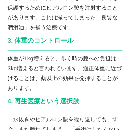
保護するためにヒアルロン酸を注射すること
があります。これは減ってしまった「良質な
潤滑油」を補う治療です。
3. 体重のコントロール
体重が1kg増えると、歩く時の膝への負担は
3kg増えると言われています。適正体重に近づ
けることは、薬以上の効果を発揮することが
あります。
4. 再生医療という選択肢
「水抜きやヒアルロン酸を繰り返しても、す
ぐにまた腫れてしまう」 「手術はしたくない