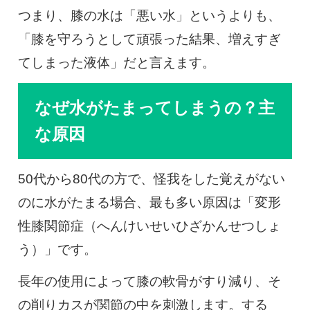
つまり、膝の水は「悪い水」というよりも、
「膝を守ろうとして頑張った結果、増えすぎ
てしまった液体」だと言えます。
なぜ水がたまってしまうの？主
な原因
50代から80代の方で、怪我をした覚えがない
のに水がたまる場合、最も多い原因は「変形
性膝関節症（へんけいせいひざかんせつしょ
う）」です。
長年の使用によって膝の軟骨がすり減り、そ
の削りカスが関節の中を刺激します。する