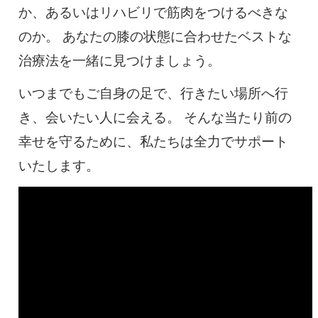
か、あるいはリハビリで筋肉をつけるべきな
のか。 あなたの膝の状態に合わせたベストな
治療法を一緒に見つけましょう。
いつまでもご自身の足で、行きたい場所へ行
き、会いたい人に会える。 そんな当たり前の
幸せを守るために、私たちは全力でサポート
いたします。