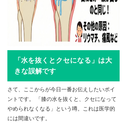
「水を抜くとクセになる」は大
きな誤解です
さて、ここからが今日一番お伝えしたいポイ
ントです。 「膝の水を抜くと、クセになって
やめられなくなる」という噂。これは医学的
には間違いです。