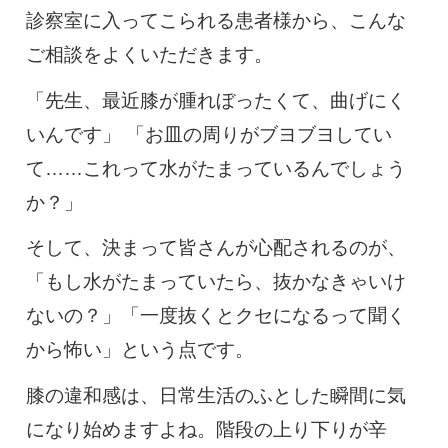
診察室に入ってこられる患者様から、こんな
ご相談をよくいただきます。
「先生、最近膝が腫れぼったくて、曲げにく
いんです」 「お皿の周りがブヨブヨしてい
て……これって水がたまっているんでしょう
か？」
そして、決まって皆さんが心配されるのが、
「もし水がたまっていたら、抜かなきゃいけ
ないの？」「一度抜くとクセになるって聞く
から怖い」という点です。
膝の違和感は、日常生活のふとした瞬間に気
になり始めますよね。階段の上り下りが辛