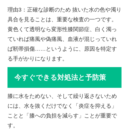
理由3：正確な診断のため 抜いた水の色や濁り
具合を見ることは、重要な検査の一つです。
黄色くて透明なら変形性膝関節症、白く濁っ
ていれば痛風や偽痛風、血液が混じっていれ
ば靭帯損傷……というように、原因を特定す
る手がかりになります。
今すぐできる対処法と予防策
膝に水をためない、そして繰り返さないため
には、水を抜くだけでなく「炎症を抑える」
ことと「膝への負担を減らす」ことが重要で
す。