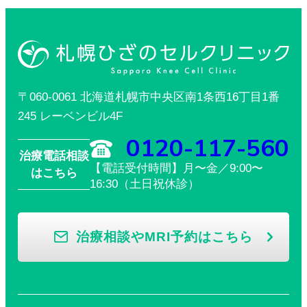
〒060-0061 北海道札幌市中央区南1条西16丁目1番
245 レーベンビル4F
0120-117-560
治療電話相談
【電話受付時間】月〜金／9:00〜
はこちら
16:30（土日祝休診）
治療相談やMRI予約はこちら