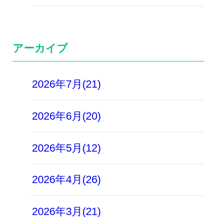
アーカイブ
2026年7月(21)
2026年6月(20)
2026年5月(12)
2026年4月(26)
2026年3月(21)