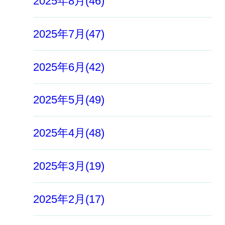
2025年8月(46)
2025年7月(47)
2025年6月(42)
2025年5月(49)
2025年4月(48)
2025年3月(19)
2025年2月(17)