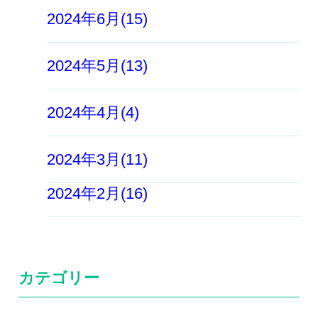
2024年6月(15)
2024年5月(13)
2024年4月(4)
2024年3月(11)
2024年2月(16)
カテゴリー