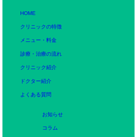
HOME
クリニックの特徴
メニュー・料金
診療・治療の流れ
クリニック紹介
ドクター紹介
よくある質問
お知らせ
コラム