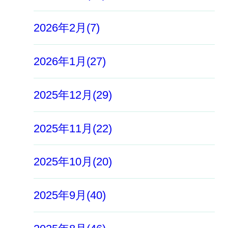
2026年2月(7)
2026年1月(27)
2025年12月(29)
2025年11月(22)
2025年10月(20)
2025年9月(40)