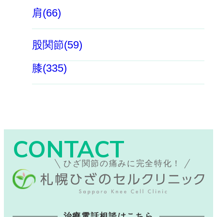
肩(66)
股関節(59)
膝(335)
CONTACT
ひざ関節の痛みに完全特化！
治療電話相談はこちら