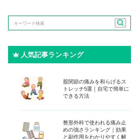
人気記事ランキング
股関節の痛みを和らげるス
トレッチ5選｜自宅で簡単に
できる方法
整形外科で使われる痛み止
めの強さランキング｜効果
と副作用をわかりやすく解