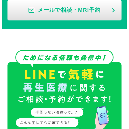
メールで相談・MRI予約