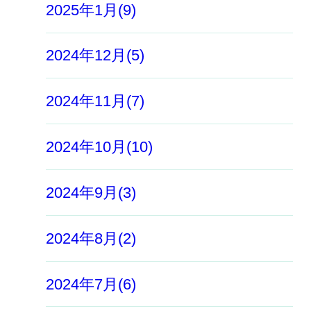
2025年1月(9)
2024年12月(5)
2024年11月(7)
2024年10月(10)
2024年9月(3)
2024年8月(2)
2024年7月(6)