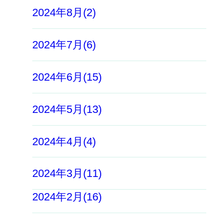
2024年8月(2)
2024年7月(6)
2024年6月(15)
2024年5月(13)
2024年4月(4)
2024年3月(11)
2024年2月(16)