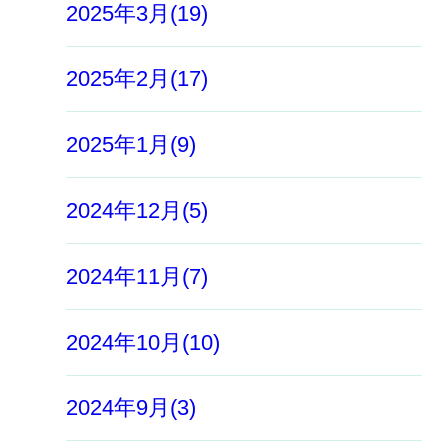
2025年3月(19)
2025年2月(17)
2025年1月(9)
2024年12月(5)
2024年11月(7)
2024年10月(10)
2024年9月(3)