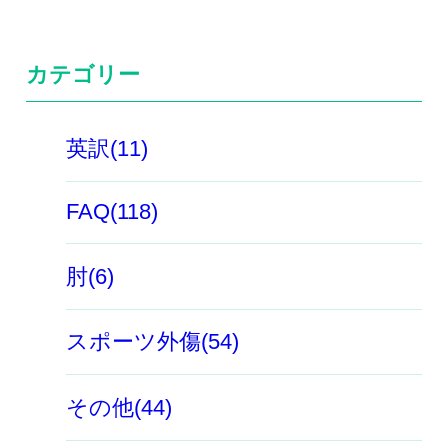
カテゴリー
英訳(11)
FAQ(118)
肘(6)
スポーツ外傷(54)
その他(44)