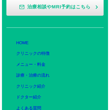
治療相談やMRI予約はこちら
HOME
クリニックの特徴
メニュー・料金
診療・治療の流れ
クリニック紹介
ドクター紹介
よくある質問