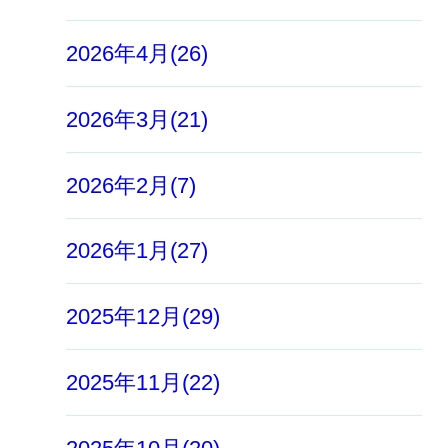
2026年4月(26)
2026年3月(21)
2026年2月(7)
2026年1月(27)
2025年12月(29)
2025年11月(22)