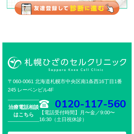
〒060-0061 北海道札幌市中央区南1条西16丁目1番
245 レーベンビル4F
0120-117-560
治療電話相談
【電話受付時間】月〜金／9:00〜
はこちら
16:30（土日祝休診）