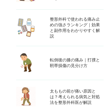
整形外科で使われる痛み止
めの強さランキング｜効果
と副作用をわかりやすく解
説
転倒後の膝の痛み｜打撲と
靭帯損傷の見分け方
太ももの前が痛い原因と
は？考えられる病気と対処
法を整形外科医が解説