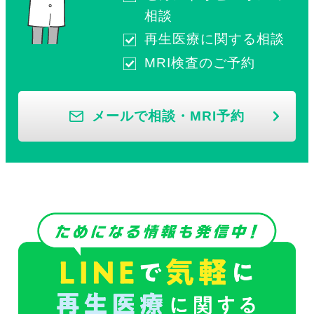
相談
再生医療に関する相談
MRI検査のご予約
メールで相談・MRI予約