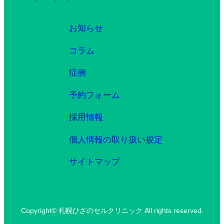
お知らせ
コラム
症例
予約フォーム
採用情報
個人情報の取り扱い規定
サイトマップ
Copyright© 札幌ひざのセルクリニック All rights reserved.