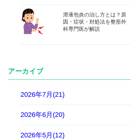
滑液包炎の治し方とは？原
因・症状・対処法を整形外
科専門医が解説
アーカイブ
2026年7月(21)
2026年6月(20)
2026年5月(12)