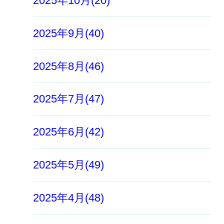
2025年10月(20)
2025年9月(40)
2025年8月(46)
2025年7月(47)
2025年6月(42)
2025年5月(49)
2025年4月(48)