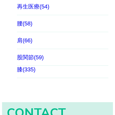
再生医療(54)
腰(58)
肩(66)
股関節(59)
膝(335)
CONTACT