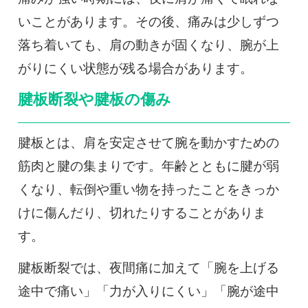
いことがあります。その後、痛みは少しずつ
落ち着いても、肩の動きが固くなり、腕が上
がりにくい状態が残る場合があります。
腱板断裂や腱板の傷み
腱板とは、肩を安定させて腕を動かすための
筋肉と腱の集まりです。年齢とともに腱が弱
くなり、転倒や重い物を持ったことをきっか
けに傷んだり、切れたりすることがありま
す。
腱板断裂では、夜間痛に加えて「腕を上げる
途中で痛い」「力が入りにくい」「腕が途中