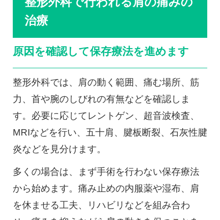
整形外科で行われる肩の痛みの
治療
原因を確認して保存療法を進めます
整形外科では、肩の動く範囲、痛む場所、筋
力、首や腕のしびれの有無などを確認しま
す。必要に応じてレントゲン、超音波検査、
MRIなどを行い、五十肩、腱板断裂、石灰性腱
炎などを見分けます。
多くの場合は、まず手術を行わない保存療法
から始めます。痛み止めの内服薬や湿布、肩
を休ませる工夫、リハビリなどを組み合わ