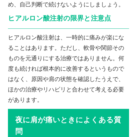
め、自己判断で続けないようにしましょう。
ヒアルロン酸注射の限界と注意点
ヒアルロン酸注射は、一時的に痛みが楽にな
ることはあります。ただし、軟骨や関節その
ものを元通りにする治療ではありません。何
度も続ければ根本的に改善するというもので
はなく、原因や肩の状態を確認したうえで、
ほかの治療やリハビリと合わせて考える必要
があります。
夜に肩が痛いときによくある質
問