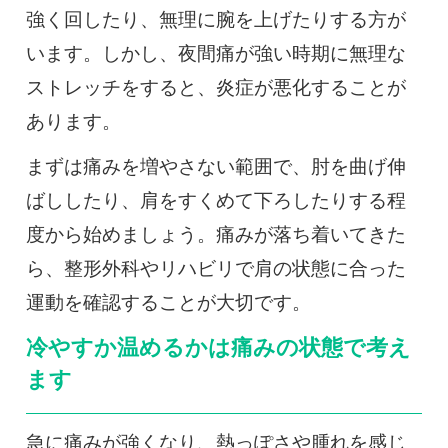
強く回したり、無理に腕を上げたりする方が
います。しかし、夜間痛が強い時期に無理な
ストレッチをすると、炎症が悪化することが
あります。
まずは痛みを増やさない範囲で、肘を曲げ伸
ばししたり、肩をすくめて下ろしたりする程
度から始めましょう。痛みが落ち着いてきた
ら、整形外科やリハビリで肩の状態に合った
運動を確認することが大切です。
冷やすか温めるかは痛みの状態で考え
ます
急に痛みが強くなり、熱っぽさや腫れを感じ