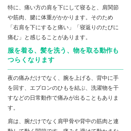
特に、痛い方の肩を下にして寝ると、肩関節
や筋肉、腱に体重がかかります。そのため
「右肩を下にすると痛い」「寝返りのたびに
痛む」と感じることがあります。
服を着る、髪を洗う、物を取る動作も
つらくなります
夜の痛みだけでなく、腕を上げる、背中に手
を回す、エプロンのひもを結ぶ、洗濯物を干
すなどの日常動作で痛みが出ることもありま
す。
肩は、腕だけでなく肩甲骨や背中の筋肉と連