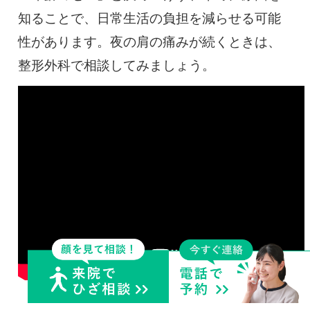
知ることで、日常生活の負担を減らせる可能
性があります。夜の肩の痛みが続くときは、
整形外科で相談してみましょう。