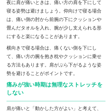
夜に肩が痛いときは、痛い方の肩を下にして
寝る姿勢は避けましょう。仰向けで寝る場合
は、痛い側の肘から前腕の下にクッションや
畳んだタオルを入れ、腕が少し支えられる形
にすると楽になることがあります。
横向きで寝る場合は、痛くない側を下にし
て、痛い方の腕を抱き枕やクッションに乗せ
る方法もあります。肩がぶら下がるような姿
勢を避けることがポイントです。
痛みが強い時期は無理なストレッチを
しない
肩が痛いと「動かした方がよい」と考えて、