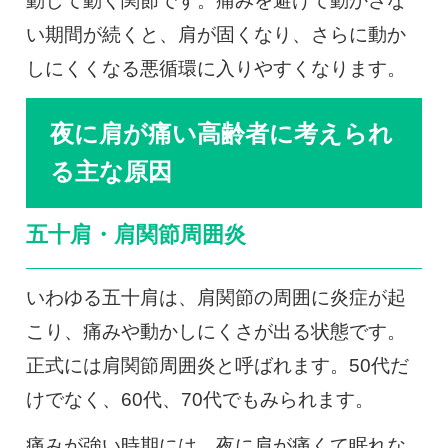
動して動く関節です。痛みを避けて動かさな
い期間が続くと、肩が固くなり、さらに動か
しにくくなる悪循環に入りやすくなります。
夜に肩が痛い高齢者に考えられ
る主な原因
五十肩・肩関節周囲炎
いわゆる五十肩は、肩関節の周囲に炎症が起
こり、痛みや動かしにくさが出る状態です。
正式には肩関節周囲炎と呼ばれます。50代だ
けでなく、60代、70代でもみられます。
痛みが強い時期には、夜に肩が痛くて眠れな