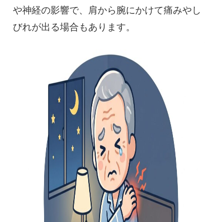
や神経の影響で、肩から腕にかけて痛みやし
びれが出る場合もあります。