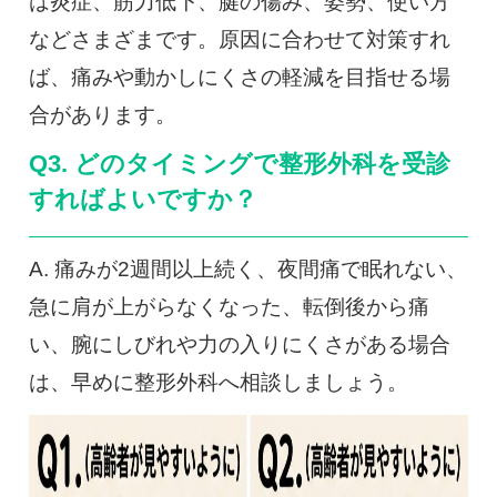
は炎症、筋力低下、腱の傷み、姿勢、使い方
などさまざまです。原因に合わせて対策すれ
ば、痛みや動かしにくさの軽減を目指せる場
合があります。
Q3. どのタイミングで整形外科を受診
すればよいですか？
A. 痛みが2週間以上続く、夜間痛で眠れない、
急に肩が上がらなくなった、転倒後から痛
い、腕にしびれや力の入りにくさがある場合
は、早めに整形外科へ相談しましょう。