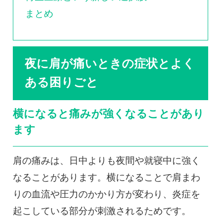
まとめ
夜に肩が痛いときの症状とよく
ある困りごと
横になると痛みが強くなることがあり
ます
肩の痛みは、日中よりも夜間や就寝中に強く
なることがあります。横になることで肩まわ
りの血流や圧力のかかり方が変わり、炎症を
起こしている部分が刺激されるためです。