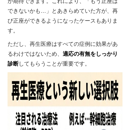
が期待できます。これにより、「もう正座は
できないかも…」とあきらめていた方が、再
び正座ができるようになったケースもありま
す。
ただし、再生医療はすべての症例に効果があ
るわけではないため、
適応の有無をしっかり
診断
してもらうことが重要です。