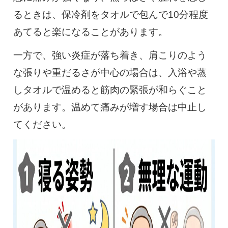
るときは、保冷剤をタオルで包んで10分程度
あてると楽になることがあります。
一方で、強い炎症が落ち着き、肩こりのよう
な張りや重だるさが中心の場合は、入浴や蒸
しタオルで温めると筋肉の緊張が和らぐこと
があります。温めて痛みが増す場合は中止し
てください。