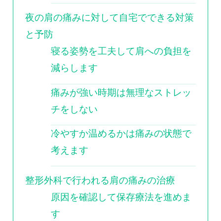
夜の肩の痛みに対して自宅でできる対策
と予防
寝る姿勢を工夫して肩への負担を
減らします
痛みが強い時期は無理なストレッ
チをしない
冷やすか温めるかは痛みの状態で
考えます
整形外科で行われる肩の痛みの治療
原因を確認して保存療法を進めま
す