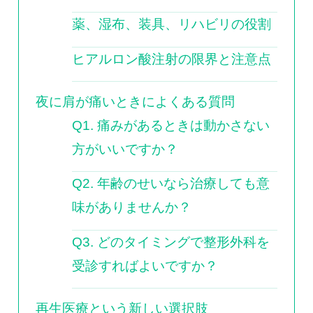
薬、湿布、装具、リハビリの役割
ヒアルロン酸注射の限界と注意点
夜に肩が痛いときによくある質問
Q1. 痛みがあるときは動かさない
方がいいですか？
Q2. 年齢のせいなら治療しても意
味がありませんか？
Q3. どのタイミングで整形外科を
受診すればよいですか？
再生医療という新しい選択肢