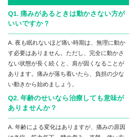
Q1. 痛みがあるときは動かさない方が
いいですか？
A. 夜も眠れないほど痛い時期は、無理に動か
す必要はありません。ただし、完全に動かさ
ない状態が長く続くと、肩が固くなることが
あります。痛みが落ち着いたら、負担の少な
い動きから始めましょう。
Q2. 年齢のせいなら治療しても意味が
ありませんか？
A. 年齢による変化はありますが、痛みの原因