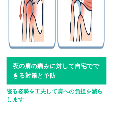
夜の肩の痛みに対して自宅でで
きる対策と予防
寝る姿勢を工夫して肩への負担を減ら
します