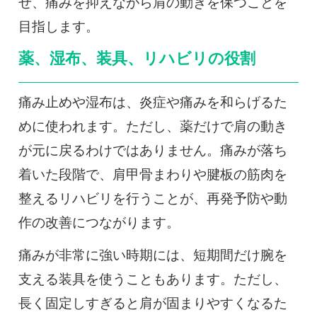
せ、痛みを抑えながら肩の動きを保つことを
目指します。
薬、湿布、装具、リハビリの役割
痛み止めや湿布は、炎症や痛みを和らげるた
めに使われます。ただし、薬だけで肩の動き
が元に戻るわけではありません。痛みが落ち
着いた段階で、肩甲骨まわりや腱板の筋肉を
整えるリハビリを行うことが、再発予防や動
作の改善につながります。
痛みが非常に強い時期には、短期間だけ腕を
支える装具を使うこともあります。ただし、
長く固定しすぎると肩が固まりやすくなるた