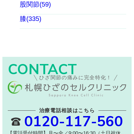
股関節(59)
膝(335)
CONTACT
ひざ関節の痛みに完全特化！
治療電話相談はこちら
0120-117-560
【電話受付時間】月〜金／9:00〜16:30（土日祝休