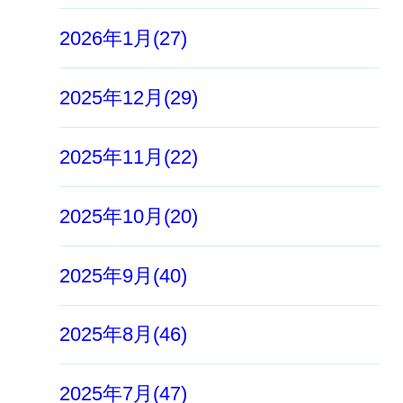
2026年1月(27)
2025年12月(29)
2025年11月(22)
2025年10月(20)
2025年9月(40)
2025年8月(46)
2025年7月(47)