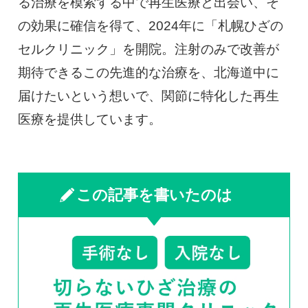
る治療を模索する中で再生医療と出会い、そ
の効果に確信を得て、2024年に「札幌ひざの
セルクリニック」を開院。注射のみで改善が
期待できるこの先進的な治療を、北海道中に
届けたいという想いで、関節に特化した再生
医療を提供しています。
この記事を書いたのは