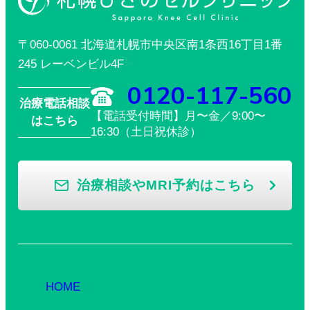
〒060-0061 北海道札幌市中央区南1条西16丁目1番
245 レーベンビル4F
0120-117-560
治療電話相談
【電話受付時間】月〜金／9:00〜
はこちら
16:30（土日祝休診）
治療相談やMRI予約はこちら
HOME