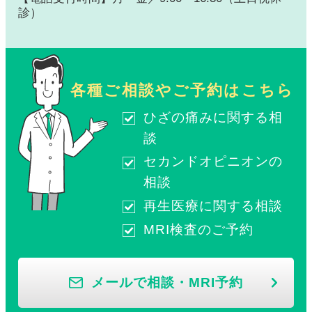
診）
各種ご相談やご予約はこちら
ひざの痛みに関する相
談
セカンドオピニオンの
相談
再生医療に関する相談
MRI検査のご予約
メールで相談・MRI予約