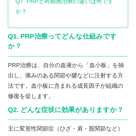
Q7. PRPと幹細胞治療の違いは何です
か？
Q1. PRP治療ってどんな仕組みです
か？
PRP治療は、自分の血液から「血小板」を抽
出し、痛みのある関節や腱などに注射する方
法です。血小板に含まれる成長因子が組織の
修復を促します。
Q2. どんな症状に効果がありますか？
主に変形性関節症（ひざ・肩・股関節など）