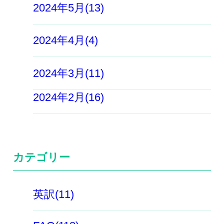
2024年5月(13)
2024年4月(4)
2024年3月(11)
2024年2月(16)
カテゴリー
英訳(11)