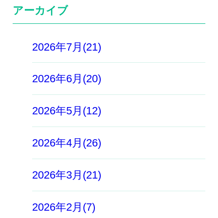
アーカイブ
2026年7月(21)
2026年6月(20)
2026年5月(12)
2026年4月(26)
2026年3月(21)
2026年2月(7)