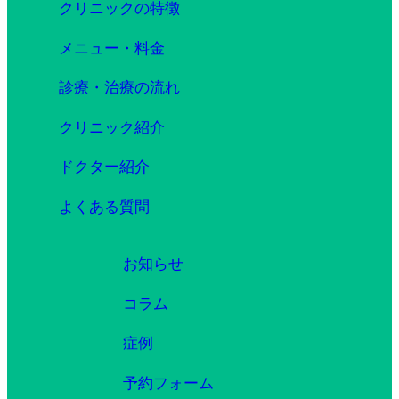
クリニックの特徴
メニュー・料金
診療・治療の流れ
クリニック紹介
ドクター紹介
よくある質問
お知らせ
コラム
症例
予約フォーム