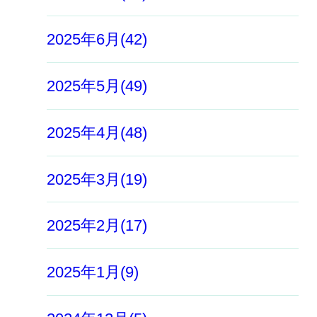
2025年6月(42)
2025年5月(49)
2025年4月(48)
2025年3月(19)
2025年2月(17)
2025年1月(9)