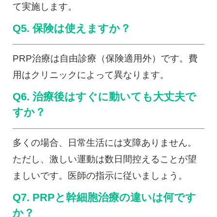
て実施します。
Q5. 保険は使えますか？
PRP治療は自由診療（保険適用外）です。費
用はクリニックによって異なります。
Q6. 治療後はすぐに動いても大丈夫で
すか？
多くの場合、日常生活には支障ありません。
ただし、激しい運動は数日間控えることが望
ましいです。医師の指示に従いましょう。
Q7. PRPと幹細胞治療の違いは何です
か？