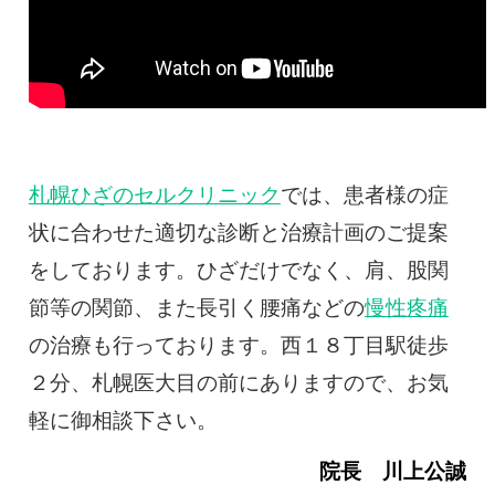
札幌ひざのセルクリニック
では、患者様の症
状に合わせた適切な診断と治療計画のご提案
をしております。ひざだけでなく、肩、股関
節等の関節、また長引く腰痛などの
慢性疼痛
の治療も行っております。西１８丁目駅徒歩
２分、札幌医大目の前にありますので、お気
軽に御相談下さい。
院長 川上公誠