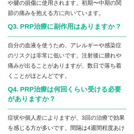
や腱の損傷に使用されます。初期〜中期の関
節の痛みを抱える方に向いています。
Q3. PRP治療に副作用はありますか？
自分の血液を使うため、アレルギーや感染症
のリスクは非常に低いです。注射後に腫れや
痛みが出ることがありますが、数日で落ち着
くことがほとんどです。
Q4. PRP治療は何回くらい受ける必要
がありますか？
症状や個人差によりますが、3回の治療で効果
を感じる方が多いです。間隔は4週間程度あけ