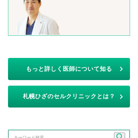
もっと詳しく医師について知る
札幌ひざのセルクリニックとは？