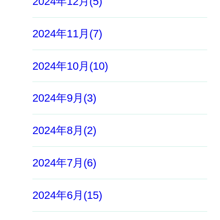
2024年12月(5)
2024年11月(7)
2024年10月(10)
2024年9月(3)
2024年8月(2)
2024年7月(6)
2024年6月(15)