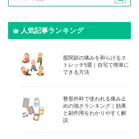
人気記事ランキング
股関節の痛みを和らげるス
トレッチ5選｜自宅で簡単に
できる方法
整形外科で使われる痛み止
めの強さランキング｜効果
と副作用をわかりやすく解
説