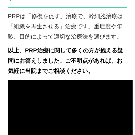
PRPは「修復を促す」治療で、幹細胞治療は
「組織を再生させる」治療です。重症度や年
齢、目的によって適切な治療法を選びます。
以上、PRP治療に関して多くの方が抱える疑
問にお答えしました。ご不明点があれば、お
気軽に当院までご相談ください。