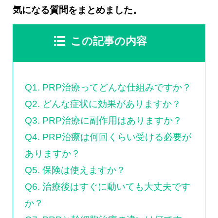
0120-117-560
気になる質問をまとめました。
※上記電話番号をタップで電話が繋がります
この記事の内容
電話受付時間：月〜金／9:00〜16:30（土日祝休）
Q1. PRP治療ってどんな仕組みですか？
Q2. どんな症状に効果がありますか？
Q3. PRP治療に副作用はありますか？
Q4. PRP治療は何回くらい受ける必要が
ありますか？
Q5. 保険は使えますか？
Q6. 治療後はすぐに動いても大丈夫です
か？