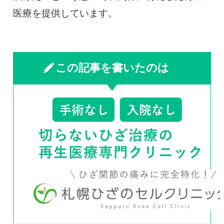
医療を提供しています。
この記事を書いたのは