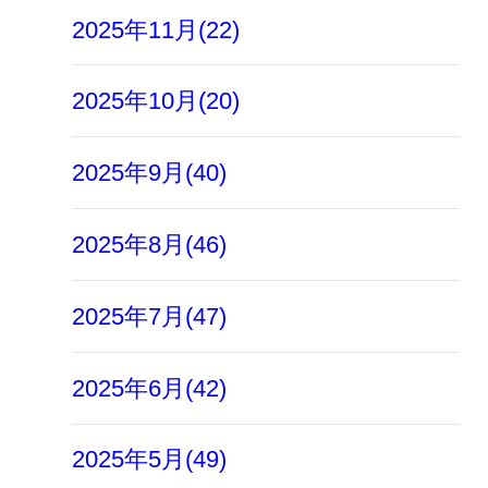
2025年11月(22)
2025年10月(20)
2025年9月(40)
2025年8月(46)
2025年7月(47)
2025年6月(42)
2025年5月(49)