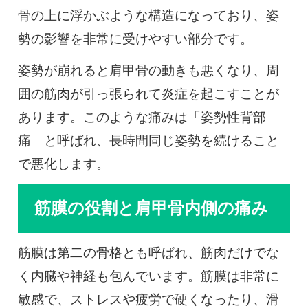
骨の上に浮かぶような構造になっており、姿
勢の影響を非常に受けやすい部分です。
姿勢が崩れると肩甲骨の動きも悪くなり、周
囲の筋肉が引っ張られて炎症を起こすことが
あります。このような痛みは「姿勢性背部
痛」と呼ばれ、長時間同じ姿勢を続けること
で悪化します。
筋膜の役割と肩甲骨内側の痛み
筋膜は第二の骨格とも呼ばれ、筋肉だけでな
く内臓や神経も包んでいます。筋膜は非常に
敏感で、ストレスや疲労で硬くなったり、滑