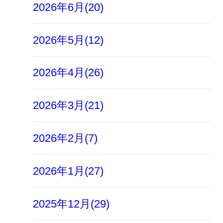
2026年6月(20)
2026年5月(12)
2026年4月(26)
2026年3月(21)
2026年2月(7)
2026年1月(27)
2025年12月(29)