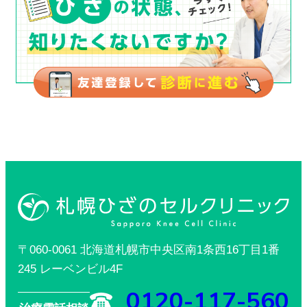
〒060-0061 北海道札幌市中央区南1条西16丁目1番
245 レーベンビル4F
0120-117-560