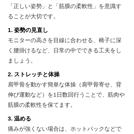
「正しい姿勢」と「筋膜の柔軟性」を意識す
ることが大切です。
1. 姿勢の見直し
モニターの高さを目線に合わせる、椅子に深
く腰掛けるなど、日常の中でできる工夫をし
ましょう。
2. ストレッチと体操
肩甲骨を動かす簡単な体操（肩甲骨寄せ、背
伸び運動など）を1日数回行うことで、筋肉や
筋膜の柔軟性を保てます。
3. 温める
痛みが強くない場合は、ホットパックなどで