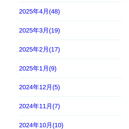
2025年4月(48)
2025年3月(19)
2025年2月(17)
2025年1月(9)
2024年12月(5)
2024年11月(7)
2024年10月(10)