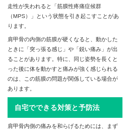
走性が失われると「筋膜性疼痛症候群
（MPS）」という状態を引き起こすことがあ
ります。
肩甲骨の内側の筋膜が硬くなると、動かした
ときに「突っ張る感じ」や「鋭い痛み」が出
ることがあります。特に、同じ姿勢を長くと
った後に体を動かすと痛みが強く感じられる
のは、この筋膜の問題が関係している場合が
あります。
自宅でできる対策と予防法
肩甲骨内側の痛みを和らげるためには、まず