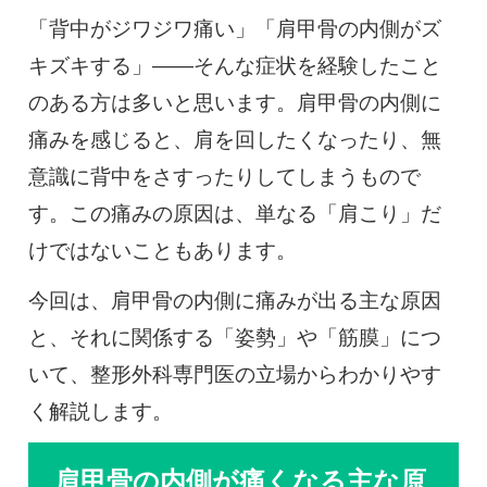
「背中がジワジワ痛い」「肩甲骨の内側がズ
キズキする」——そんな症状を経験したこと
のある方は多いと思います。肩甲骨の内側に
痛みを感じると、肩を回したくなったり、無
意識に背中をさすったりしてしまうもので
す。この痛みの原因は、単なる「肩こり」だ
けではないこともあります。
今回は、肩甲骨の内側に痛みが出る主な原因
と、それに関係する「姿勢」や「筋膜」につ
いて、整形外科専門医の立場からわかりやす
く解説します。
肩甲骨の内側が痛くなる主な原