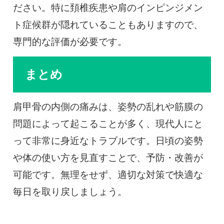
ださい。特に頚椎疾患や肩のインピンジメン
ト症候群が隠れていることもありますので、
専門的な評価が必要です。
まとめ
肩甲骨の内側の痛みは、姿勢の乱れや筋膜の
問題によって起こることが多く、現代人にと
って非常に身近なトラブルです。日頃の姿勢
や体の使い方を見直すことで、予防・改善が
可能です。無理をせず、適切な対策で快適な
毎日を取り戻しましょう。