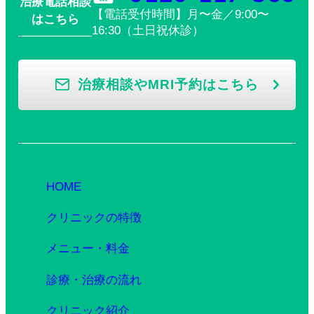
治療電話相談
【電話受付時間】月〜金／9:00〜
はこちら
16:30（土日祝休診）
治療相談やMRI予約はこちら
HOME
クリニックの特徴
メニュー・料金
診療・治療の流れ
クリニック紹介