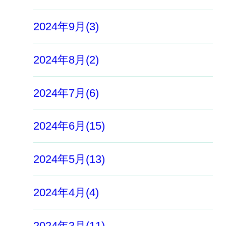
2024年9月(3)
2024年8月(2)
2024年7月(6)
2024年6月(15)
2024年5月(13)
2024年4月(4)
2024年3月(11)