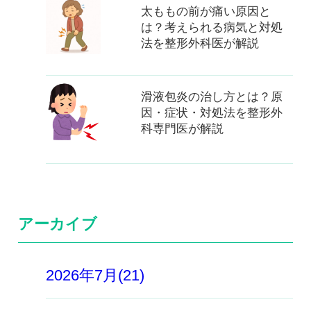
太ももの前が痛い原因と
は？考えられる病気と対処
法を整形外科医が解説
滑液包炎の治し方とは？原
因・症状・対処法を整形外
科専門医が解説
アーカイブ
2026年7月(21)