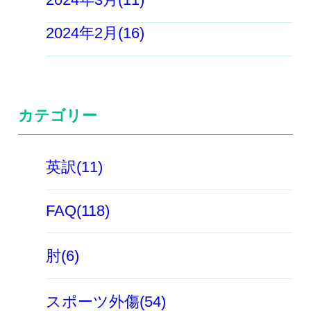
2024年2月(16)
カテゴリー
英訳(11)
FAQ(118)
肘(6)
スポーツ外傷(54)