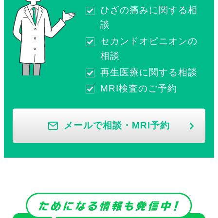
ひざの痛みに関する相
談
セカンドオピニオンの
相談
再生医療に関する相談
MRI検査のご予約
メールで相談・MRI予約