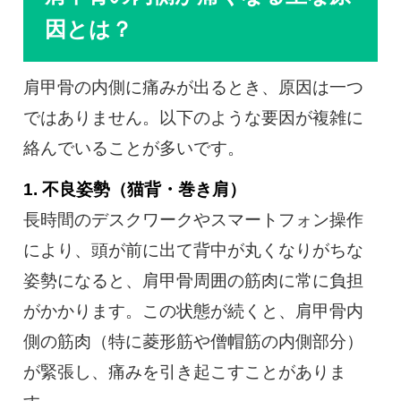
因とは？
肩甲骨の内側に痛みが出るとき、原因は一つ
ではありません。以下のような要因が複雑に
絡んでいることが多いです。
1. 不良姿勢（猫背・巻き肩）
長時間のデスクワークやスマートフォン操作
により、頭が前に出て背中が丸くなりがちな
姿勢になると、肩甲骨周囲の筋肉に常に負担
がかかります。この状態が続くと、肩甲骨内
側の筋肉（特に菱形筋や僧帽筋の内側部分）
が緊張し、痛みを引き起こすことがありま