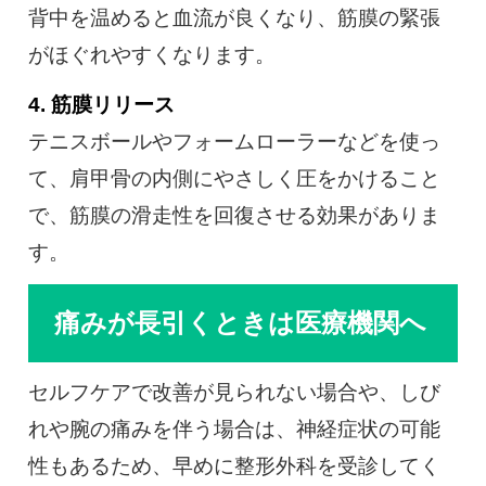
背中を温めると血流が良くなり、筋膜の緊張
がほぐれやすくなります。
4. 筋膜リリース
テニスボールやフォームローラーなどを使っ
て、肩甲骨の内側にやさしく圧をかけること
で、筋膜の滑走性を回復させる効果がありま
す。
痛みが長引くときは医療機関へ
セルフケアで改善が見られない場合や、しび
れや腕の痛みを伴う場合は、神経症状の可能
性もあるため、早めに整形外科を受診してく