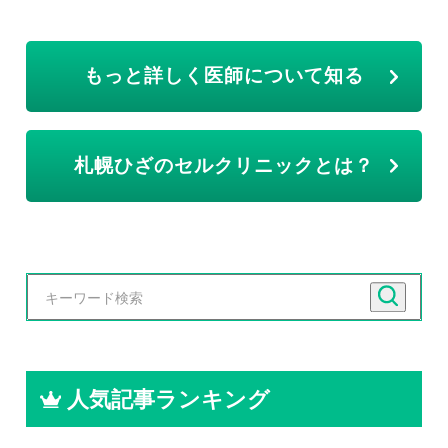
もっと詳しく医師について知る
札幌ひざのセルクリニックとは？
人気記事ランキング