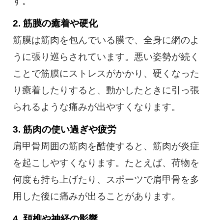
す。
2. 筋膜の癒着や硬化
筋膜は筋肉を包んでいる膜で、全身に網のよ
うに張り巡らされています。悪い姿勢が続く
ことで筋膜にストレスがかかり、硬くなった
り癒着したりすると、動かしたときに引っ張
られるような痛みが出やすくなります。
3. 筋肉の使い過ぎや疲労
肩甲骨周囲の筋肉を酷使すると、筋肉が炎症
を起こしやすくなります。たとえば、荷物を
何度も持ち上げたり、スポーツで肩甲骨を多
用した後に痛みが出ることがあります。
4. 頚椎や神経の影響