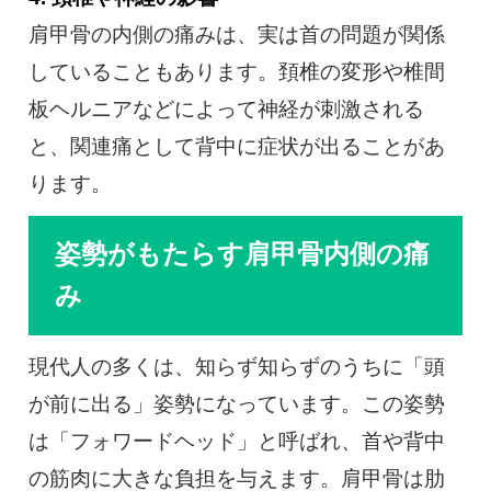
肩甲骨の内側の痛みは、実は首の問題が関係
していることもあります。頚椎の変形や椎間
板ヘルニアなどによって神経が刺激される
と、関連痛として背中に症状が出ることがあ
ります。
姿勢がもたらす肩甲骨内側の痛
み
現代人の多くは、知らず知らずのうちに「頭
が前に出る」姿勢になっています。この姿勢
は「フォワードヘッド」と呼ばれ、首や背中
の筋肉に大きな負担を与えます。肩甲骨は肋