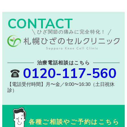
CONTACT
ひざ関節の痛みに完全特化！
治療電話相談はこちら
0120-117-560
【電話受付時間】月〜金／9:00〜16:30（土日祝休
診）
各種ご相談やご予約はこちら