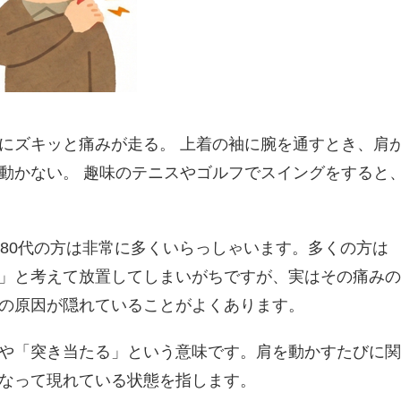
にズキッと痛みが走る。 上着の袖に腕を通すとき、肩
動かない。 趣味のテニスやゴルフでスイングをすると
ら80代の方は非常に多くいらっしゃいます。多くの方は
」と考えて放置してしまいがちですが、実はその痛みの
の原因が隠れていることがよくあります。
や「突き当たる」という意味です。肩を動かすたびに関
なって現れている状態を指します。