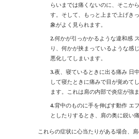
らいまでは痛くないのに、そこか
す。そして、もっと上まで上げき
象がよく見られます。
何かが引っかかるような違和感 
り、何かが挟まっているような感
悪化してしまいます。
夜、寝ているときに出る痛み 日
して寝たときに痛みで目が覚めて
ます。これは肩の内部で炎症が強
背中のものに手を伸ばす動作 エ
としたりするとき、肩の奥に鋭い
これらの症状に心当たりがある場合、肩