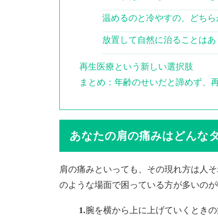
温めるのと冷やすの、どちら
放置して自然に治ることはあ
再生医療という新しい選択肢
まとめ：年齢のせいだと諦めず、
あなたの肩の痛みはどんな
肩の痛みといっても、その現れ方は人そ
のような場面で困っている方が多いのが
腕を横から上に上げていくときの