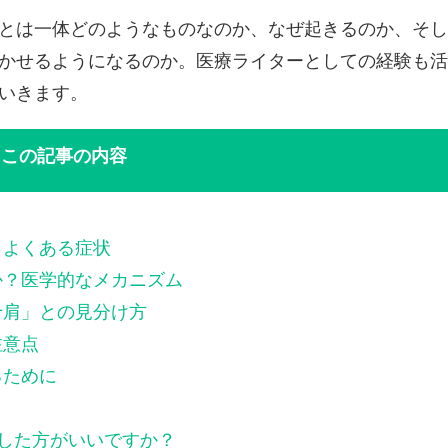
とは一体どのようなものなのか、なぜ起きるのか、そし
かせるようになるのか。医療ライターとしての経験も活
いきます。
この記事の内容
？よくある症状
か？医学的なメカニズム
十肩」との見分け方
注意点
るために
した方がいいですか？