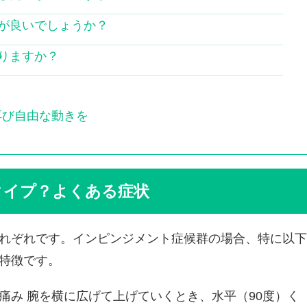
が良いでしょうか？
りますか？
再び自由な動きを
タイプ？よくある症状
れぞれです。インピンジメント症候群の場合、特に以下
特徴です。
痛み 腕を横に広げて上げていくとき、水平（90度）く