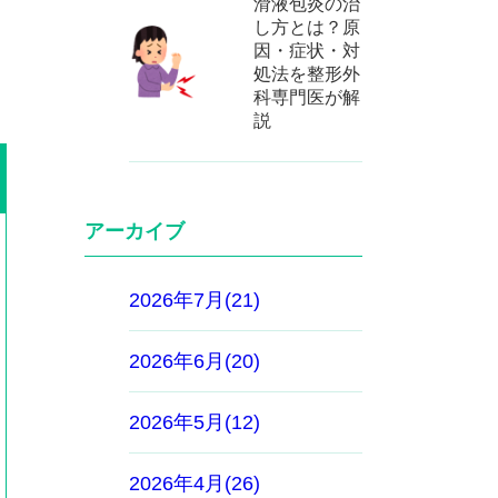
滑液包炎の治
し方とは？原
因・症状・対
処法を整形外
科専門医が解
説
アーカイブ
2026年7月(21)
2026年6月(20)
2026年5月(12)
2026年4月(26)