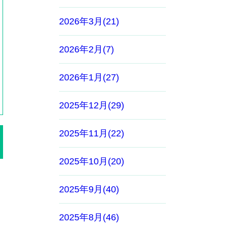
2026年3月(21)
2026年2月(7)
2026年1月(27)
2025年12月(29)
2025年11月(22)
2025年10月(20)
2025年9月(40)
2025年8月(46)