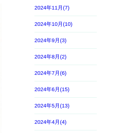
2024年11月(7)
2024年10月(10)
2024年9月(3)
2024年8月(2)
2024年7月(6)
2024年6月(15)
2024年5月(13)
2024年4月(4)