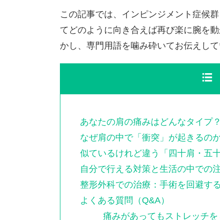
この記事では、インピンジメント症候群
てどのように向き合えば再び楽に腕を動
かし、専門用語を噛み砕いてお伝えして
あなたの肩の痛みはどんなタイプ
なぜ肩の中で「衝突」が起きるの
似ているけれど違う「四十肩・五
自分で行える対策と生活の中での
整形外科での治療：手術を回避す
よくある質問（Q&A）
痛みがあってもストレッチを