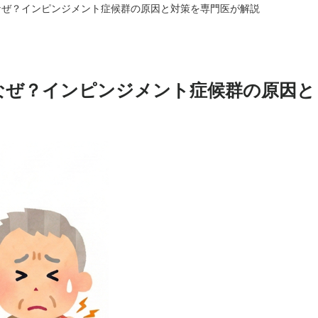
なぜ？インピンジメント症候群の原因と対策を専門医が解説
なぜ？インピンジメント症候群の原因と