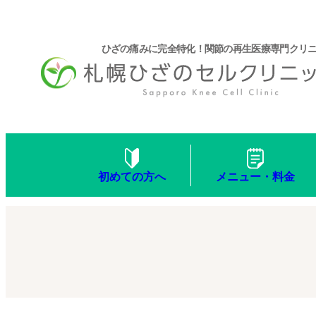
ひざの痛みに完全特化！関節の再生医療専門クリ
メニュー・料金
初めての方へ