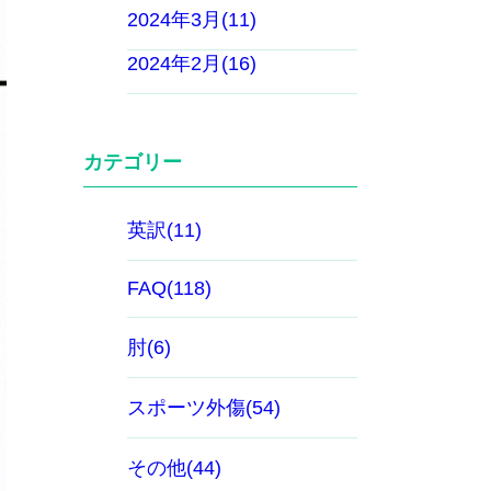
2024年3月(11)
2024年2月(16)
カテゴリー
英訳(11)
FAQ(118)
肘(6)
スポーツ外傷(54)
その他(44)