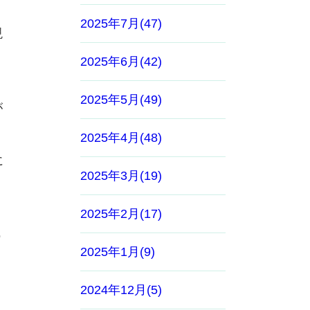
2025年7月(47)
現
2025年6月(42)
2025年5月(49)
が
2025年4月(48)
に
2025年3月(19)
り
2025年2月(17)
う
2025年1月(9)
2024年12月(5)