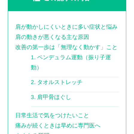
肩が動かしにくいときに多い症状と悩み
肩の動きが悪くなる主な原因
改善の第一歩は「無理なく動かす」こと
1. ペンデュラム運動（振り子運
動）
2. タオルストレッチ
3. 肩甲骨ほぐし
日常生活で気をつけたいこと
痛みが続くときは早めに専門医へ