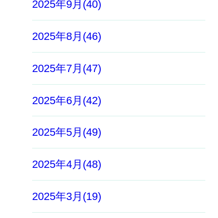
2025年9月(40)
2025年8月(46)
2025年7月(47)
2025年6月(42)
2025年5月(49)
2025年4月(48)
2025年3月(19)