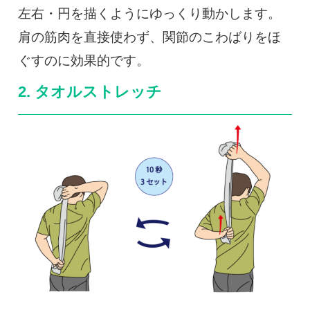
左右・円を描くようにゆっくり動かします。
肩の筋肉を直接使わず、関節のこわばりをほ
ぐすのに効果的です。
2. タオルストレッチ