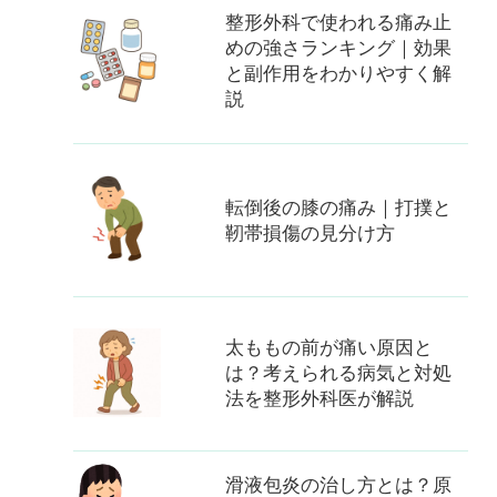
整形外科で使われる痛み止
めの強さランキング｜効果
と副作用をわかりやすく解
説
転倒後の膝の痛み｜打撲と
靭帯損傷の見分け方
太ももの前が痛い原因と
は？考えられる病気と対処
法を整形外科医が解説
滑液包炎の治し方とは？原