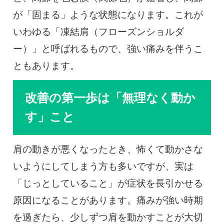
が「固まる」ような状態になります。これが
いわゆる「凍結肩（フローズンショルダ
ー）」と呼ばれるもので、強い痛みを伴うこ
ともあります。
改善の第一歩は「無理なく動か
す」こと
肩の動きが悪くなったとき、怖くて動かさな
いようにしてしまう方も多いですが、実は
「じっとしていること」が症状を長引かせる
原因になることがあります。痛みが強い時期
を過ぎたら、少しずつ肩を動かすことが大切