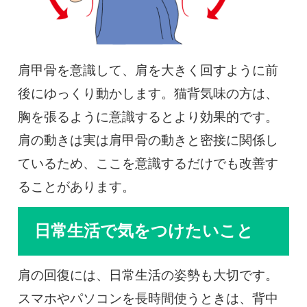
肩甲骨を意識して、肩を大きく回すように前
後にゆっくり動かします。猫背気味の方は、
胸を張るように意識するとより効果的です。
肩の動きは実は肩甲骨の動きと密接に関係し
ているため、ここを意識するだけでも改善す
ることがあります。
日常生活で気をつけたいこと
肩の回復には、日常生活の姿勢も大切です。
スマホやパソコンを長時間使うときは、背中