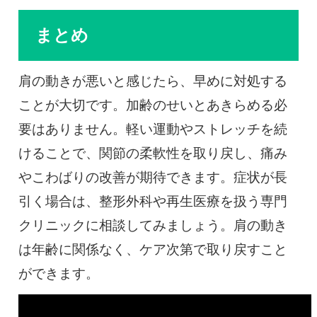
まとめ
肩の動きが悪いと感じたら、早めに対処する
ことが大切です。加齢のせいとあきらめる必
要はありません。軽い運動やストレッチを続
けることで、関節の柔軟性を取り戻し、痛み
やこわばりの改善が期待できます。症状が長
引く場合は、整形外科や再生医療を扱う専門
クリニックに相談してみましょう。肩の動き
は年齢に関係なく、ケア次第で取り戻すこと
ができます。