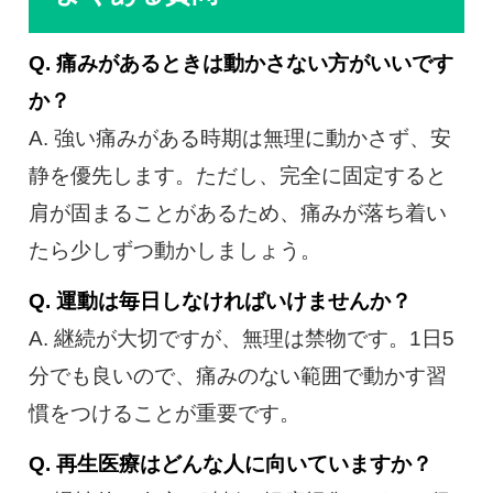
Q. 痛みがあるときは動かさない方がいいです
か？
A. 強い痛みがある時期は無理に動かさず、安
静を優先します。ただし、完全に固定すると
肩が固まることがあるため、痛みが落ち着い
たら少しずつ動かしましょう。
Q. 運動は毎日しなければいけませんか？
A. 継続が大切ですが、無理は禁物です。1日5
分でも良いので、痛みのない範囲で動かす習
慣をつけることが重要です。
Q. 再生医療はどんな人に向いていますか？