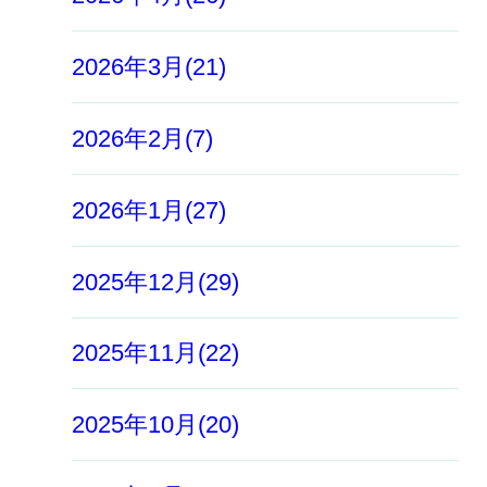
2026年3月(21)
2026年2月(7)
2026年1月(27)
2025年12月(29)
2025年11月(22)
2025年10月(20)