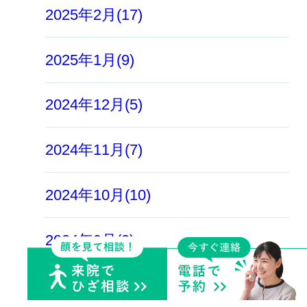
2025年2月(17)
2025年1月(9)
2024年12月(5)
2024年11月(7)
2024年10月(10)
2024年9月(3)
2024年8月(2)