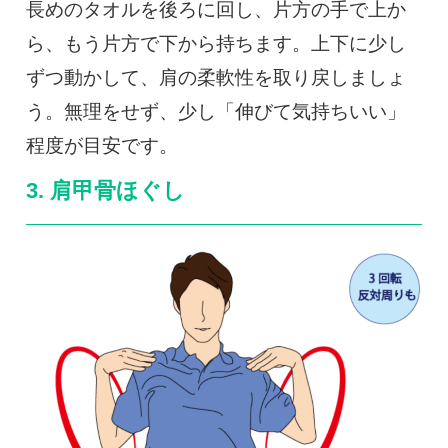
長めのタオルを後ろに回し、片方の手で上か
ら、もう片方で下から持ちます。上下に少し
ずつ動かして、肩の柔軟性を取り戻しましょ
う。無理をせず、少し「伸びて気持ちいい」
程度が目安です。
3. 肩甲骨ほぐし