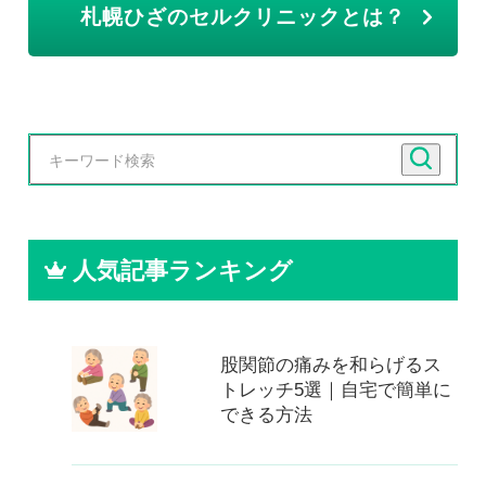
札幌ひざのセルクリニックとは？
人気記事ランキング
股関節の痛みを和らげるス
トレッチ5選｜自宅で簡単に
できる方法