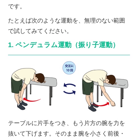
です。
たとえば次のような運動を、無理のない範囲
で試してみてください。
1. ペンデュラム運動（振り子運動）
テーブルに片手をつき、もう片方の腕を力を
抜いて下げます。そのまま腕を小さく前後・