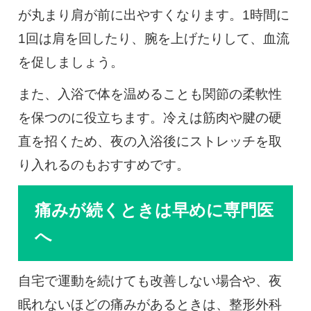
が丸まり肩が前に出やすくなります。1時間に
1回は肩を回したり、腕を上げたりして、血流
を促しましょう。
また、入浴で体を温めることも関節の柔軟性
を保つのに役立ちます。冷えは筋肉や腱の硬
直を招くため、夜の入浴後にストレッチを取
り入れるのもおすすめです。
痛みが続くときは早めに専門医
へ
自宅で運動を続けても改善しない場合や、夜
眠れないほどの痛みがあるときは、整形外科