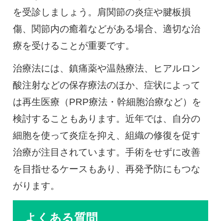
を受診しましょう。肩関節の炎症や腱板損
傷、関節内の癒着などがある場合、適切な治
療を受けることが重要です。
治療法には、鎮痛薬や温熱療法、ヒアルロン
酸注射などの保存療法のほか、症状によって
は再生医療（PRP療法・幹細胞治療など）を
検討することもあります。近年では、自分の
細胞を使って炎症を抑え、組織の修復を促す
治療が注目されています。手術をせずに改善
を目指せるケースもあり、再発予防にもつな
がります。
よくある質問