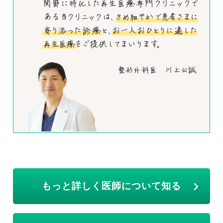
もっと詳しく医師について知る