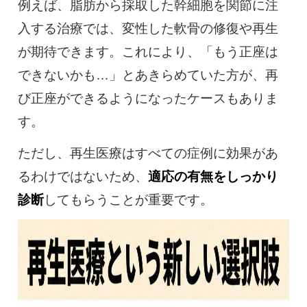
例えば、脂肪から採取した幹細胞を関節に注
入する治療では、変性した軟骨の修復や再生
が期待できます。これにより、「もう正座は
できないかも…」とあきらめていた方が、再
び正座ができるようになったケースもありま
す。
ただし、再生医療はすべての症例に効果があ
るわけではないため、
適応の有無をしっかり
診断
してもらうことが重要です。