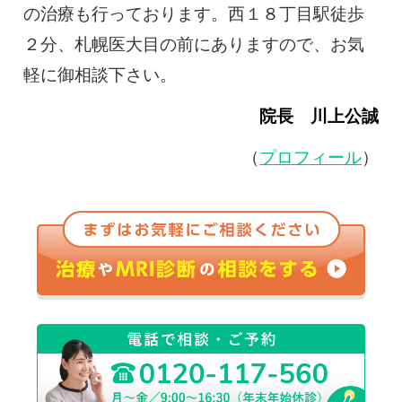
の治療も行っております。西１８丁目駅徒歩
２分、札幌医大目の前にありますので、お気
軽に御相談下さい。
院長 川上公誠
（
プロフィール
）