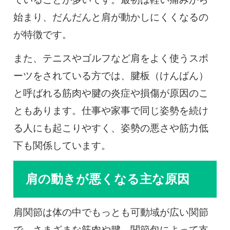
始まり、だんだんと肩が動かしにくくなるの
が特徴です。
また、テニスやゴルフなど肩をよく使うスポ
ーツをされている方では、腱板（けんばん）
と呼ばれる筋肉や腱の炎症や損傷が原因のこ
ともあります。仕事や家事で同じ姿勢を続け
る人にも起こりやすく、姿勢の悪さや筋力低
下も関係しています。
肩の動きが悪くなる主な原因
肩関節は体の中でもっとも可動域が広い関節
で、さまざまな筋肉や腱、関節包によって支