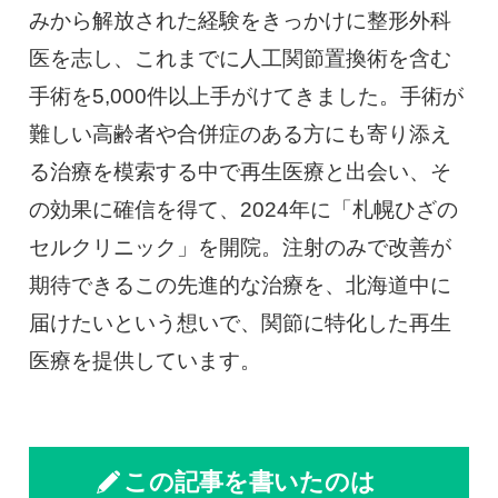
みから解放された経験をきっかけに整形外科
医を志し、これまでに人工関節置換術を含む
手術を5,000件以上手がけてきました。手術が
難しい高齢者や合併症のある方にも寄り添え
る治療を模索する中で再生医療と出会い、そ
の効果に確信を得て、2024年に「札幌ひざの
セルクリニック」を開院。注射のみで改善が
期待できるこの先進的な治療を、北海道中に
届けたいという想いで、関節に特化した再生
医療を提供しています。
この記事を書いたのは