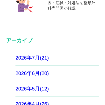
因・症状・対処法を整形外
科専門医が解説
アーカイブ
2026年7月(21)
2026年6月(20)
2026年5月(12)
2026年4月(26)