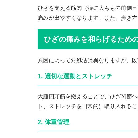
ひざを支える筋肉（特に太ももの前側＝
痛みが出やすくなります。また、歩き方
ひざの痛みを和らげるため
原因によって対処法は異なりますが、以
1. 適切な運動とストレッチ
大腿四頭筋を鍛えることで、ひざ関節へ
ト、ストレッチを日常的に取り入れるこ
2. 体重管理