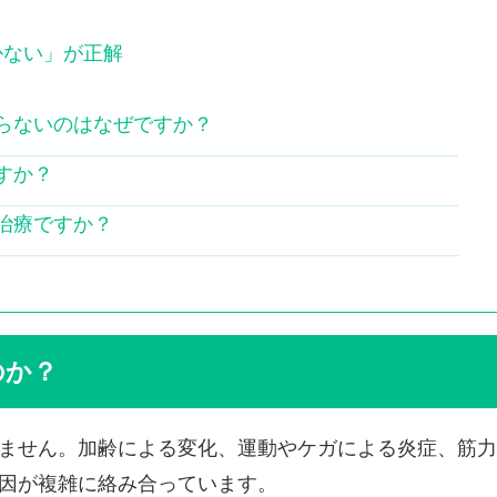
かない」が正解
治らないのはなぜですか？
ですか？
な治療ですか？
のか？
ません。加齢による変化、運動やケガによる炎症、筋力
因が複雑に絡み合っています。