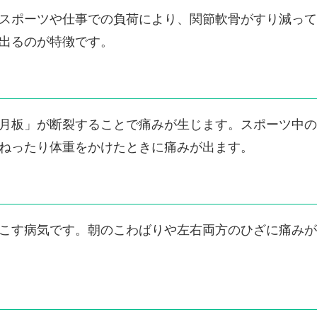
スポーツや仕事での負荷により、関節軟骨がすり減って
出るのが特徴です。
月板」が断裂することで痛みが生じます。スポーツ中の
ねったり体重をかけたときに痛みが出ます。
こす病気です。朝のこわばりや左右両方のひざに痛みが