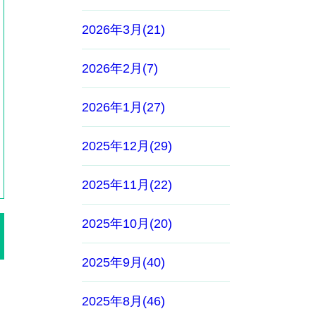
2026年3月(21)
2026年2月(7)
2026年1月(27)
2025年12月(29)
2025年11月(22)
2025年10月(20)
2025年9月(40)
2025年8月(46)