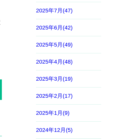
2025年7月(47)
症
2025年6月(42)
2025年5月(49)
2025年4月(48)
2025年3月(19)
2025年2月(17)
2025年1月(9)
2024年12月(5)