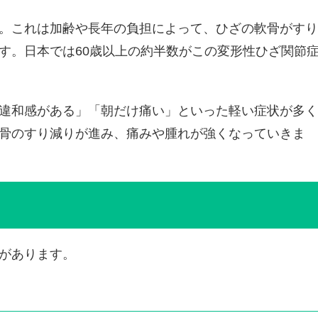
。これは加齢や長年の負担によって、ひざの軟骨がすり
す。日本では60歳以上の約半数がこの変形性ひざ関節
違和感がある」「朝だけ痛い」といった軽い症状が多く
骨のすり減りが進み、痛みや腫れが強くなっていきま
があります。