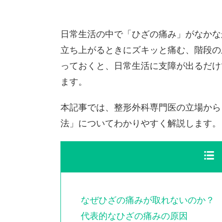
日常生活の中で「ひざの痛み」がなかな
立ち上がるときにズキッと痛む、階段の
っておくと、日常生活に支障が出るだけ
ます。
本記事では、整形外科専門医の立場から
法」についてわかりやすく解説します。
なぜひざの痛みが取れないのか？
代表的なひざの痛みの原因