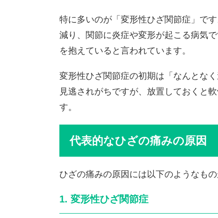
特に多いのが「変形性ひざ関節症」です
減り、関節に炎症や変形が起こる病気で
を抱えていると言われています。
変形性ひざ関節症の初期は「なんとなく
見逃されがちですが、放置しておくと軟
す。
代表的なひざの痛みの原因
ひざの痛みの原因には以下のようなもの
1. 変形性ひざ関節症