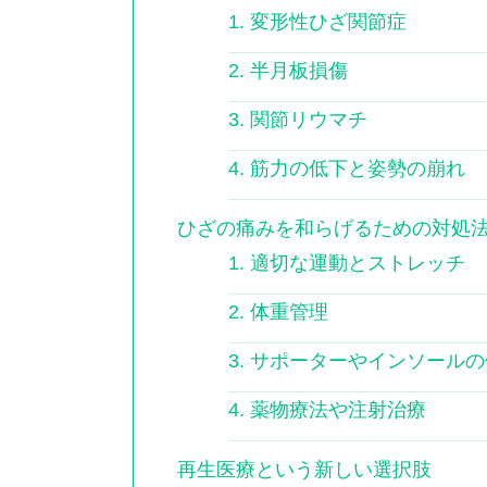
1. 変形性ひざ関節症
2. 半月板損傷
3. 関節リウマチ
4. 筋力の低下と姿勢の崩れ
ひざの痛みを和らげるための対処
1. 適切な運動とストレッチ
2. 体重管理
3. サポーターやインソール
4. 薬物療法や注射治療
再生医療という新しい選択肢