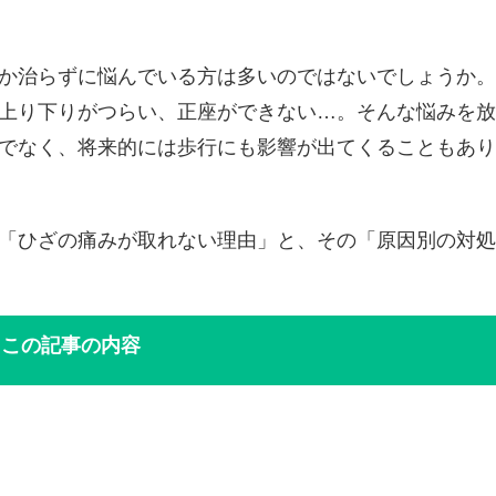
か治らずに悩んでいる方は多いのではないでしょうか。
上り下りがつらい、正座ができない…。そんな悩みを放
でなく、将来的には歩行にも影響が出てくることもあり
「ひざの痛みが取れない理由」と、その「原因別の対処
この記事の内容