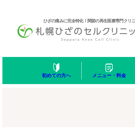
ひざの痛みに完全特化！関節の再生医療専門クリ
メニュー・料金
初めての方へ