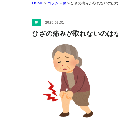
HOME
>
コラム
>
膝
>
ひざの痛みが取れないのは
膝
2025.03.31
ひざの痛みが取れないのは