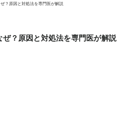
なぜ？原因と対処法を専門医が解説
なぜ？原因と対処法を専門医が解説