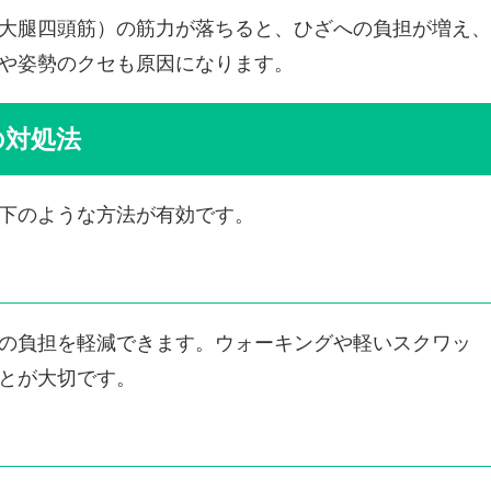
大腿四頭筋）の筋力が落ちると、ひざへの負担が増え、
や姿勢のクセも原因になります。
の対処法
下のような方法が有効です。
の負担を軽減できます。ウォーキングや軽いスクワッ
とが大切です。