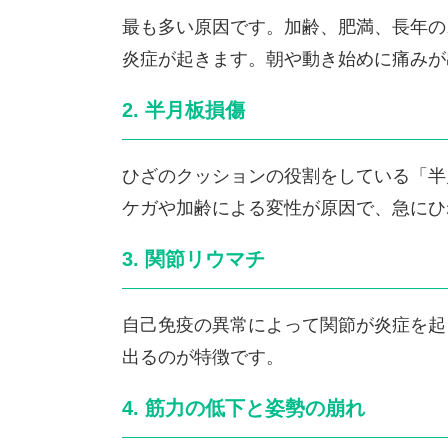
最も多い原因です。加齢、肥満、長年の
炎症が起きます。朝や動き始めに痛みが
2. 半月板損傷
ひざのクッションの役割をしている「半
ケガや加齢による変性が原因で、急にひ
3. 関節リウマチ
自己免疫の異常によって関節が炎症を起
出るのが特徴です。
4. 筋力の低下と姿勢の崩れ