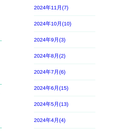
2024年11月(7)
2024年10月(10)
2024年9月(3)
2024年8月(2)
2024年7月(6)
2024年6月(15)
2024年5月(13)
2024年4月(4)