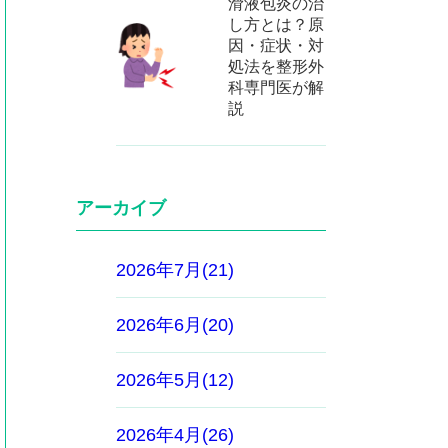
滑液包炎の治
し方とは？原
因・症状・対
処法を整形外
科専門医が解
説
アーカイブ
2026年7月(21)
2026年6月(20)
2026年5月(12)
2026年4月(26)