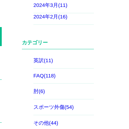
2024年3月(11)
2024年2月(16)
カテゴリー
英訳(11)
FAQ(118)
肘(6)
スポーツ外傷(54)
その他(44)