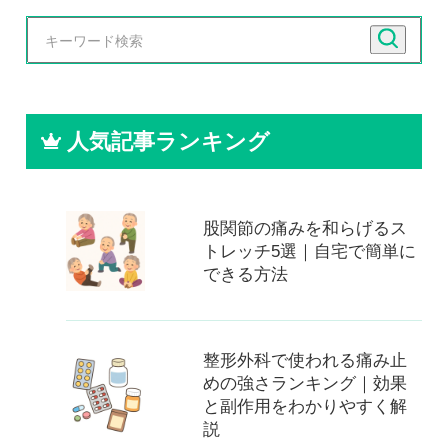
人気記事ランキング
股関節の痛みを和らげるス
トレッチ5選｜自宅で簡単に
できる方法
整形外科で使われる痛み止
めの強さランキング｜効果
と副作用をわかりやすく解
説