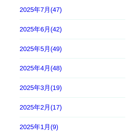
2025年7月(47)
2025年6月(42)
2025年5月(49)
2025年4月(48)
2025年3月(19)
2025年2月(17)
2025年1月(9)