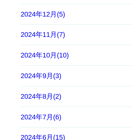
2024年12月(5)
2024年11月(7)
2024年10月(10)
2024年9月(3)
2024年8月(2)
2024年7月(6)
2024年6月(15)