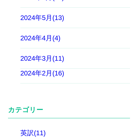
2024年5月(13)
2024年4月(4)
2024年3月(11)
2024年2月(16)
カテゴリー
英訳(11)