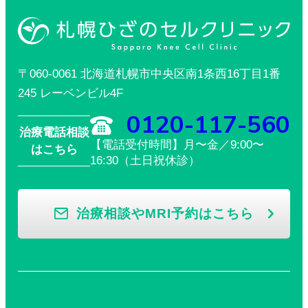
〒060-0061 北海道札幌市中央区南1条西16丁目1番
245 レーベンビル4F
0120-117-560
治療電話相談
【電話受付時間】月〜金／9:00〜
はこちら
16:30（土日祝休診）
治療相談やMRI予約はこちら