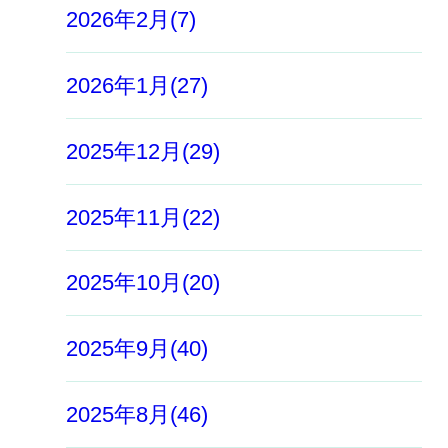
2026年2月(7)
2026年1月(27)
2025年12月(29)
2025年11月(22)
2025年10月(20)
2025年9月(40)
2025年8月(46)