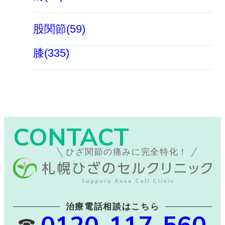
股関節(59)
膝(335)
CONTACT
ひざ関節の痛みに完全特化！
治療電話相談はこちら