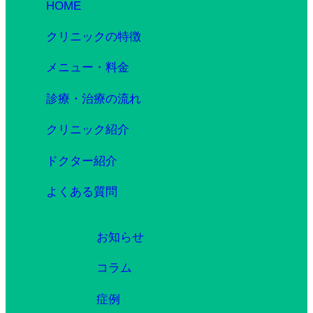
HOME
クリニックの特徴
メニュー・料金
診療・治療の流れ
クリニック紹介
ドクター紹介
よくある質問
お知らせ
コラム
症例