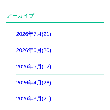
アーカイブ
2026年7月(21)
2026年6月(20)
2026年5月(12)
2026年4月(26)
2026年3月(21)