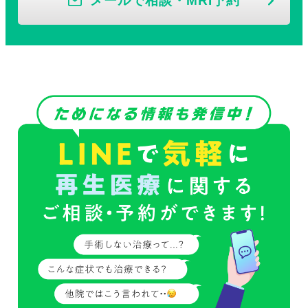
メールで相談・MRI予約