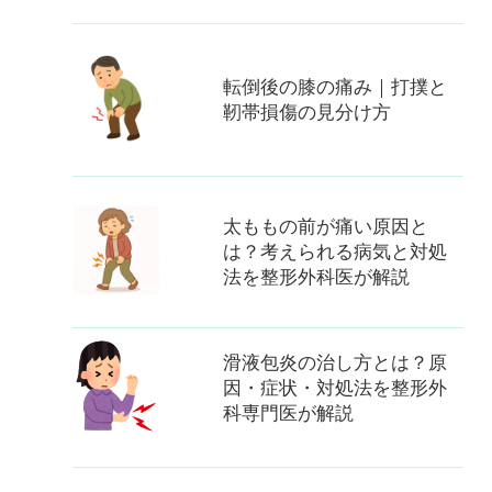
転倒後の膝の痛み｜打撲と
靭帯損傷の見分け方
太ももの前が痛い原因と
は？考えられる病気と対処
法を整形外科医が解説
滑液包炎の治し方とは？原
因・症状・対処法を整形外
科専門医が解説