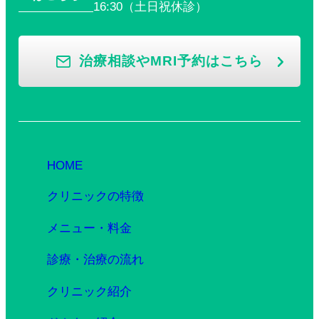
16:30（土日祝休診）
治療相談やMRI予約はこちら
HOME
クリニックの特徴
メニュー・料金
診療・治療の流れ
クリニック紹介