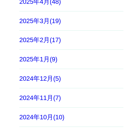
2025年4月(48)
2025年3月(19)
2025年2月(17)
2025年1月(9)
2024年12月(5)
2024年11月(7)
2024年10月(10)