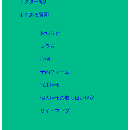
ドクター紹介
よくある質問
お知らせ
コラム
症例
予約フォーム
採用情報
個人情報の取り扱い規定
サイトマップ