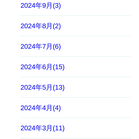
2024年9月(3)
2024年8月(2)
2024年7月(6)
2024年6月(15)
2024年5月(13)
2024年4月(4)
2024年3月(11)