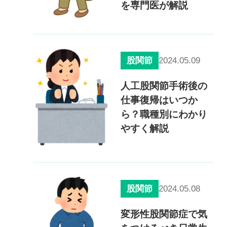
を専門医が解説
2024.05.09
股関節
人工股関節手術後の
仕事復帰はいつか
ら？職種別にわかり
やすく解説
2024.05.08
股関節
変形性股関節症で気