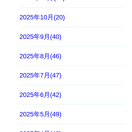
2025年10月(20)
2025年9月(40)
2025年8月(46)
2025年7月(47)
2025年6月(42)
2025年5月(49)