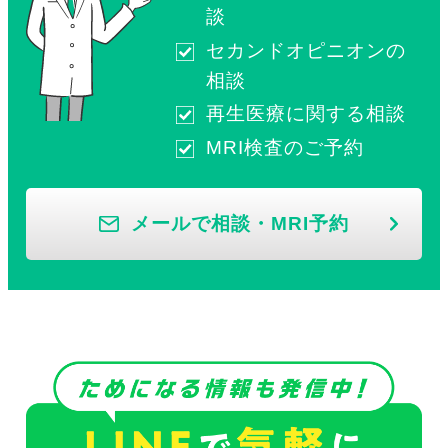
談
セカンドオピニオンの
相談
再生医療に関する相談
MRI検査のご予約
メールで相談・MRI予約