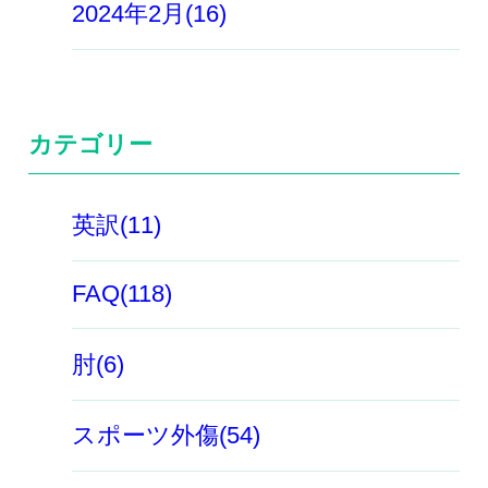
2024年2月(16)
カテゴリー
英訳(11)
FAQ(118)
肘(6)
スポーツ外傷(54)