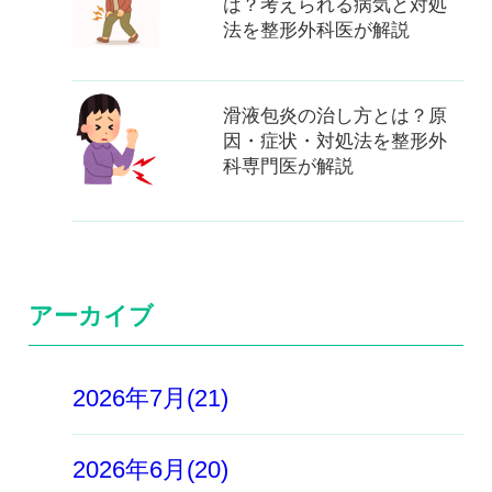
は？考えられる病気と対処
法を整形外科医が解説
滑液包炎の治し方とは？原
因・症状・対処法を整形外
科専門医が解説
アーカイブ
2026年7月(21)
2026年6月(20)