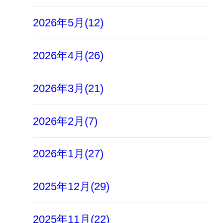
2026年5月(12)
2026年4月(26)
2026年3月(21)
2026年2月(7)
2026年1月(27)
2025年12月(29)
2025年11月(22)