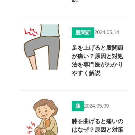
2024.05.14
股関節
足を上げると股関節
が痛い？原因と対処
法を専門医がわかり
やすく解説
2024.05.09
膝
膝を曲げると痛いの
はなぜ？原因と対策