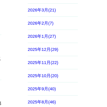
2026年3月(21)
2026年2月(7)
2026年1月(27)
2025年12月(29)
こ
2025年11月(22)
2025年10月(20)
2025年9月(40)
2025年8月(46)
形