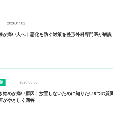
2026.07.01
膝が痛い人へ｜悪化を防ぐ対策を整形外科専門医が解説
膝
2026.06.30
き始めが痛い原因｜放置しないために知りたい8つの質
医がやさしく回答