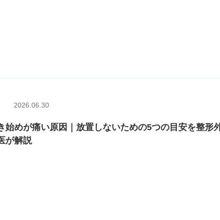
2026.06.30
き始めが痛い原因｜放置しないための5つの目安を整形
医が解説