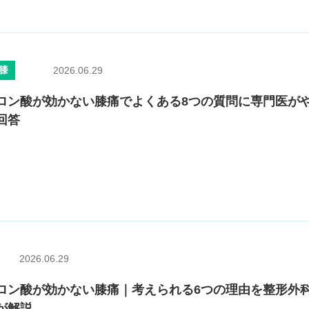
膝
2026.06.29
ロン酸が効かない膝痛でよくある8つの質問に専門医が
回答
2026.06.29
ロン酸が効かない膝痛｜考えられる6つの理由を整形外
が解説