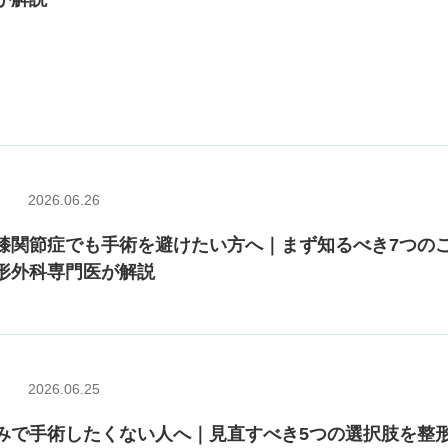
2026.06.26
膝関節症でも手術を避けたい方へ｜まず知るべき7つの
形外科専門医が解説
2026.06.25
みで手術したくない人へ｜見直すべき5つの選択肢を整