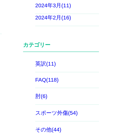
2024年3月(11)
2024年2月(16)
カテゴリー
英訳(11)
FAQ(118)
肘(6)
スポーツ外傷(54)
その他(44)