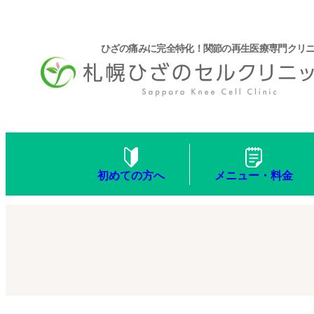
ひざの痛みに完全特化！関節の再生医療専門クリ
メニュー・料金
初めての方へ