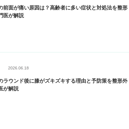
の前面が痛い原因は？高齢者に多い症状と対処法を整形
門医が解説
2026.06.18
のラウンド後に膝がズキズキする理由と予防策を整形外
医が解説