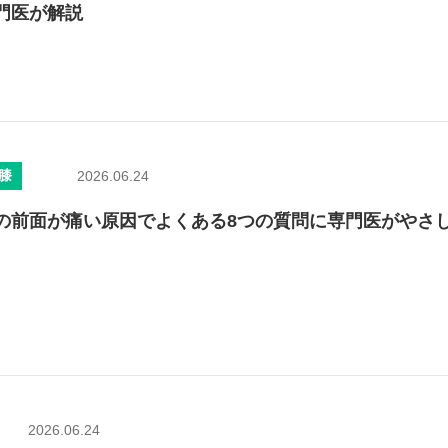
門医が解説
膝
2026.06.24
の前面が痛い原因でよくある8つの質問に専門医がやさ
2026.06.24