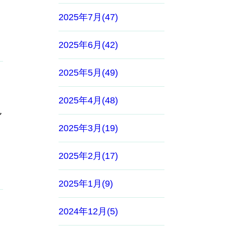
2025年7月(47)
2025年6月(42)
2025年5月(49)
2025年4月(48)
し
2025年3月(19)
2025年2月(17)
2025年1月(9)
2024年12月(5)