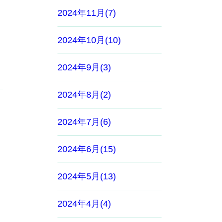
2024年11月(7)
2024年10月(10)
2024年9月(3)
2024年8月(2)
2024年7月(6)
2024年6月(15)
2024年5月(13)
2024年4月(4)